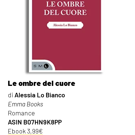
Le ombre del cuore
di
Alessia Lo Bianco
Emma Books
Romance
ASIN B07HN9K8PP
Ebook 3,99€