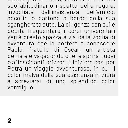
suo abitudinario rispetto delle regole.
Invogliata dall’insistenza dell’amico,
accetta e partono a bordo della sua
sgangherata auto. La diligenza con cui è
dedita frequentare i corsi universitari
verrà presto spazzata via dalla voglia di
avventura che la porterà a conoscere
Pablo, fratello di Oscar, un artista
geniale e vagabondo che le aprirà nuovi
e affascinanti orizzonti. Inizierà così per
Petra un viaggio avventuroso, in cui il
color malva della sua esistenza inizierà
a screziarsi di uno splendido color
vermiglio.
2