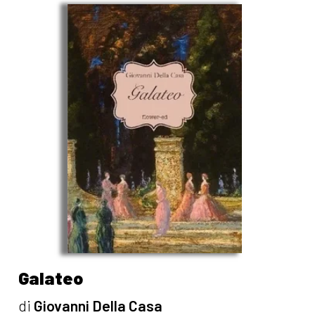
Galateo
di
Giovanni Della Casa