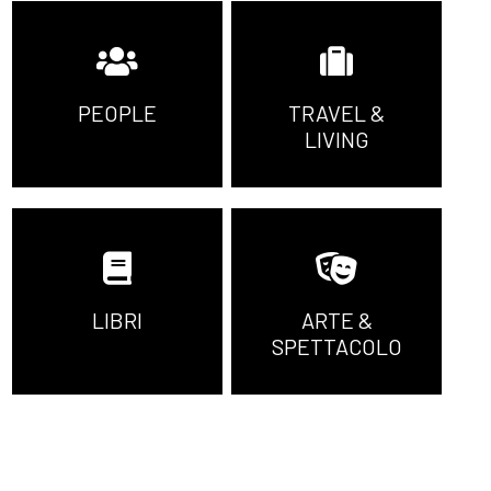
PEOPLE
TRAVEL &
LIVING
LIBRI
ARTE &
SPETTACOLO