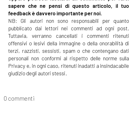
sapere che ne pensi di questo articolo, il tuo
feedback è davvero importante per noi.
NB: Gli autori non sono responsabili per quanto
pubblicato dai lettori nei commenti ad ogni post.
Tuttavia, verranno cancellati i commenti ritenuti
offensivi o lesivi della immagine o della onorabilità di
terzi, razzisti, sessisti, spam o che contengano dati
personali non conformi al rispetto delle norme sulla
Privacy e, in ogni caso, ritenuti inadatti a insindacabile
giudizio degli autori stessi.
0 commenti