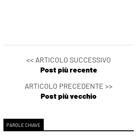
<< ARTICOLO SUCCESSIVO
Post più recente
ARTICOLO PRECEDENTE >>
Post più vecchio
PAROLE CHIAVE