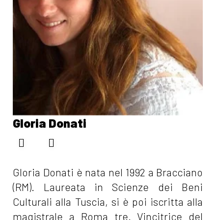
Gloria Donati
Gloria Donati è nata nel 1992 a Bracciano
(RM). Laureata in Scienze dei Beni
Culturali alla Tuscia, si è poi iscritta alla
magistrale a Roma tre. Vincitrice del