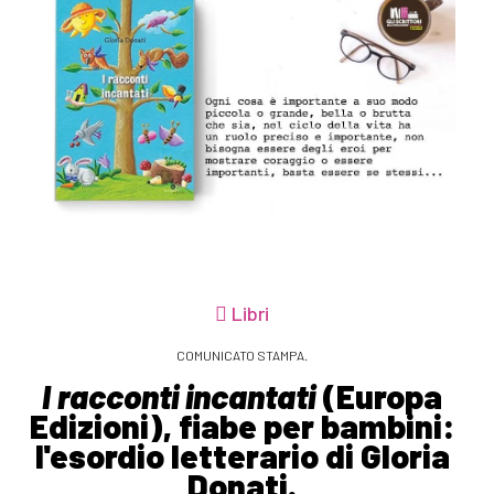
Libri
COMUNICATO STAMPA.
I racconti incantati
(Europa
Edizioni), fiabe per bambini:
l'esordio letterario di Gloria
Donati.