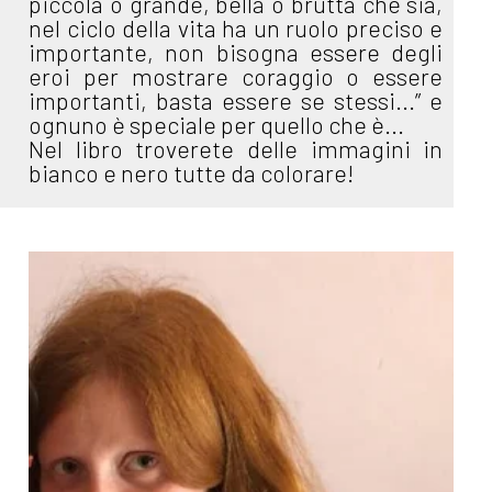
piccola o grande, bella o brutta che sia,
nel ciclo della vita ha un ruolo preciso e
importante, non bisogna essere degli
eroi per mostrare coraggio o essere
importanti, basta essere se stessi...” e
ognuno è speciale per quello che è...
Nel libro troverete delle immagini in
bianco e nero tutte da colorare!