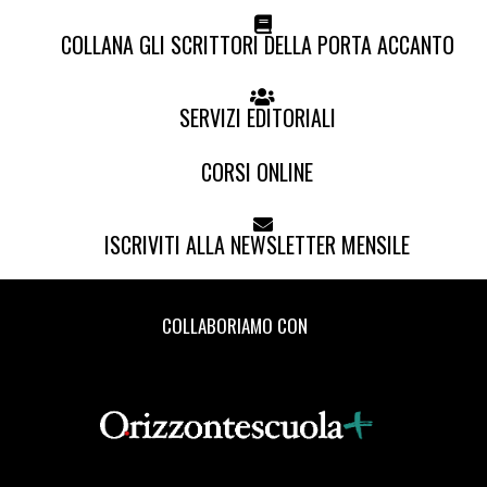
COLLANA GLI SCRITTORI DELLA PORTA ACCANTO
SERVIZI EDITORIALI
CORSI ONLINE
ISCRIVITI ALLA NEWSLETTER MENSILE
COLLABORIAMO CON