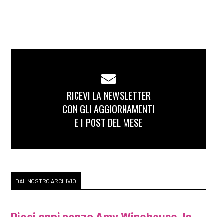
RICEVI LA NEWSLETTER
CON GLI AGGIORNAMENTI
E I POST DEL MESE
DAL NOSTRO ARCHIVIO
Dieci anni senza Amy Winehouse, la