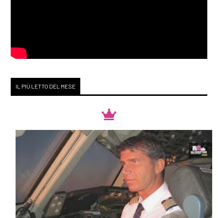
IL PIÙ LETTO DEL MESE