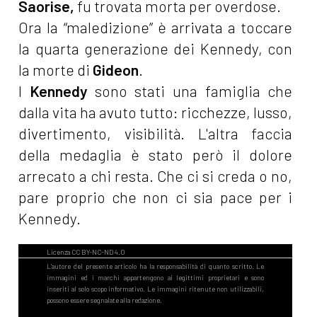
Saorise,
fu trovata morta per overdose.
Ora la “maledizione” è arrivata a toccare
la quarta generazione dei Kennedy, con
la morte di
Gideon
.
I
Kennedy
sono stati una famiglia che
dalla vita ha avuto tutto: ricchezze, lusso,
divertimento, visibilità. L'altra faccia
della medaglia è stato però il dolore
arrecato a chi resta. Che ci si creda o no,
pare proprio che non ci sia pace per i
Kennedy.