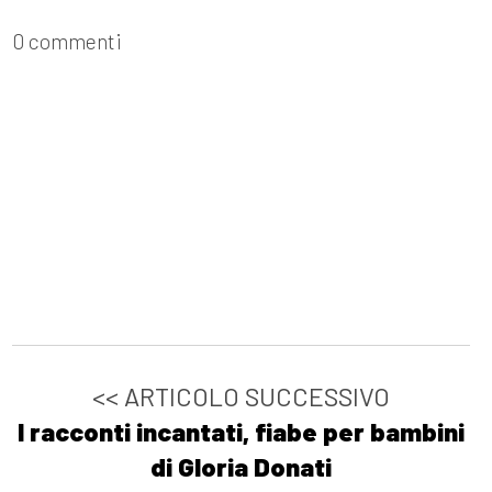
0 commenti
<< ARTICOLO SUCCESSIVO
I racconti incantati, fiabe per bambini
di Gloria Donati