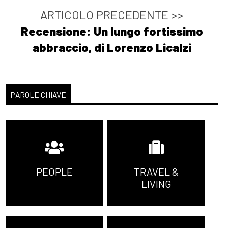
ARTICOLO PRECEDENTE >>
Recensione: Un lungo fortissimo
abbraccio, di Lorenzo Licalzi
PAROLE CHIAVE
PEOPLE
TRAVEL &
LIVING