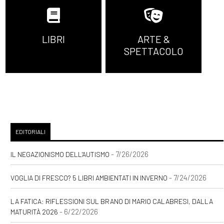
LIBRI
ARTE &
SPETTACOLO
EDITORIALI
- 7/26/2026
IL NEGAZIONISMO DELL'AUTISMO
- 7/24/2026
VOGLIA DI FRESCO? 5 LIBRI AMBIENTATI IN INVERNO
LA FATICA: RIFLESSIONI SUL BRANO DI MARIO CALABRESI, DALLA
- 6/22/2026
MATURITÀ 2026