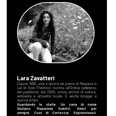
Lara Zavatteri
Classe 1980, vive e lavora nel paese di Mezzana in
val di Sole (Trentino). Iscritta all'Ordine nell'elenco
dei pubblicisti dal 2000, scrive articoli di cultura,
ambiente e attualità locale. È anche blogger e
autrice di libri.
Guardando le stelle
,
Un cane di nome
Giuliano
,
Risparmia Subito!
,
Amici per
sempre
,
Cuor di Corteccia
,
Sopravvissuti
,