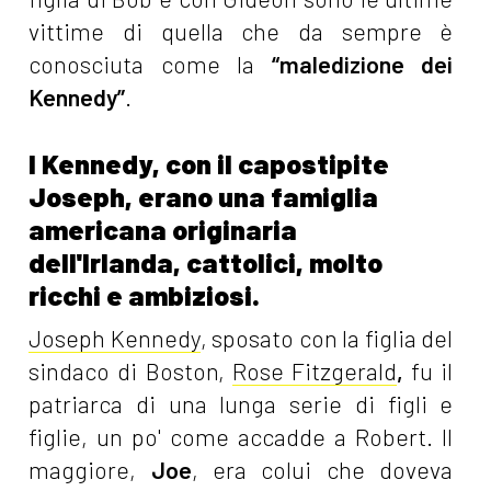
vittime di quella che da sempre è
conosciuta come la
“maledizione dei
Kennedy”
.
I Kennedy, con il capostipite
Joseph, erano una famiglia
americana originaria
dell'Irlanda, cattolici, molto
ricchi e ambiziosi.
Joseph Kennedy
, sposato con la figlia del
sindaco di Boston,
Rose Fitzgerald
,
fu il
patriarca di una lunga serie di figli e
figlie, un po' come accadde a Robert. Il
maggiore,
Joe
, era colui che doveva