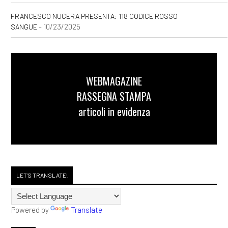
FRANCESCO NUCERA PRESENTA: 118 CODICE ROSSO
- 10/23/2025
SANGUE
WEBMAGAZINE
RASSEGNA STAMPA
articoli in evidenza
LET'S TRANSLATE!
Powered by
Translate