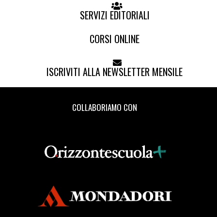
SERVIZI EDITORIALI
CORSI ONLINE
ISCRIVITI ALLA NEWSLETTER MENSILE
COLLABORIAMO CON