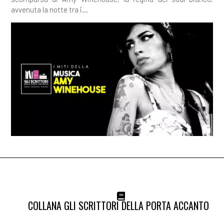
avvenuta la notte tra i...
COLLANA GLI SCRITTORI DELLA PORTA ACCANTO