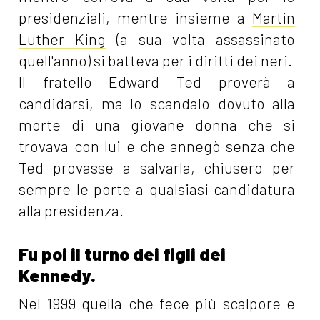
presidenziali, mentre insieme a
Martin
Luther King
(a sua volta assassinato
quell'anno) si batteva per i diritti dei neri.
Il fratello Edward Ted proverà a
candidarsi, ma lo scandalo dovuto alla
morte di una giovane donna che si
trovava con lui e che annegò senza che
Ted provasse a salvarla, chiusero per
sempre le porte a qualsiasi candidatura
alla presidenza.
Fu poi il turno dei figli dei
Kennedy.
Nel 1999 quella che fece più scalpore e