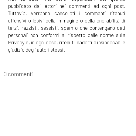
pubblicato dai lettori nei commenti ad ogni post.
Tuttavia, verranno cancellati i commenti ritenuti
offensivi o lesivi della immagine o della onorabilità di
terzi, razzisti, sessisti, spam o che contengano dati
personali non conformi al rispetto delle norme sulla
Privacy e, in ogni caso, ritenuti inadatti a insindacabile
giudizio degli autori stessi.
0 commenti