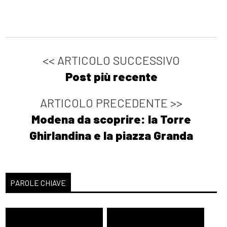
<< ARTICOLO SUCCESSIVO
Post più recente
ARTICOLO PRECEDENTE >>
Modena da scoprire: la Torre
Ghirlandina e la piazza Granda
PAROLE CHIAVE