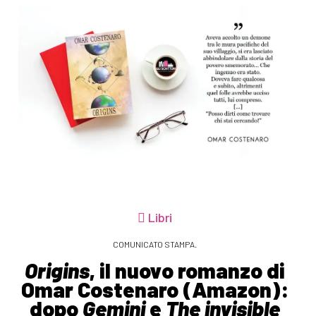
Libri
COMUNICATO STAMPA.
Origins
, il nuovo romanzo di
Omar Costenaro (Amazon):
dopo
Gemini
e
The invisible