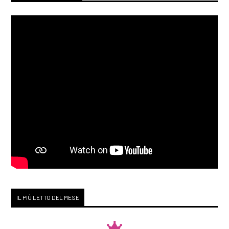
IL PIÙ LETTO DEL MESE