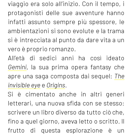
viaggio era solo all’inizio. Con il tempo, i
protagonisti delle sue avventure hanno
infatti assunto sempre più spessore, le
ambientazioni si sono evolute e la trama
si è intrecciata al punto da dare vita a un
vero è proprio romanzo.
All’età di sedici anni ha così ideato
Gemini
, la sua prima opera fantasy che
apre una saga composta dai sequel:
The
invisible eye
e
Origins
.
Si è cimentato anche in altri generi
letterari, una nuova sfida con se stesso:
scrivere un libro diverso da tutto ciò che,
fino a quel giorno, aveva letto o scritto. Il
frutto di questa esplorazione è un