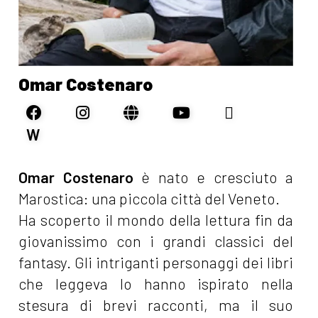
Omar Costenaro
W
Omar Costenaro
è nato e cresciuto a
Marostica: una piccola città del Veneto.
Ha scoperto il mondo della lettura fin da
giovanissimo con i grandi classici del
fantasy. Gli intriganti personaggi dei libri
che leggeva lo hanno ispirato nella
stesura di brevi racconti, ma il suo