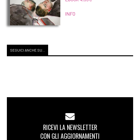
INFO
SEGUICI ANCHE SU...
RICEVI LA NEWSLETTER
CON GLI AGGIORNAMENTI