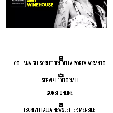
COLLANA GLI SCRITTORI DELLA PORTA ACCANTO
SERVIZI EDITORIALI
CORSI ONLINE
ISCRIVITI ALLA NEWSLETTER MENSILE