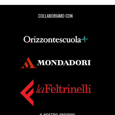
COLLABORIAMO CON