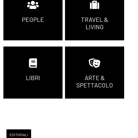
PEOPLE
TRAVEL &
LIVING
LIBRI
ARTE &
SPETTACOLO
EDITORIALI