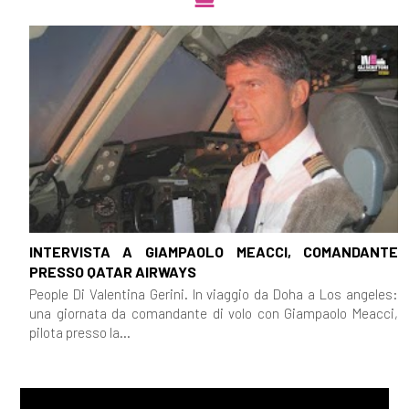
INTERVISTA A GIAMPAOLO MEACCI, COMANDANTE
PRESSO QATAR AIRWAYS
People Di Valentina Gerini. In viaggio da Doha a Los angeles:
una giornata da comandante di volo con Giampaolo Meacci,
pilota presso la...