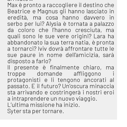
Max è pronto a raccogliere il destino che
Beatrice e Magnus gli hanno lasciato in
eredità, ma cosa hanno davvero in
serbo per lui? Alysia è tornata a palazzo
da coloro che l’hanno cresciuta, ma
quali sono le sue vere origini? Lara ha
abbandonato la sua terra natia, è pronta
a tornarci? Iviv dovrà affrontare tutte le
sue paure in nome dell’amicizia, sarà
disposto a farlo?
Il presente è finalmente chiaro, ma
troppe domande affliggono i
protagonisti e li tengono ancorati al
passato. E il futuro? Un’oscura minaccia
sta arrivando e costringerà i nostri eroi
a intraprendere un nuovo viaggio.
L’ultima missione ha inizio.
Syter sta per tornare.