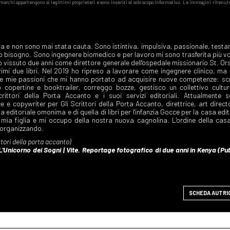
SCHEDA AUTRI