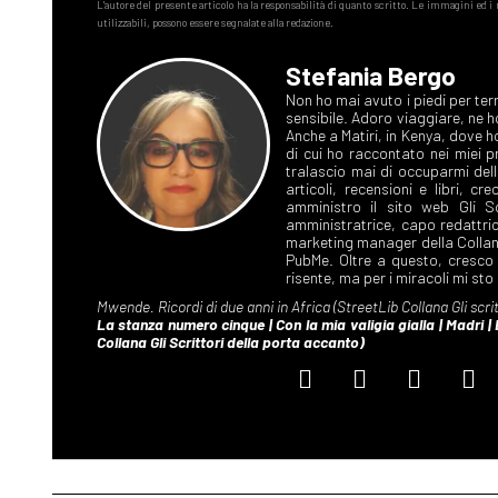
Stefania Bergo