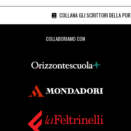
COLLANA GLI SCRITTORI DELLA PO
COLLABORIAMO CON