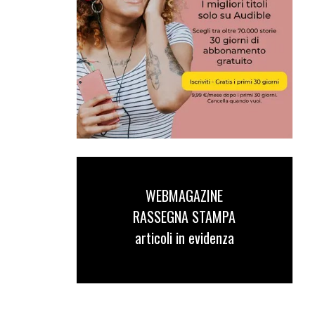
WEBMAGAZINE
RASSEGNA STAMPA
articoli in evidenza