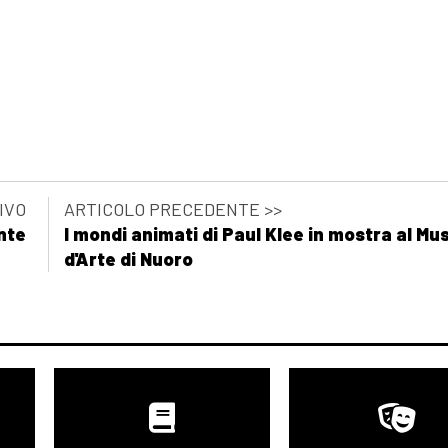
IVO
ARTICOLO PRECEDENTE >>
nte
I mondi animati di Paul Klee in mostra al Mu
d'Arte di Nuoro