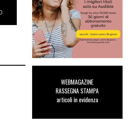
O
WEBMAGAZINE
RASSEGNA STAMPA
articoli in evidenza