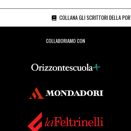
COLLANA GLI SCRITTORI DELLA PO
COLLABORIAMO CON