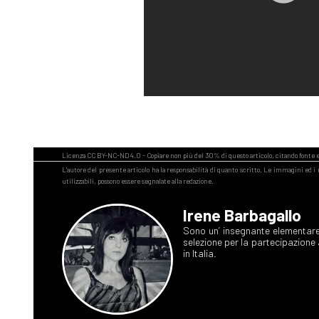
Irene Barbagallo
Sono un’ insegnante elementare
selezione per la partecipazione
in Italia.