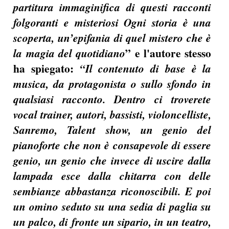
partitura immaginifica di questi racconti
folgoranti e misteriosi Ogni storia è una
scoperta, un’epifania di quel mistero che è
” e l'autore stesso
la magia del quotidiano
ha spiegato:
“Il contenuto di base è la
musica, da protagonista o sullo sfondo in
qualsiasi racconto. Dentro ci troverete
vocal trainer, autori, bassisti, violoncelliste,
Sanremo, Talent show, un genio del
pianoforte che non è consapevole di essere
genio, un genio che invece di uscire dalla
lampada esce dalla chitarra con delle
sembianze abbastanza riconoscibili. E poi
un omino seduto su una sedia di paglia su
un palco, di fronte un sipario, in un teatro,