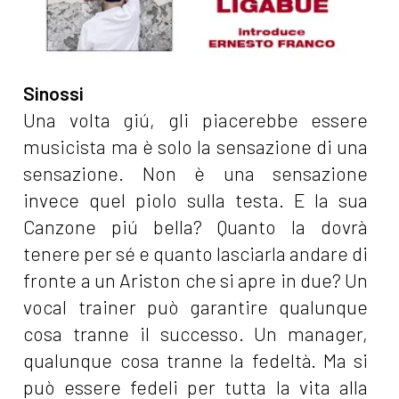
Sinossi
Una volta giú, gli piacerebbe essere
musicista ma è solo la sensazione di una
sensazione. Non è una sensazione
invece quel piolo sulla testa. E la sua
Canzone piú bella? Quanto la dovrà
tenere per sé e quanto lasciarla andare di
fronte a un Ariston che si apre in due? Un
vocal trainer può garantire qualunque
cosa tranne il successo. Un manager,
qualunque cosa tranne la fedeltà. Ma si
può essere fedeli per tutta la vita alla