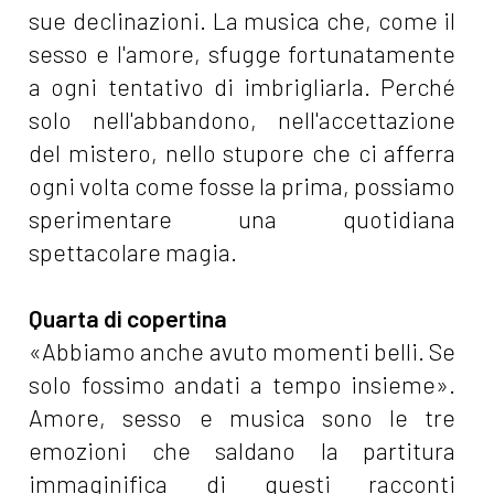
sue declinazioni. La musica che, come il
sesso e l'amore, sfugge fortunatamente
a ogni tentativo di imbrigliarla. Perché
solo nell'abbandono, nell'accettazione
del mistero, nello stupore che ci afferra
ogni volta come fosse la prima, possiamo
sperimentare una quotidiana
spettacolare magia.
Quarta di copertina
«Abbiamo anche avuto momenti belli. Se
solo fossimo andati a tempo insieme».
Amore, sesso e musica sono le tre
emozioni che saldano la partitura
immaginifica di questi racconti