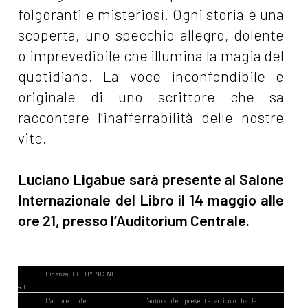
folgoranti e misteriosi. Ogni storia è una
scoperta, uno specchio allegro, dolente
o imprevedibile che illumina la magia del
quotidiano. La voce inconfondibile e
originale di uno scrittore che sa
raccontare l’inafferrabilità delle nostre
vite.
Luciano Ligabue sarà presente al Salone
Internazionale del Libro il 14 maggio alle
ore 21, presso l’Auditorium Centrale.