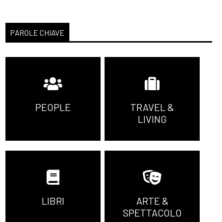
PAROLE CHIAVE
PEOPLE
TRAVEL &
LIVING
LIBRI
ARTE &
SPETTACOLO