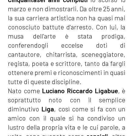
marzo e non dimostrarli. Da oltre 25 anni,
la sua carriera artistica non ha quasi mai
conosciuto battute d'arresto. Con lui, la
musa dell'arte è stata prodiga,
conferendogli eccelse doti di
cantautore, chitarrista, sceneggiatore,
regista, poeta e scrittore, tanto da fargli
ottenere premi e riconoscimenti in quasi
tutte di queste discipline.
Nato come
Luciano Riccardo Ligabue
, è
soprattutto noto con il semplice
diminutivo
Liga
, così come si fa con un
amico con il quale si ha condiviso un
lustro della propria vita e le cui parole, a