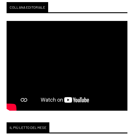
COLLANA EDITORIALE
IL PIÙ LETTO DEL MESE