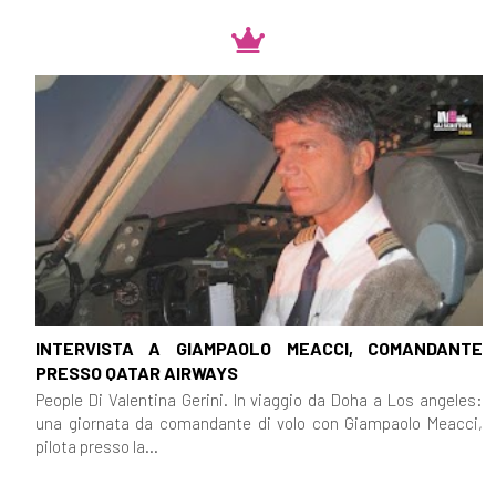
INTERVISTA A GIAMPAOLO MEACCI, COMANDANTE
PRESSO QATAR AIRWAYS
People Di Valentina Gerini. In viaggio da Doha a Los angeles:
una giornata da comandante di volo con Giampaolo Meacci,
pilota presso la...