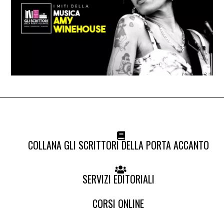
COLLANA GLI SCRITTORI DELLA PORTA ACCANTO
SERVIZI EDITORIALI
CORSI ONLINE