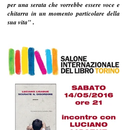
per una serata che vorrebbe essere voce e
chitarra in un momento particolare della
.
sua vita"