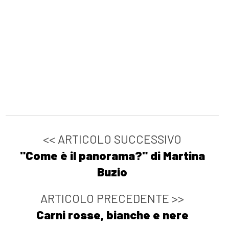
<< ARTICOLO SUCCESSIVO
"Come è il panorama?" di Martina
Buzio
ARTICOLO PRECEDENTE >>
Carni rosse, bianche e nere