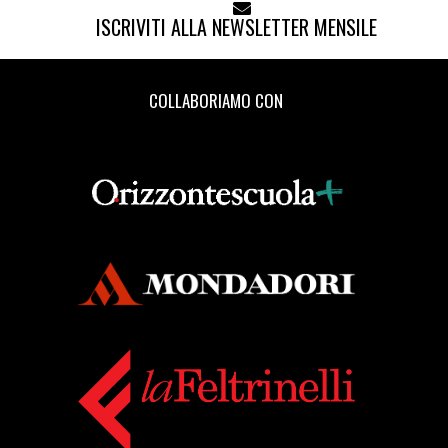
ISCRIVITI ALLA NEWSLETTER MENSILE
COLLABORIAMO CON