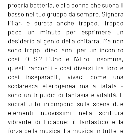
propria batteria, e alla donna che suona il
basso nel tuo gruppo da sempre. Signora
Pilar, è durata anche troppo. Troppo
poco un minuto per esprimere un
desiderio al genio della chitarra. Ma non
sono troppi dieci anni per un incontro
cosí. O Sí? L'Uno e l'Altro. Insomma,
questi racconti - cosí diversi fra loro e
cosí inseparabili, vivaci come una
scolaresca eterogenea ma affiatata -
sono un tripudio di fantasia e vitalità. E
soprattutto irrompono sulla scena due
elementi nuovissimi nella scrittura
vibrante di Ligabue: il fantastico e la
forza della musica. La musica in tutte le