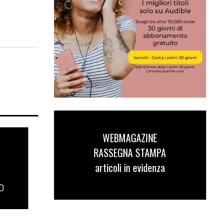
WEBMAGAZINE
RASSEGNA STAMPA
articoli in evidenza
O