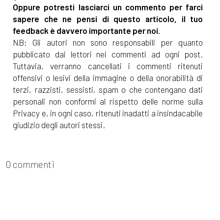
Oppure potresti lasciarci un commento per farci
sapere che ne pensi di questo articolo, il tuo
feedback è davvero importante per noi.
NB: Gli autori non sono responsabili per quanto
pubblicato dai lettori nei commenti ad ogni post.
Tuttavia, verranno cancellati i commenti ritenuti
offensivi o lesivi della immagine o della onorabilità di
terzi, razzisti, sessisti, spam o che contengano dati
personali non conformi al rispetto delle norme sulla
Privacy e, in ogni caso, ritenuti inadatti a insindacabile
giudizio degli autori stessi.
0 commenti