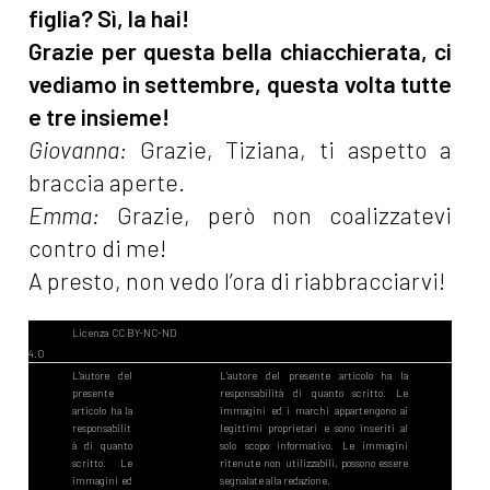
figlia? Sì, la hai!
Grazie per questa bella chiacchierata, ci
vediamo in settembre, questa volta tutte
e tre insieme!
Giovanna:
Grazie, Tiziana, ti aspetto a
braccia aperte.
Emma:
Grazie, però non coalizzatevi
contro di me!
A presto, non vedo l’ora di riabbracciarvi!