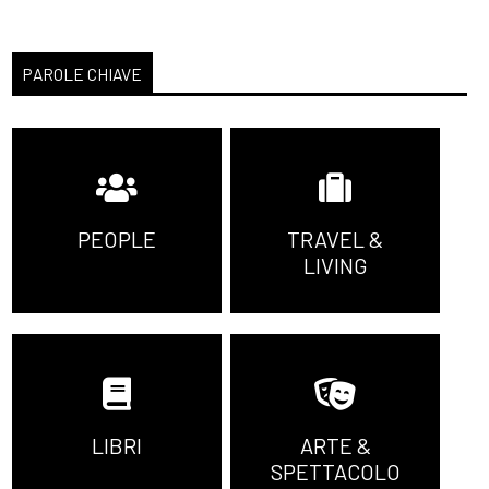
PAROLE CHIAVE
PEOPLE
TRAVEL &
LIVING
LIBRI
ARTE &
SPETTACOLO