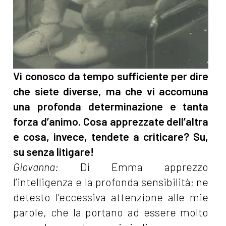
Vi conosco da tempo sufficiente per dire
che siete diverse, ma che vi accomuna
una profonda determinazione e tanta
forza d’animo. Cosa apprezzate dell’altra
e cosa, invece, tendete a criticare?
Su,
su senza litigare!
Giovanna:
Di Emma apprezzo
l’intelligenza e la profonda sensibilità; ne
detesto l’eccessiva attenzione alle mie
parole, che la portano ad essere molto