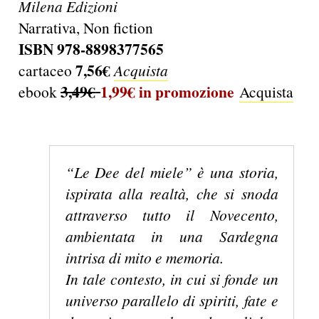
Milena Edizioni
Narrativa, Non fiction
ISBN 978-8898377565
7,56€
cartaceo
Acquista
3,49€
1,99€ in promozione
ebook
Acquista
“Le Dee del miele” è una storia,
ispirata alla realtà, che si snoda
attraverso tutto il Novecento,
ambientata in una Sardegna
intrisa di mito e memoria.
In tale contesto, in cui si fonde un
universo parallelo di spiriti, fate e