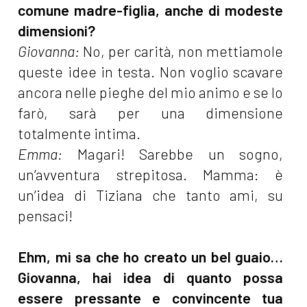
comune madre-figlia, anche di modeste
dimensioni?
Giovanna:
No, per carità, non mettiamole
queste idee in testa. Non voglio scavare
ancora nelle pieghe del mio animo e se lo
farò, sarà per una dimensione
totalmente intima.
Emma:
Magari! Sarebbe un sogno,
un’avventura strepitosa. Mamma: è
un’idea di Tiziana che tanto ami, su
pensaci!
Ehm, mi sa che ho creato un bel guaio…
Giovanna, hai idea di quanto possa
essere pressante e convincente tua