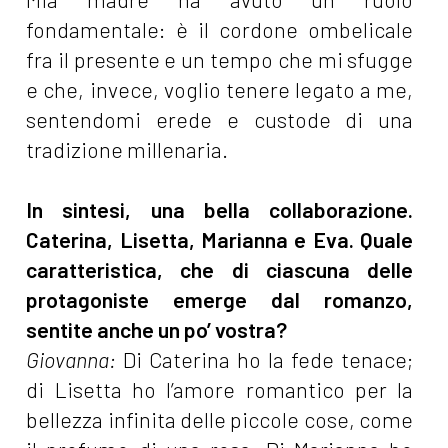
fondamentale: è il cordone ombelicale
fra il presente e un tempo che mi sfugge
e che, invece, voglio tenere legato a me,
sentendomi erede e custode di una
tradizione millenaria.
In sintesi, una bella collaborazione.
Caterina, Lisetta, Marianna e Eva. Quale
caratteristica, che di ciascuna delle
protagoniste emerge dal romanzo,
sentite anche un po’ vostra?
Giovanna:
Di Caterina ho la fede tenace;
di Lisetta ho l’amore romantico per la
bellezza infinita delle piccole cose, come