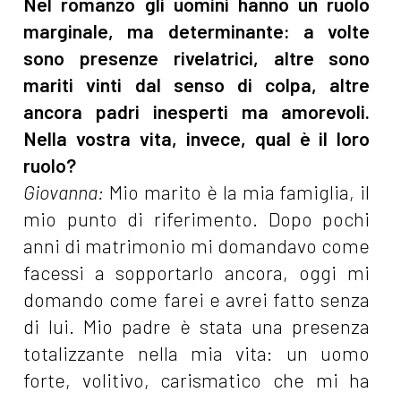
Nel romanzo gli uomini hanno un ruolo
marginale, ma determinante: a volte
sono presenze rivelatrici, altre sono
mariti vinti dal senso di colpa, altre
ancora padri inesperti ma amorevoli.
Nella vostra vita, invece, qual è il loro
ruolo?
Giovanna:
Mio marito è la mia famiglia, il
mio punto di riferimento. Dopo pochi
anni di matrimonio mi domandavo come
facessi a sopportarlo ancora, oggi mi
domando come farei e avrei fatto senza
di lui. Mio padre è stata una presenza
totalizzante nella mia vita: un uomo
forte, volitivo, carismatico che mi ha