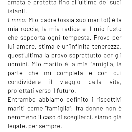
amata e protetta fino all’ultimo dei suoi
istanti.
Emma:
Mio padre (ossia suo marito!) è la
mia roccia, la mia radice e il mio fusto
che sopporta ogni tempesta. Provo per
lui amore, stima e un’infinita tenerezza,
quest’ultima la provo soprattutto per gli
uomini. Mio marito è la mia famiglia, la
parte che mi completa e con cui
condividere il viaggio della vita,
proiettati verso il futuro.
Entrambe abbiamo definito i rispettivi
mariti come “famiglia”: fra donne non è
nemmeno il caso di sceglierci, siamo già
legate, per sempre.