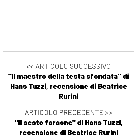
<< ARTICOLO SUCCESSIVO
"Il maestro della testa sfondata" di
Hans Tuzzi, recensione di Beatrice
Rurini
ARTICOLO PRECEDENTE >>
"Il sesto faraone" di Hans Tuzzi,
recensione di Beatrice Rurini