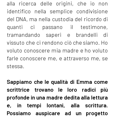
alla ricerca delle origini, che io non
identifico nella semplice condivisione
del DNA, ma nella custodia del ricordo di
quanti ci passano il testimone,
tramandando saperi e brandelli di
vissuto che ci rendono ciò che siamo. Ho
voluto conoscere mia madre e ho voluto
farle conoscere me, e attraverso me, se
stessa.
Sappiamo che le qualità di Emma come
scrittrice trovano le loro radici più
profonde in una madre dedita alla lettura
e, in tempi lontani, alla scrittura.
Possiamo auspicare ad un progetto