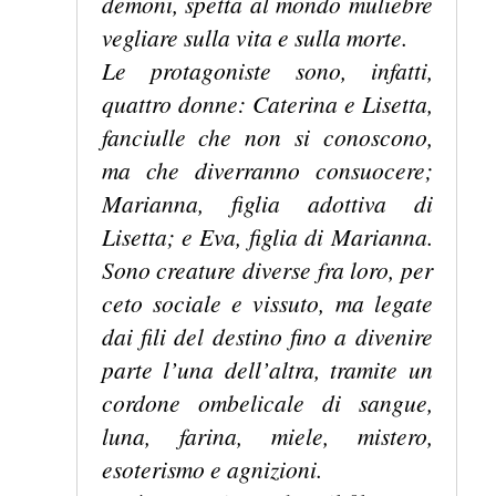
demoni, spetta al mondo muliebre
vegliare sulla vita e sulla morte.
Le protagoniste sono, infatti,
quattro donne: Caterina e Lisetta,
fanciulle che non si conoscono,
ma che diverranno consuocere;
Marianna, figlia adottiva di
Lisetta; e Eva, figlia di Marianna.
Sono creature diverse fra loro, per
ceto sociale e vissuto, ma legate
dai fili del destino fino a divenire
parte l’una dell’altra, tramite un
cordone ombelicale di sangue,
luna, farina, miele, mistero,
esoterismo e agnizioni.