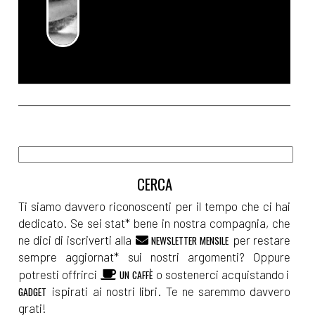
Ti siamo davvero riconoscenti per il tempo che ci hai
dedicato. Se sei stat* bene in nostra compagnia, che
ne dici di iscriverti alla
per restare
NEWSLETTER MENSILE
sempre aggiornat* sui nostri argomenti? Oppure
potresti offrirci
o sostenerci acquistando i
UN CAFFÈ
ispirati ai nostri libri. Te ne saremmo davvero
GADGET
grati!