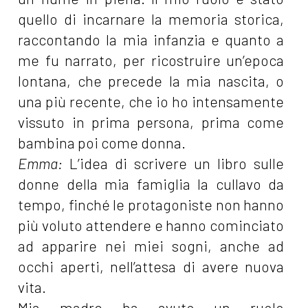
quello di incarnare la memoria storica,
raccontando la mia infanzia e quanto a
me fu narrato, per ricostruire un’epoca
lontana, che precede la mia nascita, o
una più recente, che io ho intensamente
vissuto in prima persona, prima come
bambina poi come donna.
Emma:
L’idea di scrivere un libro sulle
donne della mia famiglia la cullavo da
tempo, finché le protagoniste non hanno
più voluto attendere e hanno cominciato
ad apparire nei miei sogni, anche ad
occhi aperti, nell’attesa di avere nuova
vita.
Mia madre ha avuto un ruolo