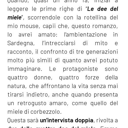
leggere le prime righe di “
Le dee del
miele
”, scorrendole con la rotellina del
mio mouse, capii che, questo romanzo,
lo avrei amato: l’ambientazione in
Sardegna, l’intrecciarsi di mito e
racconto, il confronto di tre generazioni
molto più simili di quanto avrei potuto
immaginare. Le protagoniste sono
quattro donne, quattro forze della
natura, che affrontano la vita senza mai
tirarsi indietro, anche quando presenta
un retrogusto amaro, come quello del
miele di corbezzolo.
Questa sarà
un’intervista doppia
, rivolta a