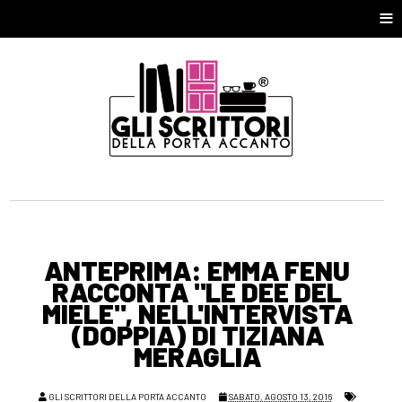
≡
ANTEPRIMA: EMMA FENU
RACCONTA "LE DEE DEL
MIELE", NELL'INTERVISTA
(DOPPIA) DI TIZIANA
MERAGLIA
GLI SCRITTORI DELLA PORTA ACCANTO
SABATO, AGOSTO 13, 2016