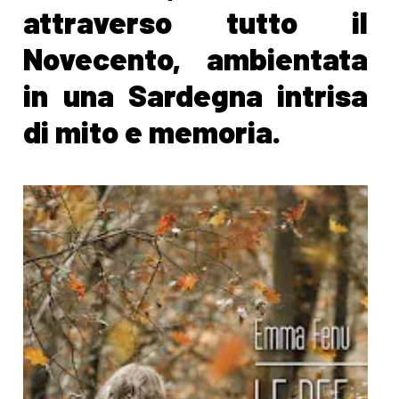
attraverso tutto il
Novecento, ambientata
in una Sardegna intrisa
di mito e memoria.