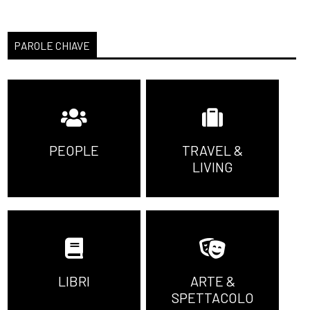
PAROLE CHIAVE
PEOPLE
TRAVEL &
LIVING
LIBRI
ARTE &
SPETTACOLO