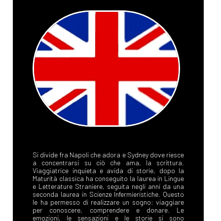
Si divide fra Napoli che adora e Sydney dove riesce
a concentrarsi su ciò che ama, la scrittura.
Viaggiatrice inquieta e avida di storie, dopo la
Maturità classica ha conseguito la laurea in Lingue
e Letterature Straniere, seguita negli anni da una
seconda laurea in Scienze Infermieristiche. Questo
le ha permesso di realizzare un sogno: viaggiare
per conoscere, comprendere e donare. Le
emozioni, le sensazioni e le storie si sono