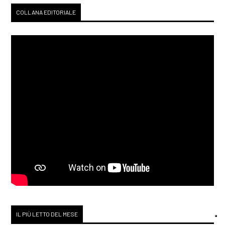
COLLANA EDITORIALE
IL PIÙ LETTO DEL MESE