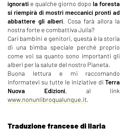
ignorati
e qualche giorno dopo
la foresta
si riempirà di mostri meccanici pronti ad
abbattere gli alberi
. Cosa farà allora la
nostra forte e combattiva Julia?
Cari bambini e genitori, questa è la storia
di una bimba speciale perché proprio
come voi sa quanto sono importanti gli
alberi per la salute del nostro Pianeta.
Buona lettura e mi raccomando
informatevi su tutte le iniziative di
Terra
Nuova Edizioni
, al link
www.nonunlibroqualunque.it
.
Traduzione francese di Ilaria