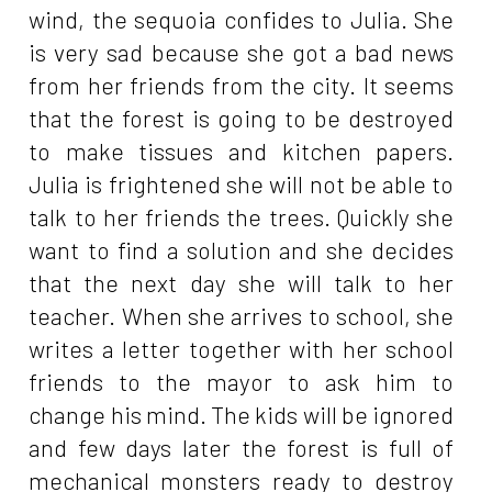
wind, the sequoia confides to Julia. She
is very sad because she got a bad news
from her friends from the city. It seems
that the forest is going to be destroyed
to make tissues and kitchen papers.
Julia is frightened she will not be able to
talk to her friends the trees. Quickly she
want to find a solution and she decides
that the next day she will talk to her
teacher. When she arrives to school, she
writes a letter together with her school
friends to the mayor to ask him to
change his mind. The kids will be ignored
and few days later the forest is full of
mechanical monsters ready to destroy