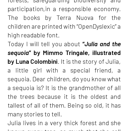
participation,in a responsible economy.
The books by Terra Nuova for the
children are printed with “OpenDyslexic” a
high readable font.
Today I will tell you about
“
Julia and the
sequoia
” by Mimmo Tringale, illustrated
by Luna Colombini
. It is the story of Julia,
a little girl with a special friend, a
sequoia. Dear children, do you know what
a sequoia is? It is the grandmother of all
the trees because it is the oldest and
tallest of all of them. Being so old, it has
many stories to tell.
Julia lives in a very thick forest and she