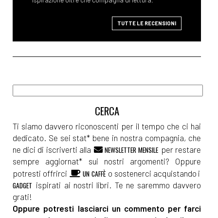
TUTTE LE RECENSIONI
Ti siamo davvero riconoscenti per il tempo che ci hai
dedicato. Se sei stat* bene in nostra compagnia, che
ne dici di iscriverti alla
per restare
NEWSLETTER MENSILE
sempre aggiornat* sui nostri argomenti? Oppure
potresti offrirci
o sostenerci acquistando i
UN CAFFÈ
ispirati ai nostri libri. Te ne saremmo davvero
GADGET
grati!
Oppure potresti lasciarci un commento per farci