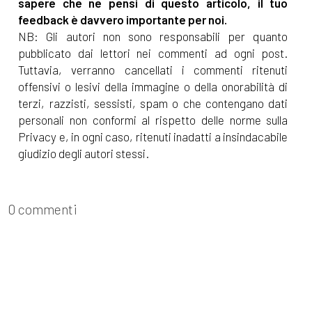
sapere che ne pensi di questo articolo, il tuo
feedback è davvero importante per noi.
NB: Gli autori non sono responsabili per quanto
pubblicato dai lettori nei commenti ad ogni post.
Tuttavia, verranno cancellati i commenti ritenuti
offensivi o lesivi della immagine o della onorabilità di
terzi, razzisti, sessisti, spam o che contengano dati
personali non conformi al rispetto delle norme sulla
Privacy e, in ogni caso, ritenuti inadatti a insindacabile
giudizio degli autori stessi.
0 commenti