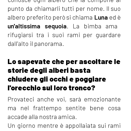
punto da chiamarli tutti per nome. Il suo
albero preferito però si chiama
Luna
ed è
un'altissima sequoia
. La bimba ama
rifugiarsi tra i suoi rami per guardare
dall'alto il panorama.
Lo sapevate che per ascoltare le
storie degli alberi basta
chiudere gli occhi e poggiare
l'orecchio sul loro tronco?
Provateci anche voi, sarà emozionante
ma nel frattempo sentite bene cosa
accade alla nostra amica.
Un giorno mentre è appollaiata sui rami