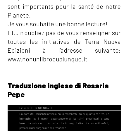
sont importants pour la santé de notre
Planète.
Je vous souhaite une bonne lecture!
Et… n’oubliez pas de vous renseigner sur
toutes les initiatives de Terra Nuova
Edizioni à l’adresse suivante:
www.nonunlibroqualunque.it
Traduzione inglese di Rosaria
Pepe