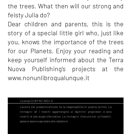
the trees. What then will our strong and
feisty Julia do?
Dear children and parents, this is the
story of a special little girl who, just like
you, knows the importance of the trees
for our Planets. Enjoy your reading and
keep yourself informed about the Terra
Nuova Publishing’s projects at the
www.nonunlibroqualunque.it