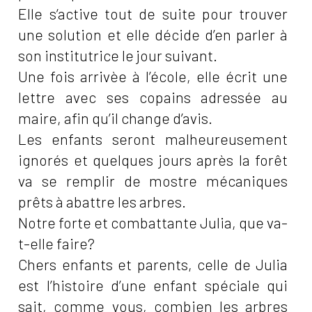
Elle s’active tout de suite pour trouver
une solution et elle décide d’en parler à
son institutrice le jour suivant.
Une fois arrivèe à l’école, elle écrit une
lettre avec ses copains adressée au
maire, afin qu’il change d’avis.
Les enfants seront malheureusement
ignorés et quelques jours après la forêt
va se remplir de mostre mécaniques
prêts à abattre les arbres.
Notre forte et combattante Julia, que va-
t-elle faire?
Chers enfants et parents, celle de Julia
est l’histoire d’une enfant spéciale qui
sait, comme vous, combien les arbres