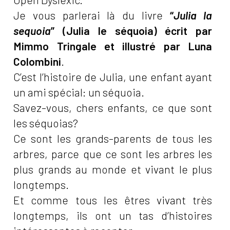
Je vous parlerai là du livre
“
Julia la
sequoia
” (Julia le séquoia) écrit par
Mimmo Tringale et
illustré par Luna
Colombini
.
C’est l’histoire de Julia, une enfant ayant
un ami spécial: un séquoia.
Savez-vous, chers enfants, ce que sont
les séquoias?
Ce sont les grands-parents de tous les
arbres, parce que ce sont les arbres les
plus grands au monde et vivant le plus
longtemps.
Et comme tous les êtres vivant très
longtemps, ils ont un tas d’histoires