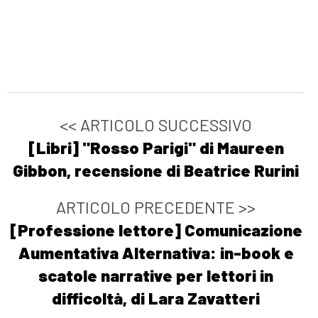
<< ARTICOLO SUCCESSIVO
[Libri] "Rosso Parigi" di Maureen
Gibbon, recensione di Beatrice Rurini
ARTICOLO PRECEDENTE >>
[Professione lettore] Comunicazione
Aumentativa Alternativa: in-book e
scatole narrative per lettori in
difficoltà, di Lara Zavatteri