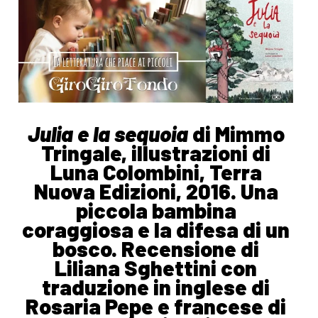
Julia e la sequoia
di Mimmo
Tringale, illustrazioni di
Luna Colombini, Terra
Nuova Edizioni, 2016. Una
piccola bambina
coraggiosa e la difesa di un
bosco. Recensione di
Liliana Sghettini con
traduzione in inglese di
Rosaria Pepe e francese di