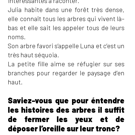
intéressantes à raconter.
Julia habite dans une forêt très dense,
elle connaît tous les arbres qui vivent là-
bas et elle sait les appeler tous de leurs
noms.
Son arbre favori s’appelle Luna et c’est un
très haut séquoia.
La petite fille aime se réfugier sur ses
branches pour regarder le paysage d’en
haut.
Saviez-vous que pour éntendre
les histoires des arbres il suffit
de fermer les yeux et de
déposer l’oreille sur leur tronc?