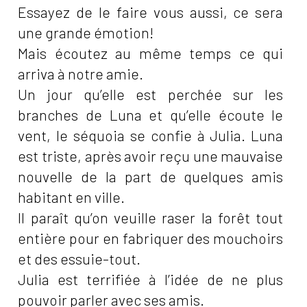
Essayez de le faire vous aussi, ce sera
une grande émotion!
Mais écoutez au même temps ce qui
arriva à notre amie.
Un jour qu’elle est perchée sur les
branches de Luna et qu’elle écoute le
vent, le séquoia se confie à Julia. Luna
est triste, après avoir reçu une mauvaise
nouvelle de la part de quelques amis
habitant en ville.
Il paraît qu’on veuille raser la forêt tout
entière pour en fabriquer des mouchoirs
et des essuie-tout.
Julia est terrifiée à l’idée de ne plus
pouvoir parler avec ses amis.