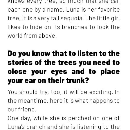
knows every tree, so much that she call
each one by a name. Luna is her favorite
tree, it is a very tall sequoia. The little girl
likes to hide on its branches to look the
world from above.
Do you know that to listen to the
stories of the trees you need to
close your eyes and to place
your ear on their trunk?
You should try, too, it will be exciting. In
the meantime, here it is what happens to
our friend.
One day, while she is perched on one of
Luna’s branch and she is listening to the