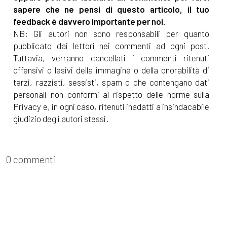
sapere che ne pensi di questo articolo, il tuo
feedback è davvero importante per noi.
NB: Gli autori non sono responsabili per quanto
pubblicato dai lettori nei commenti ad ogni post.
Tuttavia, verranno cancellati i commenti ritenuti
offensivi o lesivi della immagine o della onorabilità di
terzi, razzisti, sessisti, spam o che contengano dati
personali non conformi al rispetto delle norme sulla
Privacy e, in ogni caso, ritenuti inadatti a insindacabile
giudizio degli autori stessi.
0 commenti