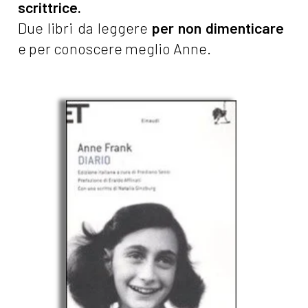
scrittrice.
Due libri da leggere
per non dimenticare
e per conoscere meglio Anne.