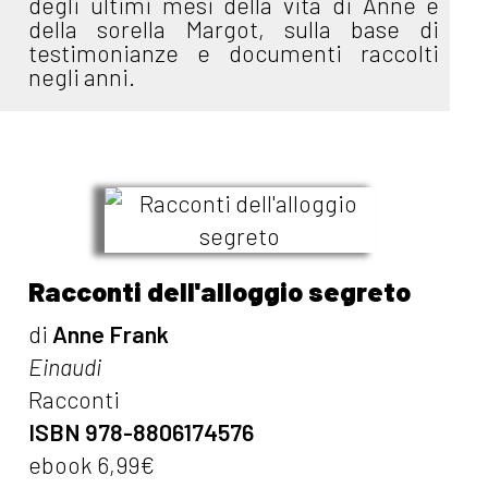
degli ultimi mesi della vita di Anne e
della sorella Margot, sulla base di
testimonianze e documenti raccolti
negli anni.
Racconti dell'alloggio segreto
di
Anne Frank
Einaudi
Racconti
ISBN 978-8806174576
ebook 6,99€