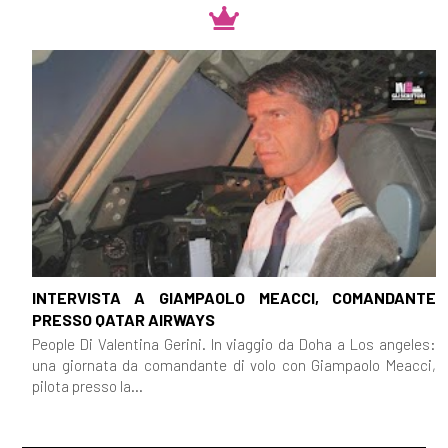
INTERVISTA A GIAMPAOLO MEACCI, COMANDANTE
PRESSO QATAR AIRWAYS
People Di Valentina Gerini. In viaggio da Doha a Los angeles:
una giornata da comandante di volo con Giampaolo Meacci,
pilota presso la...