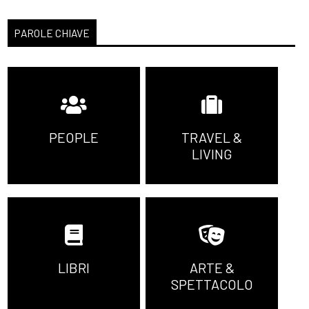
PAROLE CHIAVE
PEOPLE
TRAVEL &
LIVING
LIBRI
ARTE &
SPETTACOLO