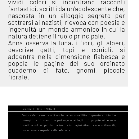
vividi colori si incontrano racconti
fantastici, scritti da un'adolescente che,
nascosta in un alloggio segreto per
sottrarsi ai nazisti, rievoca con poesia e
ingenuità un mondo armonico in cui la
natura detiene il ruolo principale.
Anna osserva la luna, i fiori, gli alberi,
descrive gatti, topi e conigli, si
addentra nella dimensione fiabesca e
popola le pagine del suo ordinato
quaderno di fate, gnomi, piccole
fioraie.