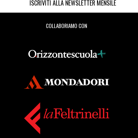
ISCRIVITI ALLA NEWSLETTER MENSILE
COLLABORIAMO CON