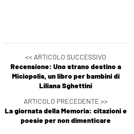
<< ARTICOLO SUCCESSIVO
Recensione: Uno strano destino a
Miciopolis, un libro per bambini di
Liliana Sghettini
ARTICOLO PRECEDENTE >>
La giornata della Memoria: citazioni e
poesie per non dimenticare