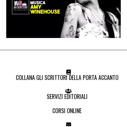
COLLANA GLI SCRITTORI DELLA PORTA ACCANTO
SERVIZI EDITORIALI
CORSI ONLINE