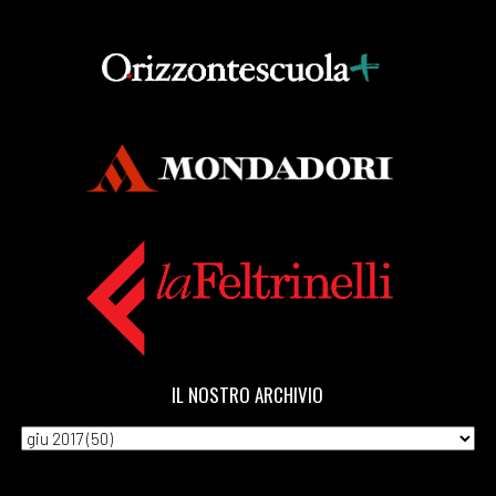
IL NOSTRO ARCHIVIO