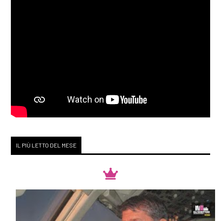
IL PIÙ LETTO DEL MESE