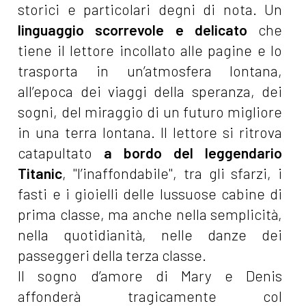
storici e particolari degni di nota. Un
linguaggio scorrevole e delicato
che
tiene il lettore incollato alle pagine e lo
trasporta in un’atmosfera lontana,
all’epoca dei viaggi della speranza, dei
sogni, del miraggio di un futuro migliore
in una terra lontana. Il lettore si ritrova
catapultato
a bordo del leggendario
Titanic
, "l’inaffondabile", tra gli sfarzi, i
fasti e i gioielli delle lussuose cabine di
prima classe, ma anche nella semplicità,
nella quotidianità, nelle danze dei
passeggeri della terza classe.
Il sogno d’amore di Mary e Denis
affonderà tragicamente col