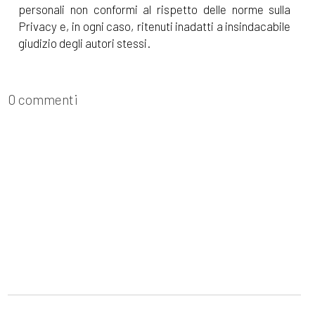
personali non conformi al rispetto delle norme sulla
Privacy e, in ogni caso, ritenuti inadatti a insindacabile
giudizio degli autori stessi.
0 commenti