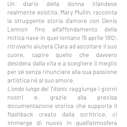
Un diario della donna irlandese
realmente esistita, Mary Mullin, racconta
la struggente storia d’amore con Denis
Lennon fino all’affondamento della
mitica nave in quel lontano 15 aprile 1912:
ritrovarlo aiuterà Clara ad ascoltare il suo
cuore, capire quello che davvero
desidera dalla vita e a scegliere il meglio
per sé senza rinunciare alla sua passione
artistica né al suo amore.
L’onda lunga del Titanic
raggiunge i giorni
nostri e, grazie alla precisa
documentazione storica che supporta il
flashback creato dalla scrittrice, ci
immerge di nuovo in quell’atmosfera