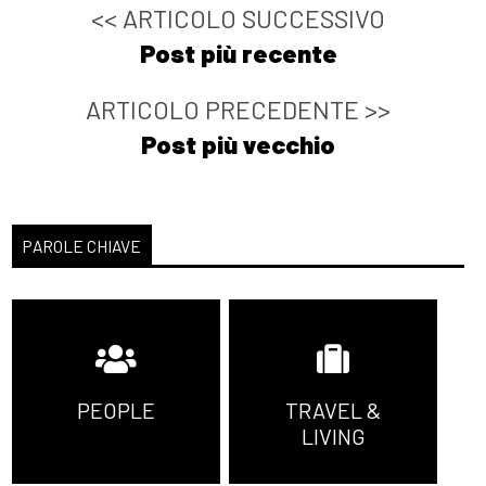
<< ARTICOLO SUCCESSIVO
Post più recente
ARTICOLO PRECEDENTE >>
Post più vecchio
PAROLE CHIAVE
PEOPLE
TRAVEL &
LIVING