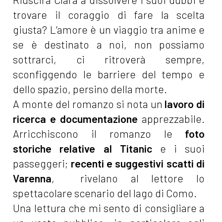
trovare il coraggio di fare la scelta
giusta? L’amore è un viaggio tra anime e
se è destinato a noi, non possiamo
sottrarci, ci ritroverà sempre,
sconfiggendo le barriere del tempo e
dello spazio, persino della morte.
A monte del romanzo si nota un
lavoro di
ricerca e documentazione
apprezzabile.
Arricchiscono il romanzo le
foto
storiche relative al Titanic
e i suoi
passeggeri;
recenti e suggestivi scatti di
Varenna
, rivelano al lettore lo
spettacolare scenario del lago di Como.
Una lettura che mi sento di consigliare a