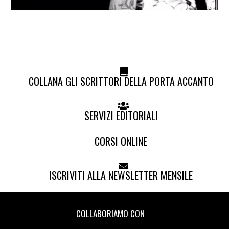
COLLANA GLI SCRITTORI DELLA PORTA ACCANTO
SERVIZI EDITORIALI
CORSI ONLINE
ISCRIVITI ALLA NEWSLETTER MENSILE
COLLABORIAMO CON