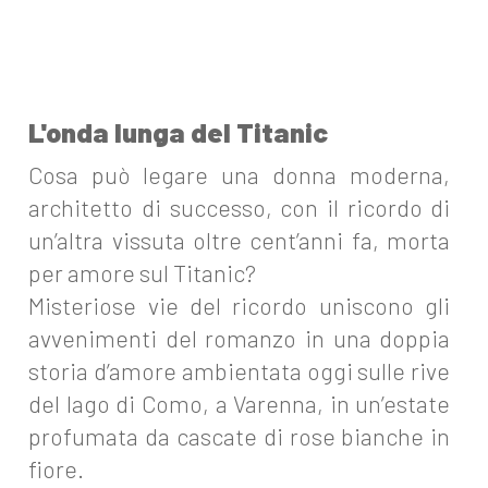
L'onda lunga del Titanic
Cosa può legare una donna moderna,
architetto di successo, con il ricordo di
un’altra vissuta oltre cent’anni fa, morta
per amore sul Titanic?
Misteriose vie del ricordo uniscono gli
avvenimenti del romanzo in una doppia
storia d’amore ambientata oggi sulle rive
del lago di Como, a Varenna, in un’estate
profumata da cascate di rose bianche in
fiore.