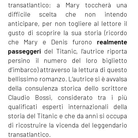
transatlantico: a Mary toccherà una
difficile scelta che non intendo
anticipare, per non togliere al lettore il
gusto di scoprire la sua storia (ricordo
che Mary e Denis furono
realmente
passeggeri
del Titanic, l’autrice riporta
persino il numero del loro biglietto
d’imbarco) attraverso la lettura di questo
bellissimo romanzo. L’autrice si è avvalsa
della consulenza storica dello scrittore
Claudio Bossi, considerato tra i più
qualificati esperti internazionali della
storia del Titanic e che da anni si occupa
di ricostruire la vicenda del leggendario
transatlantico.