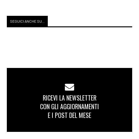
SEGUICI ANCHE SU...
RICEVI LA NEWSLETTER
CON GLI AGGIORNAMENTI
E I POST DEL MESE