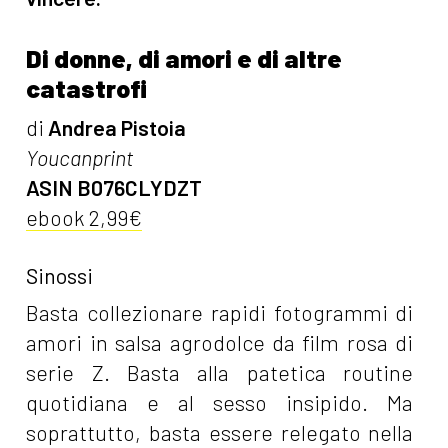
Di donne, di amori e di altre
catastrofi
di
Andrea Pistoia
Youcanprint
ASIN B076CLYDZT
ebook 2,99€
Sinossi
Basta collezionare rapidi fotogrammi di
amori in salsa agrodolce da film rosa di
serie Z. Basta alla patetica routine
quotidiana e al sesso insipido. Ma
soprattutto, basta essere relegato nella