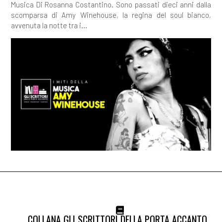
Musica Di Rosanna Costantino. Sono passati dieci anni dalla
scomparsa di Amy Winehouse, la regina del soul bianco,
avvenuta la notte tra i...
COLLANA GLI SCRITTORI DELLA PORTA ACCANTO