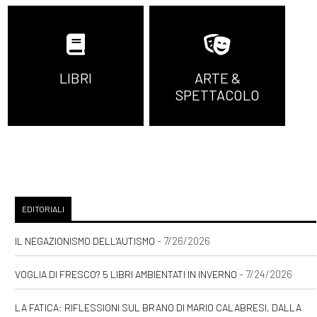
LIBRI
ARTE &
SPETTACOLO
EDITORIALI
- 7/26/2026
IL NEGAZIONISMO DELL'AUTISMO
- 7/24/2026
VOGLIA DI FRESCO? 5 LIBRI AMBIENTATI IN INVERNO
LA FATICA: RIFLESSIONI SUL BRANO DI MARIO CALABRESI, DALLA