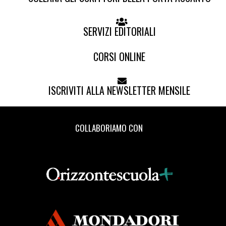
SERVIZI EDITORIALI
CORSI ONLINE
ISCRIVITI ALLA NEWSLETTER MENSILE
COLLABORIAMO CON