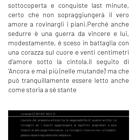
sottocoperta e conquiste last minute,
certo che non sopraggiungerà il vero
amore a rovinargli i piani.Perché anche
sedurre è una guerra da vincere e lui,
modestamente, è sceso in battaglia con
una corazza sul cuore e venti centimetri
d'amore sotto la cintola.Il seguito di
'Ancora e mai più (nelle mutande)' ma che
può tranquillamente essere letto anche
come storia a sé stante