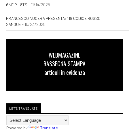
- 11/14/2025
ØNE PILØTS
FRANCESCO NUCERA PRESENTA: 118 CODICE ROSSO
- 10/23/2025
SANGUE
WEBMAGAZINE
RASSEGNA STAMPA
articoli in evidenza
LET'S TRANSLATE!
Powered by
Translate