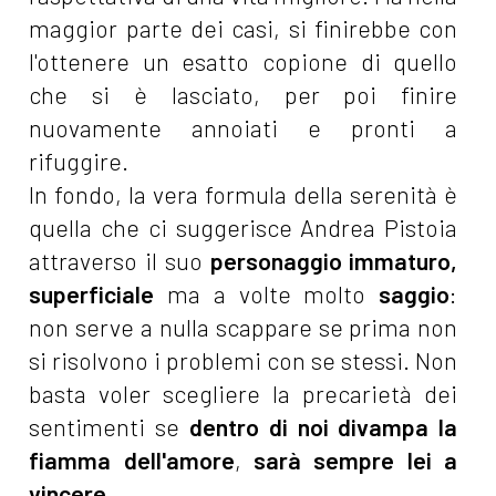
maggior parte dei casi, si finirebbe con
l'ottenere un esatto copione di quello
che si è lasciato, per poi finire
nuovamente annoiati e pronti a
rifuggire.
In fondo, la vera formula della serenità è
quella che ci suggerisce Andrea Pistoia
attraverso il suo
personaggio immaturo,
superficiale
ma a volte molto
saggio
:
non serve a nulla scappare se prima non
si risolvono i problemi con se stessi. Non
basta voler scegliere la precarietà dei
sentimenti se
dentro di noi divampa la
fiamma dell'amore
,
sarà sempre lei a
vincere.