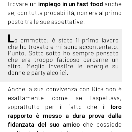
trovare un
impiego in un fast food
anche
se, con tutta probabilità, non era al primo
posto tra le sue aspettative.
L
o ammetto: è stato il primo lavoro
che ho trovato e mi sono accontentato.
Punto. Sotto sotto ho sempre pensato
che era troppo faticoso cercarne un
altro. Meglio investire le energie su
donne e party alcolici.
Anche la sua convivenza con Rick non è
esattamente come se l'aspettava,
soprattutto per il fatto che il
loro
rapporto è messo a dura prova dalla
fidanzata del suo amico
che possiede