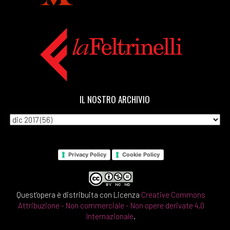
IL NOSTRO ARCHIVIO
Privacy Policy
Cookie Policy
Quest'opera è distribuita con Licenza
Creative Commons
Attribuzione - Non commerciale - Non opere derivate 4.0
Internazionale
.