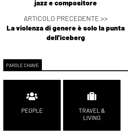
jazz e compositore
ARTICOLO PRECEDENTE >>
La violenza di genere è solo la punta
dell'iceberg
PAROLE CHIAVE
PEOPLE
TRAVEL &
LIVING