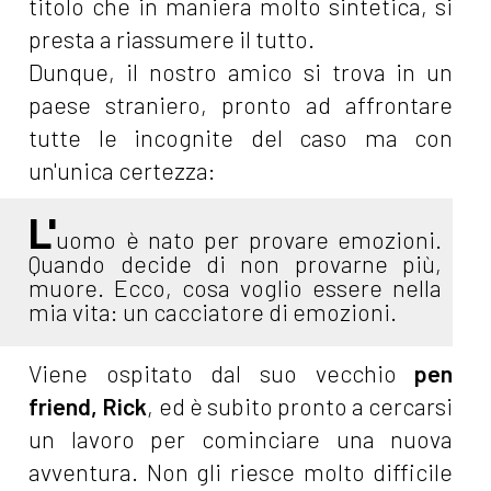
titolo che in maniera molto sintetica, si
presta a riassumere il tutto.
Dunque, il nostro amico si trova in un
paese straniero, pronto ad affrontare
tutte le incognite del caso ma con
un'unica certezza:
L'
uomo è nato per provare emozioni.
Quando decide di non provarne più,
muore. Ecco, cosa voglio essere nella
mia vita: un cacciatore di emozioni.
Viene ospitato dal suo vecchio
pen
friend, Rick
, ed è subito pronto a cercarsi
un lavoro per cominciare una nuova
avventura. Non gli riesce molto difficile