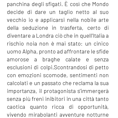
panchina degli sfigati. È così che Mondo
decide di dare un taglio netto al suo
vecchio io e applicarsi nella nobile arte
della seduzione in trasferta, certo di
diventare a Londra ciò che in quell'Italia a
rischio noia non è mai stato: un cinico
uomo Alpha, pronto ad affrontare le sfide
amorose a braghe calate e senza
esclusioni di colpi.Scontrandosi di petto
con emozioni scomode, sentimenti non
calcolati e un passato che reclama la sua
importanza, il protagonista s'immergerà
senza più freni inibitori in una città tanto
caotica quanto ricca di opportunità,
vivendo mirabolanti avventure notturne