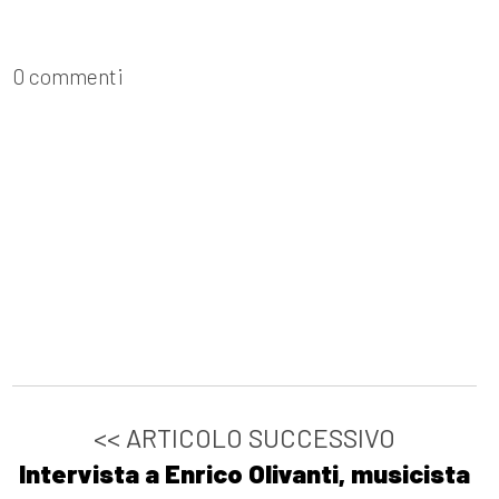
0 commenti
<< ARTICOLO SUCCESSIVO
Intervista a Enrico Olivanti, musicista