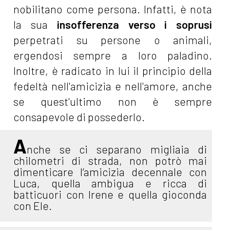
nobilitano come persona. Infatti, è nota
la sua
insofferenza verso i soprusi
perpetrati su persone o animali,
ergendosi sempre a loro paladino.
Inoltre, è radicato in lui il principio della
fedeltà nell'amicizia e nell'amore, anche
se quest'ultimo non è sempre
consapevole di possederlo.
A
nche se ci separano migliaia di
chilometri di strada, non potrò mai
dimenticare l’amicizia decennale con
Luca, quella ambigua e ricca di
batticuori con Irene e quella gioconda
con Ele.