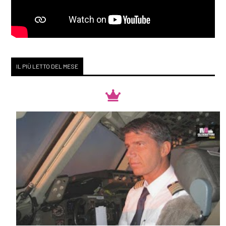
IL PIÙ LETTO DEL MESE