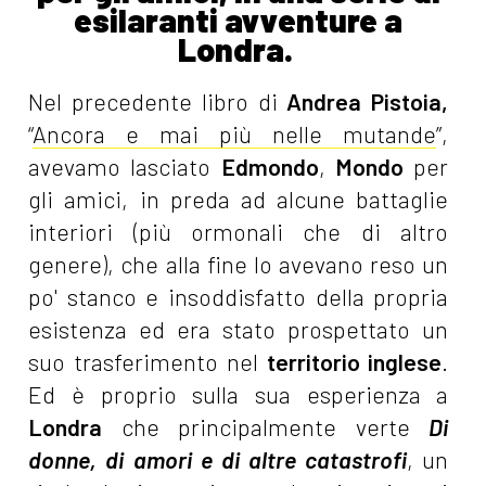
esilaranti avventure a
Londra.
Nel precedente libro di
Andrea Pistoia,
“
Ancora e mai più nelle mutande
”,
avevamo lasciato
Edmondo
,
Mondo
per
gli amici, in preda ad alcune battaglie
interiori (più ormonali che di altro
genere), che alla fine lo avevano reso un
po' stanco e insoddisfatto della propria
esistenza ed era stato prospettato un
suo trasferimento nel
territorio inglese
.
Ed è proprio sulla sua esperienza a
Londra
che principalmente verte
Di
donne, di amori e di altre catastrofi
, un