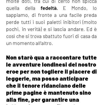
molte doti, tra cui di certo non spicca
quella della
fedeltà.
E Mondo, lo
sappiamo, di fronte a una facile preda
perde tutti i suoi paletti inibitori (molto
pochi, in verità) e si lascia andare. Ed è
così che si trova sbattuto fuori di casa da
un momento all'altro.
Non starò qua a raccontare tutte
le avventure londinesi del nostro
eroe per non togliere il piacere di
leggerle, ma posso anticipare
che il tenore ridanciano delle
prime pagine è mantenuto sino
alla fine, per garantire una