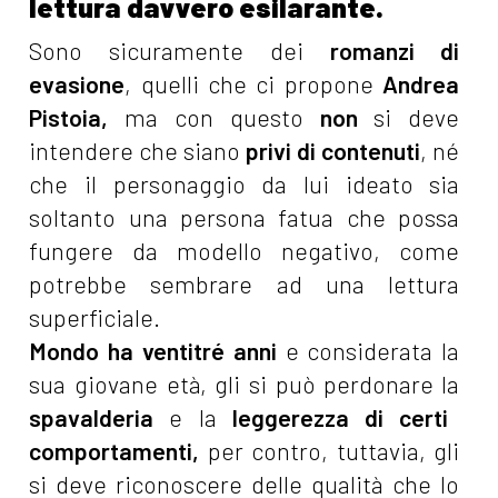
lettura davvero esilarante.
Sono sicuramente dei
romanzi di
evasione
, quelli che ci propone
Andrea
Pistoia,
ma con questo
non
si deve
intendere che siano
privi di contenuti
, né
che il personaggio da lui ideato sia
soltanto una persona fatua che possa
fungere da modello negativo, come
potrebbe sembrare ad una lettura
superficiale.
Mondo ha ventitré anni
e considerata la
sua giovane età, gli si può perdonare la
spavalderia
e la
leggerezza di certi
comportamenti,
per contro, tuttavia, gli
si deve riconoscere delle qualità che lo