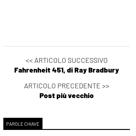
<< ARTICOLO SUCCESSIVO
Fahrenheit 451, di Ray Bradbury
ARTICOLO PRECEDENTE >>
Post più vecchio
PAROLE CHIAVE