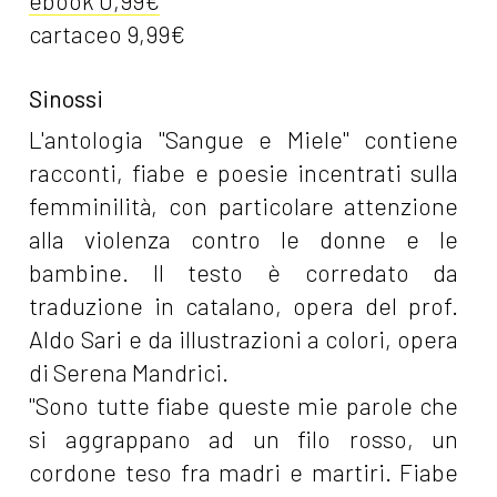
ebook 0,99€
cartaceo 9,99€
Sinossi
L'antologia "Sangue e Miele" contiene
racconti, fiabe e poesie incentrati sulla
femminilità, con particolare attenzione
alla violenza contro le donne e le
bambine. Il testo è corredato da
traduzione in catalano, opera del prof.
Aldo Sari e da illustrazioni a colori, opera
di Serena Mandrici.
"Sono tutte fiabe queste mie parole che
si aggrappano ad un filo rosso, un
cordone teso fra madri e martiri. Fiabe