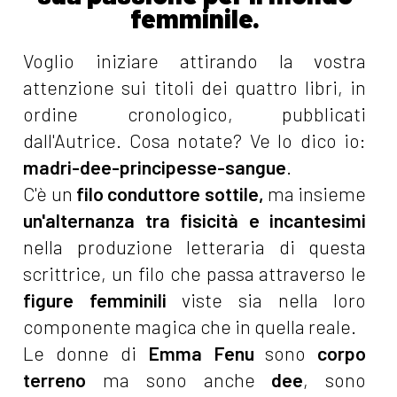
femminile.
Voglio iniziare attirando la vostra
attenzione sui titoli dei quattro libri, in
ordine cronologico, pubblicati
dall'Autrice. Cosa notate? Ve lo dico io:
madri-dee-principesse-sangue
.
C'è un
filo conduttore sottile,
ma insieme
un'alternanza tra fisicità e incantesimi
nella produzione letteraria di questa
scrittrice, un filo che passa attraverso le
figure femminili
viste sia nella loro
componente magica che in quella reale.
Le donne di
Emma Fenu
sono
corpo
terreno
ma sono anche
dee
, sono