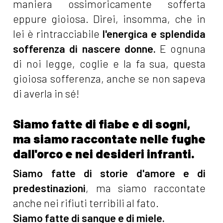
maniera ossimoricamente sofferta
eppure gioiosa. Direi, insomma, che in
lei è rintracciabile
l'energica e splendida
sofferenza di nascere donne.
E ognuna
di noi legge, coglie e la fa sua, questa
gioiosa sofferenza, anche se non sapeva
di averla in sé!
Siamo fatte di fiabe e di sogni,
ma siamo raccontate nelle fughe
dall'orco e nei desideri infranti.
Siamo fatte di storie d'amore e di
predestinazioni
, ma siamo raccontate
anche nei rifiuti terribili al fato.
Siamo fatte di sangue e di miele.