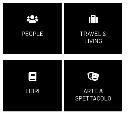
PEOPLE
TRAVEL &
LIVING
LIBRI
ARTE &
SPETTACOLO