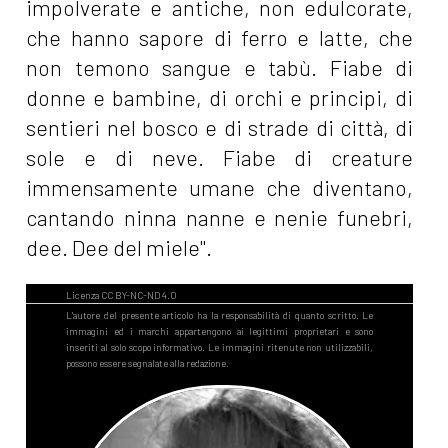
impolverate e antiche, non edulcorate,
che hanno sapore di ferro e latte, che
non temono sangue e tabù. Fiabe di
donne e bambine, di orchi e principi, di
sentieri nel bosco e di strade di città, di
sole e di neve. Fiabe di creature
immensamente umane che diventano,
cantando ninna nanne e nenie funebri,
dee. Dee del miele".