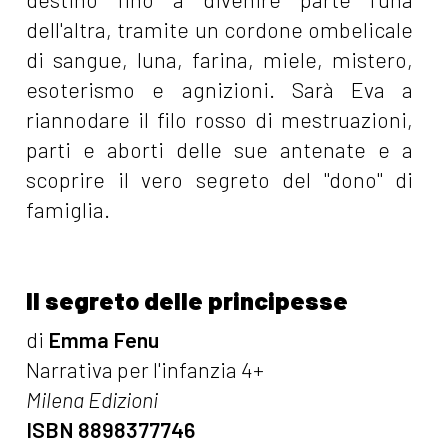
dell'altra, tramite un cordone ombelicale
di sangue, luna, farina, miele, mistero,
esoterismo e agnizioni. Sarà Eva a
riannodare il filo rosso di mestruazioni,
parti e aborti delle sue antenate e a
scoprire il vero segreto del "dono" di
famiglia.
Il segreto delle principesse
di
Emma Fenu
Narrativa per l'infanzia 4+
Milena Edizioni
ISBN 8898377746