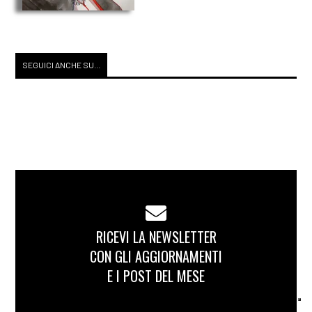
SEGUICI ANCHE SU...
RICEVI LA NEWSLETTER
CON GLI AGGIORNAMENTI
E I POST DEL MESE