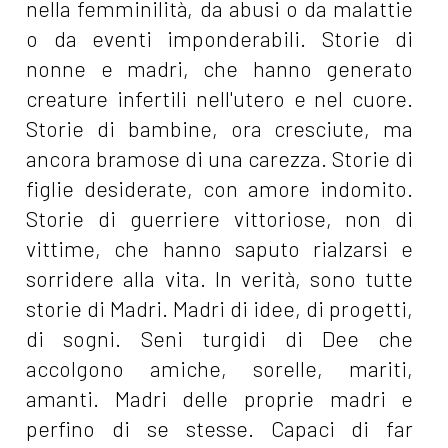
nella femminilità, da abusi o da malattie
o da eventi imponderabili. Storie di
nonne e madri, che hanno generato
creature infertili nell'utero e nel cuore.
Storie di bambine, ora cresciute, ma
ancora bramose di una carezza. Storie di
figlie desiderate, con amore indomito.
Storie di guerriere vittoriose, non di
vittime, che hanno saputo rialzarsi e
sorridere alla vita. In verità, sono tutte
storie di Madri. Madri di idee, di progetti,
di sogni. Seni turgidi di Dee che
accolgono amiche, sorelle, mariti,
amanti. Madri delle proprie madri e
perfino di se stesse. Capaci di far