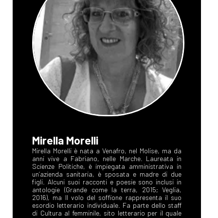
Mirella Morelli
Mirella Morelli è nata a Venafro, nel Molise, ma da
anni vive a Fabriano, nelle Marche. Laureata in
Scienze Politiche, è impiegata amministrativa in
un’azienda sanitaria, è sposata e madre di due
figli. Alcuni suoi racconti e poesie sono inclusi in
antologie (Grande come la terra, 2015; Veglia,
2016), ma Il volo del soffione rappresenta il suo
esordio letterario individuale. Fa parte dello staff
di Cultura al femminile, sito letterario per il quale