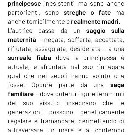
principesse
inesistenti ma sono anche
partorienti, sono
streghe o fate
ma
anche terribilmente e
realmente madri
.
L'autrice passa da un
saggio sulla
maternità
– negata, sofferta, accettata,
rifiutata, assaggiata, desiderata – a una
surreale fiaba
dove la principessa è
attuale, e sfrontata nel suo rinnegare
quel che nei secoli hanno voluto che
fosse. Oppure parte da una
saga
familiare
- dove potenti figure femminili
del suo vissuto insegnano che le
generazioni possono geneticamente
regalare e tramandare, permettendo di
attraversare un mare e al contempo