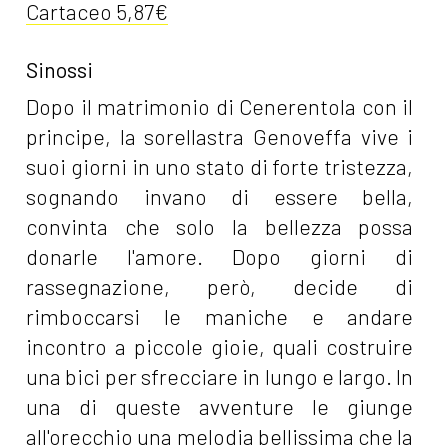
Cartaceo 5,87€
Sinossi
Dopo il matrimonio di Cenerentola con il
principe, la sorellastra Genoveffa vive i
suoi giorni in uno stato di forte tristezza,
sognando invano di essere bella,
convinta che solo la bellezza possa
donarle l'amore. Dopo giorni di
rassegnazione, però, decide di
rimboccarsi le maniche e andare
incontro a piccole gioie, quali costruire
una bici per sfrecciare in lungo e largo. In
una di queste avventure le giunge
all'orecchio una melodia bellissima che la