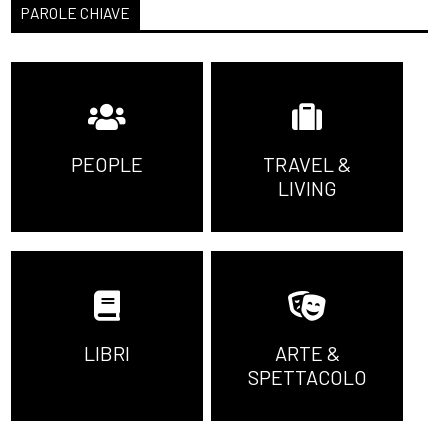
PAROLE CHIAVE
PEOPLE
TRAVEL &
LIVING
LIBRI
ARTE &
SPETTACOLO