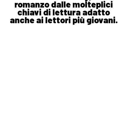
romanzo dalle molteplici
chiavi di lettura adatto
anche ai lettori più giovani.