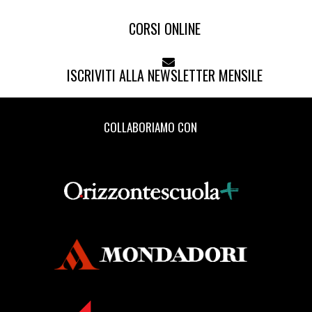
CORSI ONLINE
ISCRIVITI ALLA NEWSLETTER MENSILE
COLLABORIAMO CON