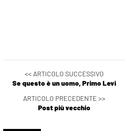
<< ARTICOLO SUCCESSIVO
Se questo è un uomo, Primo Levi
ARTICOLO PRECEDENTE >>
Post più vecchio