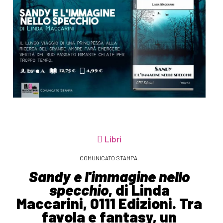
Libri
COMUNICATO STAMPA.
Sandy e l'immagine nello
specchio
, di Linda
Maccarini, 0111 Edizioni. Tra
favola e fantasy, un