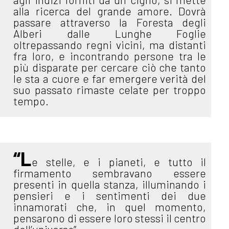
alla ricerca del grande amore. Dovrà
passare attraverso la Foresta degli
Alberi dalle Lunghe Foglie
oltrepassando regni vicini, ma distanti
fra loro, e incontrando persone tra le
più disparate per cercare ciò che tanto
le sta a cuore e far emergere verità del
suo passato rimaste celate per troppo
tempo.
“L
e stelle, e i pianeti, e tutto il
firmamento sembravano essere
presenti in quella stanza, illuminando i
pensieri e i sentimenti dei due
innamorati che, in quel momento,
pensarono di essere loro stessi il centro