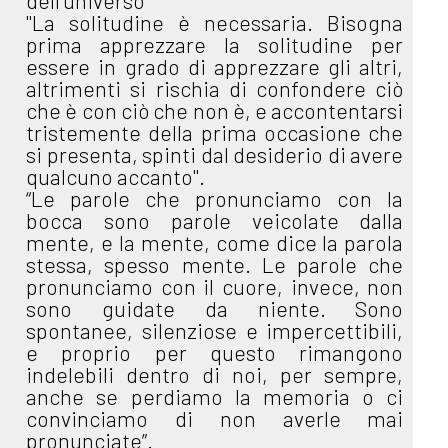
dell’universo”
"La solitudine è necessaria. Bisogna
prima apprezzare la solitudine per
essere in grado di apprezzare gli altri,
altrimenti si rischia di confondere ciò
che è con ciò che non è, e accontentarsi
tristemente della prima occasione che
si presenta, spinti dal desiderio di avere
qualcuno accanto".
“Le parole che pronunciamo con la
bocca sono parole veicolate dalla
mente, e la mente, come dice la parola
stessa, spesso mente. Le parole che
pronunciamo con il cuore, invece, non
sono guidate da niente. Sono
spontanee, silenziose e impercettibili,
e proprio per questo rimangono
indelebili dentro di noi, per sempre,
anche se perdiamo la memoria o ci
convinciamo di non averle mai
pronunciate”.