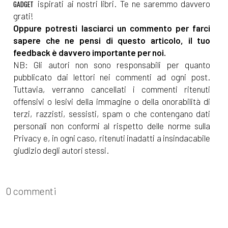
ispirati ai nostri libri. Te ne saremmo davvero
GADGET
grati!
Oppure potresti lasciarci un commento per farci
sapere che ne pensi di questo articolo, il tuo
feedback è davvero importante per noi.
NB: Gli autori non sono responsabili per quanto
pubblicato dai lettori nei commenti ad ogni post.
Tuttavia, verranno cancellati i commenti ritenuti
offensivi o lesivi della immagine o della onorabilità di
terzi, razzisti, sessisti, spam o che contengano dati
personali non conformi al rispetto delle norme sulla
Privacy e, in ogni caso, ritenuti inadatti a insindacabile
giudizio degli autori stessi.
0 commenti