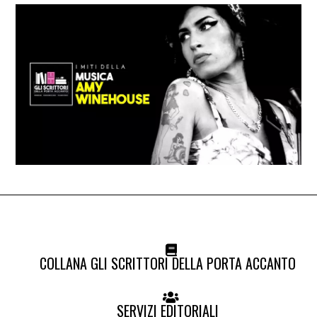
COLLANA GLI SCRITTORI DELLA PORTA ACCANTO
SERVIZI EDITORIALI