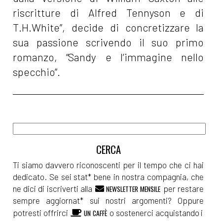
riscritture di Alfred Tennyson e di
T.H.White”, decide di concretizzare la
sua passione scrivendo il suo primo
romanzo, “Sandy e l’immagine nello
specchio”.
Ti siamo davvero riconoscenti per il tempo che ci hai
dedicato. Se sei stat* bene in nostra compagnia, che
ne dici di iscriverti alla
per restare
NEWSLETTER MENSILE
sempre aggiornat* sui nostri argomenti? Oppure
potresti offrirci
o sostenerci acquistando i
UN CAFFÈ