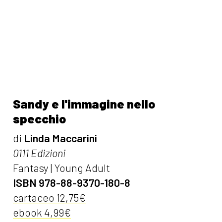
Sandy e l'immagine nello
specchio
di
Linda Maccarini
0111 Edizioni
Fantasy | Young Adult
ISBN 978-88-9370-180-8
cartaceo 12,75€
ebook 4,99€