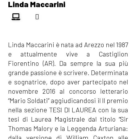
Linda Maccarini
Linda Maccarini è nata ad Arezzo nel 1987
e attualmente vive a Castiglion
Fiorentino (AR). Da sempre la sua più
grande passione è scrivere. Determinata
e sognatrice, dopo aver partecipato nel
novembre 2016 al concorso letterario
“Mario Soldati” aggiudicandosi il II premio
nella sezione TESI DI LAUREA con la sua
tesi di Laurea Magistrale dal titolo “Sir
Thomas Malory e la Leggenda Arturiana:
dalla versione di William Caxton alle