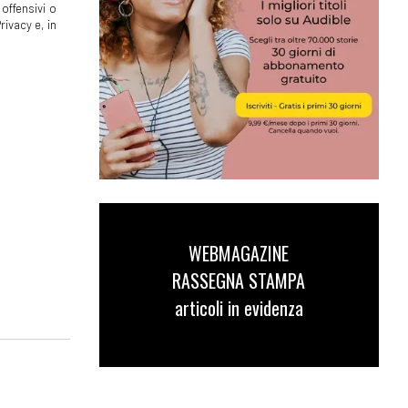
offensivi o
rivacy e, in
WEBMAGAZINE
RASSEGNA STAMPA
articoli in evidenza