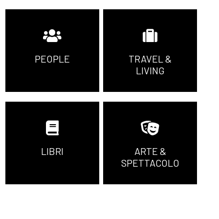
PEOPLE
TRAVEL &
LIVING
LIBRI
ARTE &
SPETTACOLO