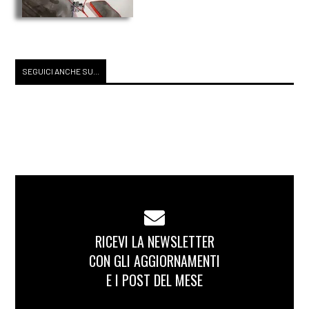
SEGUICI ANCHE SU...
RICEVI LA NEWSLETTER
CON GLI AGGIORNAMENTI
E I POST DEL MESE