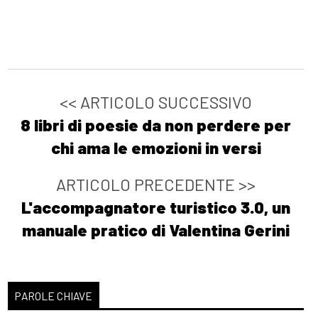
<< ARTICOLO SUCCESSIVO
8 libri di poesie da non perdere per
chi ama le emozioni in versi
ARTICOLO PRECEDENTE >>
L'accompagnatore turistico 3.0, un
manuale pratico di Valentina Gerini
PAROLE CHIAVE