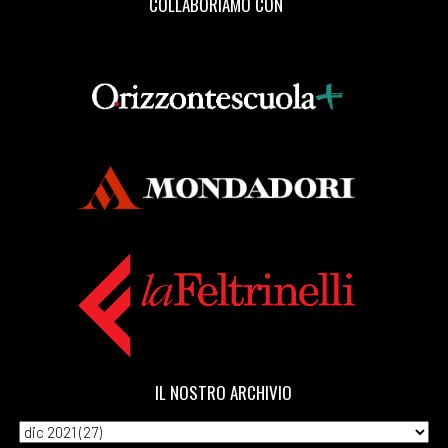
COLLABORIAMO CON
IL NOSTRO ARCHIVIO