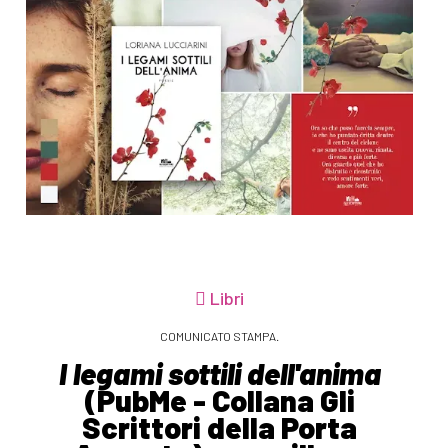
Libri
COMUNICATO STAMPA.
I legami sottili dell'anima
(PubMe - Collana Gli
Scrittori della Porta