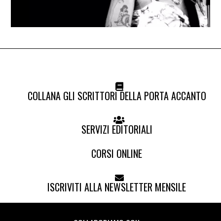
COLLANA GLI SCRITTORI DELLA PORTA ACCANTO
SERVIZI EDITORIALI
CORSI ONLINE
ISCRIVITI ALLA NEWSLETTER MENSILE