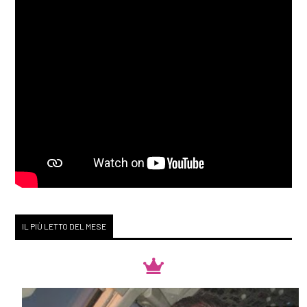
IL PIÙ LETTO DEL MESE