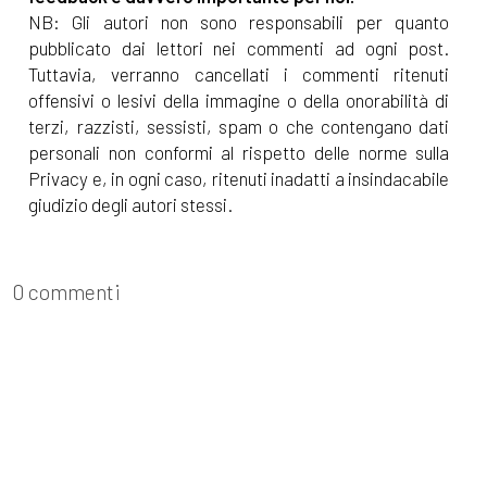
NB: Gli autori non sono responsabili per quanto
pubblicato dai lettori nei commenti ad ogni post.
Tuttavia, verranno cancellati i commenti ritenuti
offensivi o lesivi della immagine o della onorabilità di
terzi, razzisti, sessisti, spam o che contengano dati
personali non conformi al rispetto delle norme sulla
Privacy e, in ogni caso, ritenuti inadatti a insindacabile
giudizio degli autori stessi.
0 commenti