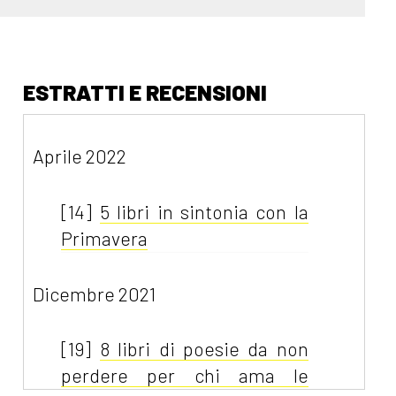
ESTRATTI E RECENSIONI
Aprile 2022
[14]
5 libri in sintonia con la
Primavera
Dicembre 2021
[19]
8 libri di poesie da non
perdere per chi ama le