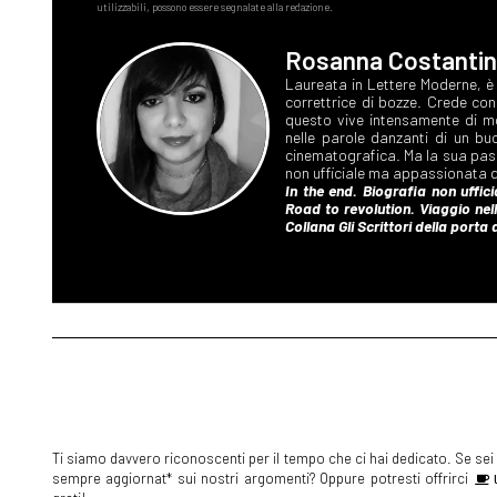
Rosanna Costanti
Ti siamo davvero riconoscenti per il tempo che ci hai dedicato. Se sei s
sempre aggiornat* sui nostri argomenti? Oppure potresti offrirci
U