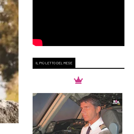
IL PIÙ LETTO DEL MESE