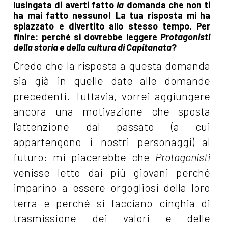
lusingata di averti fatto
la
domanda che non ti
ha mai fatto nessuno! La tua risposta mi ha
spiazzato e divertito allo stesso tempo. Per
finire: perché si dovrebbe leggere
Protagonisti
della storia e della cultura di Capitanata
?
Credo che la risposta a questa domanda
sia già in quelle date alle domande
precedenti. Tuttavia, vorrei aggiungere
ancora una motivazione che sposta
l’attenzione dal passato (a cui
appartengono i nostri personaggi) al
futuro: mi piacerebbe che
Protagonisti
venisse letto dai più giovani perché
imparino a essere orgogliosi della loro
terra e perché si facciano cinghia di
trasmissione dei valori e delle