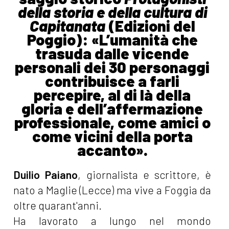
della storia e della
cultura di
Capitanata
(Edizioni del
Poggio): «L’umanità che
trasuda dalle vicende
personali dei 30 personaggi
contribuisce a farli
percepire, al di là della
gloria e dell’affermazione
professionale, come amici o
come vicini della porta
accanto».
Duilio Paiano
, giornalista e scrittore, è
nato a Maglie (Lecce) ma vive a Foggia da
oltre quarant'anni.
Ha lavorato a lungo nel mondo