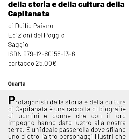
della storia e della cultura della
Capitanata
di Duilio Paiano
Edizioni del Poggio
Saggio
ISBN 979-12-80156-13-6
cartaceo 25,00€
Quarta
P
rotagonisti della storia e della cultura
di Capitanata è una raccolta di biografie
di uomini e donne che con il loro
impegno hanno dato lustro alla nostra
terra. È un'ideale passerella dove sfilano
uno dietro l'altro personaggi illustri che