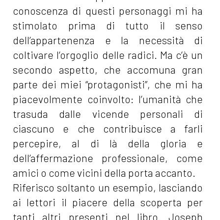
conoscenza di questi personaggi mi ha
stimolato prima di tutto il senso
dell’appartenenza e la necessità di
coltivare l’orgoglio delle radici. Ma c’è un
secondo aspetto, che accomuna gran
parte dei miei “protagonisti”, che mi ha
piacevolmente coinvolto: l’umanità che
trasuda dalle vicende personali di
ciascuno e che contribuisce a farli
percepire, al di là della gloria e
dell’affermazione professionale, come
amici o come vicini della porta accanto.
Riferisco soltanto un esempio, lasciando
ai lettori il piacere della scoperta per
tanti altri presenti nel libro. Joseph