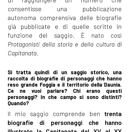
consentisse una pubblicazione
autonoma comprensiva delle biografie
già pubblicate e di quelle scritte in
funzione del saggio. È nato così
Protagonisti della storia e della cultura di
Capitanata
.
Si tratta quindi di un saggio storico, una
raccolta di biografie di personaggi che hanno
reso grande Foggia e il territorio della Daunia.
Ce ne vuoi parlare? Chi erano questi
personaggi? In che campo si sono distinti?
Quando?
Il mio saggio comprende ben
trenta
biografie di personaggi che hanno
illustrato la Capitanata dal XV al XX