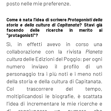
posto nelle mie preferenze.
Come è nata l’idea di scrivere
Protagonisti della
storia e della cultura di Capitanata
? Stavi già
facendo delle ricerche in merito ai
"protagonisti"?
Sì, in effetti avevo in corso una
collaborazione con la rivista
Pianeta
cultura
delle Edizioni del Poggio: per ogni
numero inviavo il profilo di un
personaggio tra i più noti e i meno noti
della storia e della cultura di Capitanata.
Col trascorrere del tempo,
moltiplicandosi le biografie, è scattata
l’idea di incrementare le mie ricerche e
di raggiungere un numero che