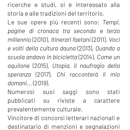
ricerche e studi, si è interessato alla
storia e alle tradizioni del territorio.
Le sue opere più recenti sono:
Tempi,
pagine di cronaca tra secondo e terzo
millennio
(2010),
Itinerari faetani
(2011),
Voci
e volti della cultura dauna
(2013),
Quando a
scuola andavo in bicicletta
(2014),
Come un
aquilone
(2015),
Utopia, il naufragio della
speranza
(2017),
Chi racconterà il mio
domani...
(2019).
Numerosi suoi saggi sono stati
pubblicati su riviste a carattere
prevalentemente culturale.
Vincitore di concorsi letterari nazionali e
destinatario di menzioni e segnalazioni