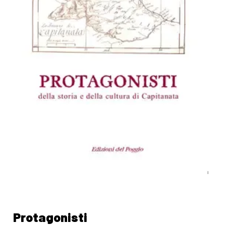
Protagonisti