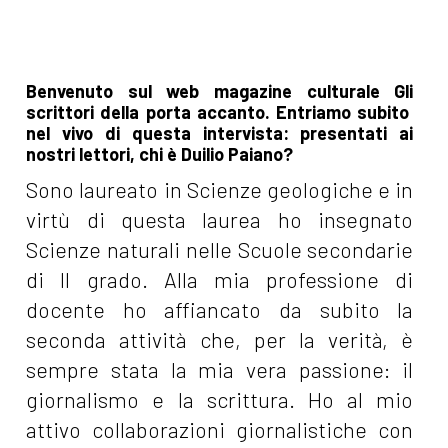
Benvenuto sul web magazine culturale Gli
scrittori della porta accanto. Entriamo subito
nel vivo di questa intervista: presentati ai
nostri lettori, chi è Duilio Paiano?
Sono laureato in Scienze geologiche e in
virtù di questa laurea ho insegnato
Scienze naturali nelle Scuole secondarie
di II grado. Alla mia professione di
docente ho affiancato da subito la
seconda attività che, per la verità, è
sempre stata la mia vera passione: il
giornalismo e la scrittura. Ho al mio
attivo collaborazioni giornalistiche con