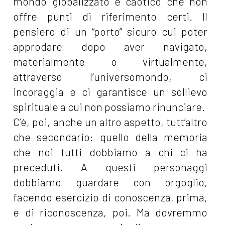
mondo globalizzato e caotico che non
offre punti di riferimento certi. Il
pensiero di un “porto” sicuro cui poter
approdare dopo aver navigato,
materialmente o virtualmente,
attraverso l’universomondo, ci
incoraggia e ci garantisce un sollievo
spirituale a cui non possiamo rinunciare.
C’è, poi, anche un altro aspetto, tutt’altro
che secondario: quello della memoria
che noi tutti dobbiamo a chi ci ha
preceduti. A questi personaggi
dobbiamo guardare con orgoglio,
facendo esercizio di conoscenza, prima,
e di riconoscenza, poi. Ma dovremmo