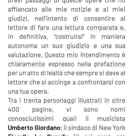
affiancato alle mie notizie e ai miei
giudizi, nell’intento di consentire al
lettore di fare una lettura comparata e,
in definitiva, “costruirsi” in maniera
autonoma un suo giudizio e una sua
valutazione. Questo mio intendimento è
chiaramente espresso nella prefazione
per un atto di lealtà che sempre si deve al
lettore che si accinge a confrontarsi con
una tua opera.
Tra i trenta personaggi illustrati in oltre
400 pagine, vi sono nomi
conosciutissimi quali il musicista
Umberto Giordano
; il sindaco di New York