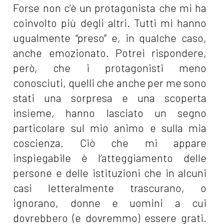
Forse non c’è un protagonista che mi ha
coinvolto più degli altri. Tutti mi hanno
ugualmente “preso” e, in qualche caso,
anche emozionato. Potrei rispondere,
però, che i protagonisti meno
conosciuti, quelli che anche per me sono
stati una sorpresa e una scoperta
insieme, hanno lasciato un segno
particolare sul mio animo e sulla mia
coscienza. Ciò che mi appare
inspiegabile è l’atteggiamento delle
persone e delle istituzioni che in alcuni
casi letteralmente trascurano, o
ignorano, donne e uomini a cui
dovrebbero (e dovremmo) essere grati.