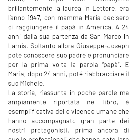
brillantemente la laurea in Lettere, era
l’anno 1947, con mamma Maria decisero
di raggiungere il papà in America. A 24
anni dalla sua partenza da San Marco in
Lamis. Soltanto allora Giuseppe-Joseph
poté conoscere suo padre e pronunciare
per la prima volta la parola “papà”. E
Maria, dopo 24 anni, poté riabbracciare il
suo Michele.
La storia, riassunta in poche parole ma
ampiamente riportata nel libro, è
esemplificativa delle vicende umane che
hanno accompagnato gran parte dei
nostri protagonisti, prima ancora di
quelle professionali che hanno dato loro