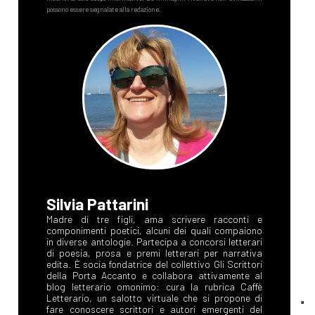
Silvia Pattarini