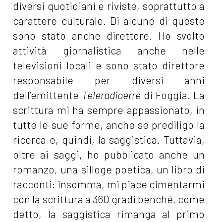
diversi quotidiani e riviste, soprattutto a
carattere culturale. Di alcune di queste
sono stato anche direttore. Ho svolto
attività giornalistica anche nelle
televisioni locali e sono stato direttore
responsabile per diversi anni
dell’emittente
Teleradioerre
di Foggia. La
scrittura mi ha sempre appassionato, in
tutte le sue forme, anche se prediligo la
ricerca e, quindi, la saggistica. Tuttavia,
oltre ai saggi, ho pubblicato anche un
romanzo, una silloge poetica, un libro di
racconti: insomma, mi piace cimentarmi
con la scrittura a 360 gradi benché, come
detto, la saggistica rimanga al primo