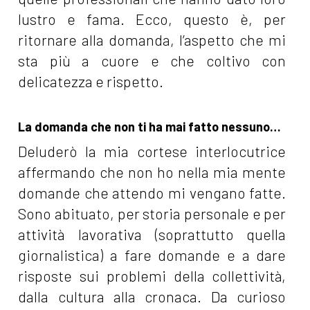
lustro e fama. Ecco, questo è, per
ritornare alla domanda, l’aspetto che mi
sta più a cuore e che coltivo con
delicatezza e rispetto.
La domanda che non ti ha mai fatto nessuno…
Deluderò la mia cortese interlocutrice
affermando che non ho nella mia mente
domande che attendo mi vengano fatte.
Sono abituato, per storia personale e per
attività lavorativa (soprattutto quella
giornalistica) a fare domande e a dare
risposte sui problemi della collettività,
dalla cultura alla cronaca. Da curioso