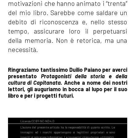
motivazioni che hanno animato i “trenta”
del mio libro. Sarebbe come saldare un
debito di riconoscenza e, nello stesso
tempo, assicurare loro il perpetuarsi
della memoria. Non è retorica, ma una
necessità.
Ringraziamo tantissimo Duilio Paiano per averci
presentato
Protagonisti della storia e della
cultura di Capitanata.
Anche a nome dei nostri
lettori, gli auguriamo in bocca al lupo per il suo
libro e per i progetti futuri.