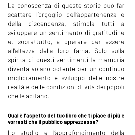
La conoscenza di queste storie può far
scattare l’orgoglio dell’appartenenza e
della discendenza, stimola tutti a
sviluppare un sentimento di gratitudine
e, soprattutto, a operare per essere
all’altezza della loro fama. Solo sulla
spinta di questi sentimenti la memoria
diventa volano potente per un continuo
miglioramento e sviluppo delle nostre
realtà e delle condizioni di vita dei popoli
che le abitano.
Qual è l’aspetto del tuo libro che ti piace di più e
vorresti che il pubblico apprezzasse?
Lo studio e l’approfondimento della