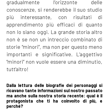
gradualmente l’orizzonte delle
conoscenze, si renderebbe il suo studio
più interessante, con risultati di
apprendimento più efficaci di quanto
non lo siano oggi. La grande storia altro
non è se non un intreccio combinato di
storie “minori”, ma non per questo meno
importanti e significative. L’aggettivo
“minori” non vuole essere una diminutio,
tutt’altro!
Dalla lettura delle biografie dei personaggi si
ricavano tante informazioni sul nostro passato
ma anche sulla nostra storia recente: qual è il
protagonista che ti ha coinvolto di più, e
perché?