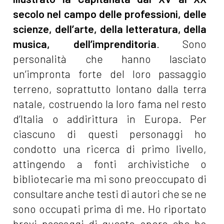
secolo nel campo delle professioni, delle
scienze, dell’arte, della letteratura, della
musica, dell’imprenditoria
. Sono
personalità che hanno lasciato
un’impronta forte del loro passaggio
terreno, soprattutto lontano dalla terra
natale, costruendo la loro fama nel resto
d’Italia o addirittura in Europa. Per
ciascuno di questi personaggi ho
condotto una ricerca di primo livello,
attingendo a fonti archivistiche o
bibliotecarie ma mi sono preoccupato di
consultare anche testi di autori che se ne
sono occupati prima di me. Ho riportato
brevi passaggi di queste opere che ho