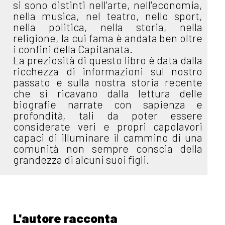
si sono distinti nell'arte, nell'economia,
nella musica, nel teatro, nello sport,
nella politica, nella storia, nella
religione, la cui fama è andata ben oltre
i confini della Capitanata.
La preziosità di questo libro è data dalla
ricchezza di informazioni sul nostro
passato e sulla nostra storia recente
che si ricavano dalla lettura delle
biografie narrate con sapienza e
profondità, tali da poter essere
considerate veri e propri capolavori
capaci di illuminare il cammino di una
comunità non sempre conscia della
grandezza di alcuni suoi figli.
L'autore racconta