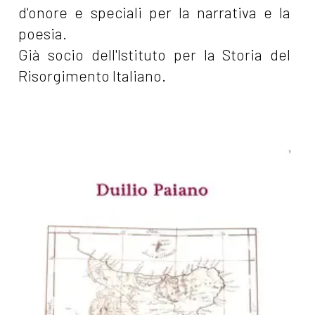
d'onore e speciali per la narrativa e la
poesia.
Già socio dell'Istituto per la Storia del
Risorgimento Italiano.