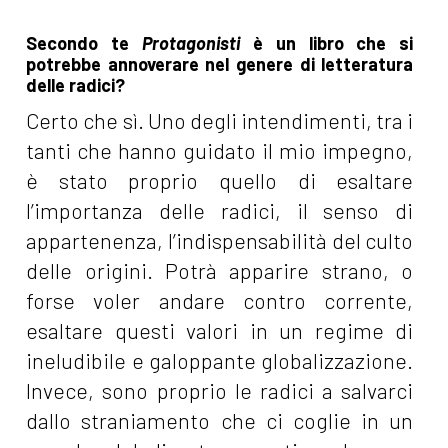
Secondo te
Protagonisti
è un libro che si
potrebbe annoverare nel genere di letteratura
delle radici?
Certo che sì. Uno degli intendimenti, tra i
tanti che hanno guidato il mio impegno,
è stato proprio quello di esaltare
l’importanza delle radici, il senso di
appartenenza, l’indispensabilità del culto
delle origini. Potrà apparire strano, o
forse voler andare contro corrente,
esaltare questi valori in un regime di
ineludibile e galoppante globalizzazione.
Invece, sono proprio le radici a salvarci
dallo straniamento che ci coglie in un