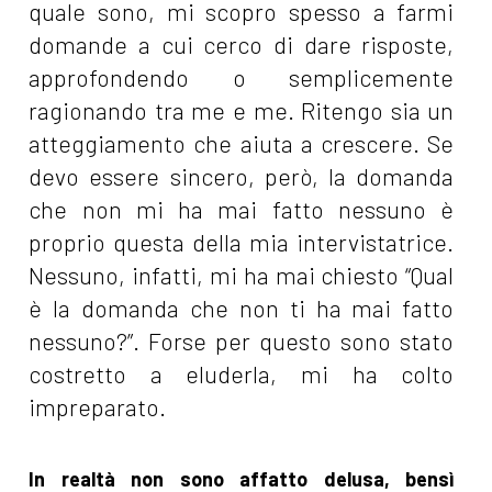
quale sono, mi scopro spesso a farmi
domande a cui cerco di dare risposte,
approfondendo o semplicemente
ragionando tra me e me. Ritengo sia un
atteggiamento che aiuta a crescere. Se
devo essere sincero, però, la domanda
che non mi ha mai fatto nessuno è
proprio questa della mia intervistatrice.
Nessuno, infatti, mi ha mai chiesto “Qual
è la domanda che non ti ha mai fatto
nessuno?”. Forse per questo sono stato
costretto a eluderla, mi ha colto
impreparato.
In realtà non sono affatto delusa, bensì