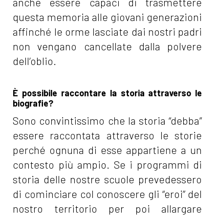
anche essere capaci di trasmettere
questa memoria alle giovani generazioni
affinché le orme lasciate dai nostri padri
non vengano cancellate dalla polvere
dell’oblio.
È possibile raccontare la storia attraverso le
biografie?
Sono convintissimo che la storia “debba”
essere raccontata attraverso le storie
perché ognuna di esse appartiene a un
contesto più ampio. Se i programmi di
storia delle nostre scuole prevedessero
di cominciare col conoscere gli “eroi” del
nostro territorio per poi allargare