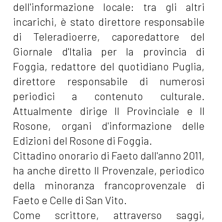
dell'informazione locale: tra gli altri
incarichi, è stato direttore responsabile
di Teleradioerre, caporedattore del
Giornale d'Italia per la provincia di
Foggia, redattore del quotidiano Puglia,
direttore responsabile di numerosi
periodici a contenuto culturale.
Attualmente dirige Il Provinciale e Il
Rosone, organi d'informazione delle
Edizioni del Rosone di Foggia.
Cittadino onorario di Faeto dall'anno 2011,
ha anche diretto Il Provenzale, periodico
della minoranza francoprovenzale di
Faeto e Celle di San Vito.
Come scrittore, attraverso saggi,