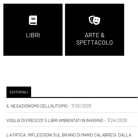
LIBRI
ARTE &
SPETTACOLO
EDITORIALI
- 7/26/2026
IL NEGAZIONISMO DELL'AUTISMO
- 7/24/2026
VOGLIA DI FRESCO? 5 LIBRI AMBIENTATI IN INVERNO
LA FATICA: RIFLESSIONI SUL BRANO DI MARIO CALABRESI, DALLA