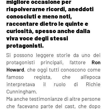
migliore occasione per
rispolverarne ricordi, aneddoti
conosciuti e meno noti,
raccontare dietro le quinte e
curiosità, spesso anche dalla
viva voce degli stessi
protagonisti.
Si possono leggere storie da uno dei
protagonisti principali, l’attore
Ron
Howard
, che oggi tutti conoscono come
famoso regista, che all’epoca
interpretava il ruolo di Richie
Cunningham.
Ma anche testimonianze di altre persone
che facevano parte del cast, che dopo