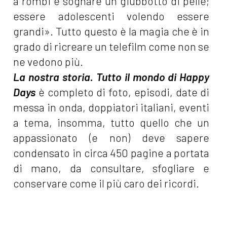
a rombi e sognare un giubbotto di pelle;
essere adolescenti volendo essere
grandi». Tutto questo è la magia che è in
grado di ricreare un telefilm come non se
ne vedono più.
La nostra storia. Tutto il mondo di Happy
Days
è completo di foto, episodi, date di
messa in onda, doppiatori italiani, eventi
a tema, insomma, tutto quello che un
appassionato (e non) deve sapere
condensato in circa 450 pagine a portata
di mano, da consultare, sfogliare e
conservare come il più caro dei ricordi.