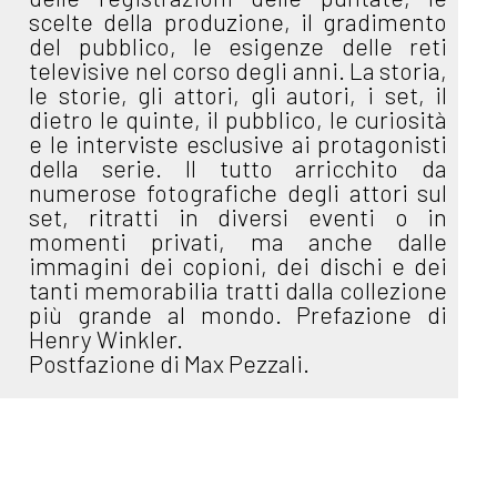
scelte della produzione, il gradimento
del pubblico, le esigenze delle reti
televisive nel corso degli anni. La storia,
le storie, gli attori, gli autori, i set, il
dietro le quinte, il pubblico, le curiosità
e le interviste esclusive ai protagonisti
della serie. Il tutto arricchito da
numerose fotografiche degli attori sul
set, ritratti in diversi eventi o in
momenti privati, ma anche dalle
immagini dei copioni, dei dischi e dei
tanti memorabilia tratti dalla collezione
più grande al mondo. Prefazione di
Henry Winkler.
Postfazione di Max Pezzali.