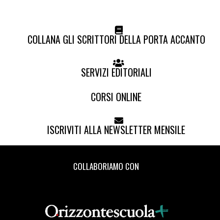
COLLANA GLI SCRITTORI DELLA PORTA ACCANTO
SERVIZI EDITORIALI
CORSI ONLINE
ISCRIVITI ALLA NEWSLETTER MENSILE
COLLABORIAMO CON