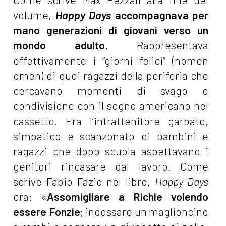
volume,
Happy Days
accompagnava per
mano generazioni di giovani verso un
mondo adulto
. Rappresentava
effettivamente i “giorni felici” (nomen
omen) di quei ragazzi della periferia che
cercavano momenti di svago e
condivisione con il sogno americano nel
cassetto. Era l’intrattenitore garbato,
simpatico e scanzonato di bambini e
ragazzi che dopo scuola aspettavano i
genitori rincasare dal lavoro. Come
scrive Fabio Fazio nel libro,
Happy Days
era: «
Assomigliare a Richie volendo
essere Fonzie
; indossare un maglioncino