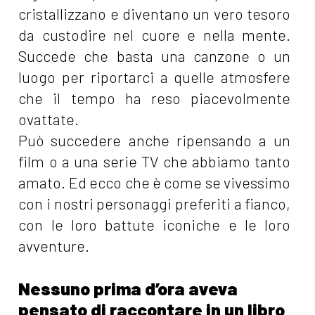
cristallizzano e diventano un vero tesoro
da custodire nel cuore e nella mente.
Succede che basta una canzone o un
luogo per riportarci a quelle atmosfere
che il tempo ha reso piacevolmente
ovattate.
Può succedere anche ripensando a un
film o a una serie TV che abbiamo tanto
amato. Ed ecco che è come se vivessimo
con i nostri personaggi preferiti a fianco,
con le loro battute iconiche e le loro
avventure.
Nessuno prima d’ora aveva
pensato di raccontare in un libro