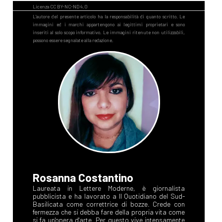
Rosanna Costantino