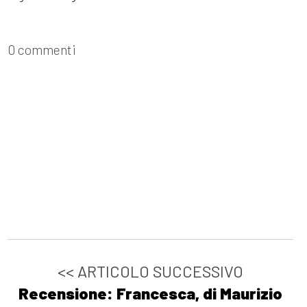
0 commenti
<< ARTICOLO SUCCESSIVO
Recensione: Francesca, di Maurizio