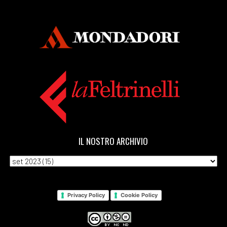
IL NOSTRO ARCHIVIO
Privacy Policy
Cookie Policy