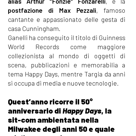
alias Arthur "Fonzie" Fonzarelli
, e la
postfazione di Max Pezzali
, famoso
cantante e appassionato delle gesta di
casa Cunningham.
Ganelli ha conseguito il titolo di Guinness
World Records come maggiore
collezionista al mondo di oggetti di
scena, pubblicazioni e memorabilia a
tema Happy Days, mentre Targia da anni
si occupa di media e nuove tecnologie.
Quest’anno ricorre il 50°
anniversario di
Happy Days
, la
sit-com ambientata nella
Milwakee degli anni 50 e quale