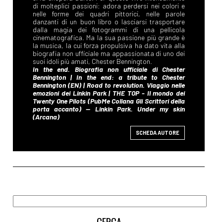
SCHEDA AUTORE