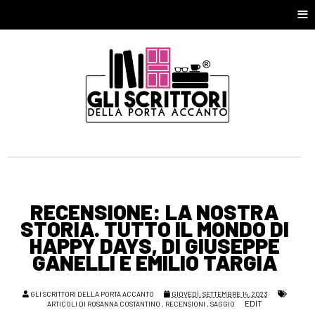
≡
RECENSIONE: LA NOSTRA
STORIA. TUTTO IL MONDO DI
HAPPY DAYS, DI GIUSEPPE
GANELLI E EMILIO TARGIA
GLI SCRITTORI DELLA PORTA ACCANTO
GIOVEDÌ, SETTEMBRE 14, 2023
EDIT
ARTICOLI DI ROSANNA COSTANTINO
,
RECENSIONI
,
SAGGIO