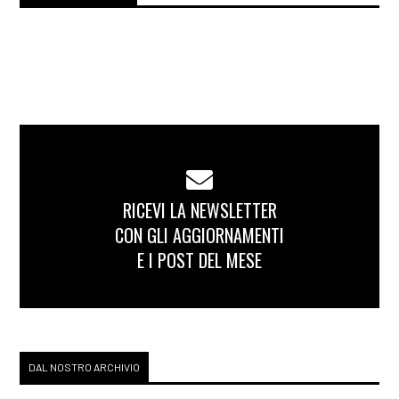
RICEVI LA NEWSLETTER
CON GLI AGGIORNAMENTI
E I POST DEL MESE
DAL NOSTRO ARCHIVIO