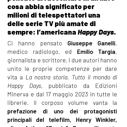
cosa abbia significato per
milioni di telespettatori una
delle serie TV più amate di
sempre: l’americana
Happy Days
.
Ci hanno pensato
Giuseppe Ganelli
,
medico radiologo, ed
Emilio Targia
,
giornalista e scrittore. I due autori hanno
unito le proprie competenze per dare
vita a
La nostra storia. Tutto il mondo di
Happy Days
, pubblicato da Edizioni
Minerva e dal 17 maggio 2023 in tutte le
librerie. Il corposo volume vanta la
prefazione di uno dei protagonisti
principali del telefilm, Henry Winkler,