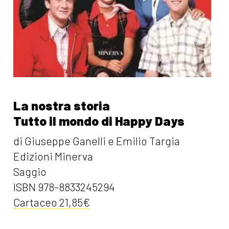
La nostra storia
Tutto il mondo di Happy Days
di Giuseppe Ganelli e Emilio Targia
Edizioni Minerva
Saggio
ISBN 978-8833245294
Cartaceo 21,85€