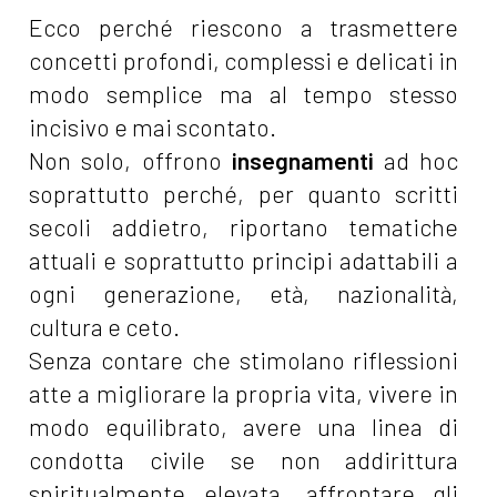
Ecco perché riescono a trasmettere
concetti profondi, complessi e delicati in
modo semplice ma al tempo stesso
incisivo e mai scontato.
Non solo, offrono
insegnamenti
ad hoc
soprattutto perché, per quanto scritti
secoli addietro, riportano tematiche
attuali e soprattutto principi adattabili a
ogni generazione, età, nazionalità,
cultura e ceto.
Senza contare che stimolano riflessioni
atte a migliorare la propria vita, vivere in
modo equilibrato, avere una linea di
condotta civile se non addirittura
spiritualmente elevata, affrontare gli