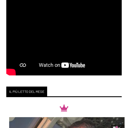
IL PIÙ LETTO DEL MESE