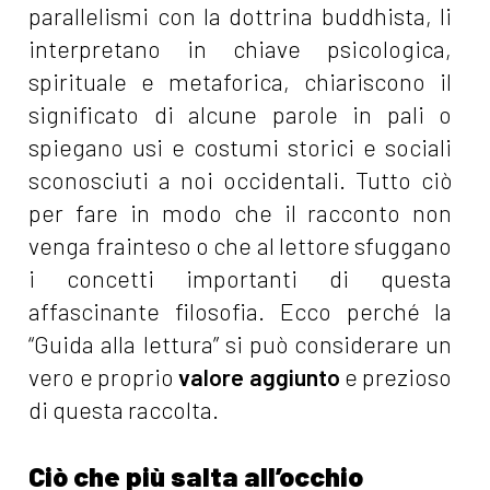
parallelismi con la dottrina buddhista, li
interpretano in chiave psicologica,
spirituale e metaforica, chiariscono il
significato di alcune parole in pali o
spiegano usi e costumi storici e sociali
sconosciuti a noi occidentali. Tutto ciò
per fare in modo che il racconto non
venga frainteso o che al lettore sfuggano
i concetti importanti di questa
affascinante filosofia. Ecco perché la
“Guida alla lettura” si può considerare un
vero e proprio
valore aggiunto
e prezioso
di questa raccolta.
Ciò che più salta all’occhio