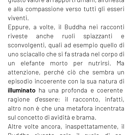
e alla compassione verso tutti gli esseri
viventi.
Eppure, a volte, il Buddha nei racconti
riveste anche ruoli spiazzanti e
sconvolgenti, quali ad esempio quello di
uno sciacallo che si fa strada nel corpo di
un elefante morto per nutrirsi. Ma
attenzione, perché ciò che sembra un
episodio incoerente con la sua natura di
illuminato
ha una profonda e coerente
ragione d'essere: il racconto, infatti,
altro non è che una metafora incentrata
sul concetto di avidità e brama.
Altre volte ancora, inaspettatamente, il