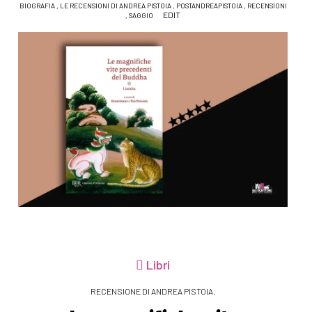
BIOGRAFIA
,
LE RECENSIONI DI ANDREA PISTOIA
,
POSTANDREAPISTOIA
,
RECENSIONI
EDIT
,
SAGGIO
Libri
RECENSIONE DI ANDREA PISTOIA.