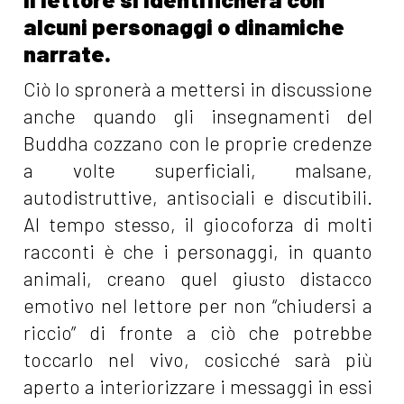
alcuni personaggi o dinamiche
narrate.
Ciò lo spronerà a mettersi in discussione
anche quando gli insegnamenti del
Buddha cozzano con le proprie credenze
a volte superficiali, malsane,
autodistruttive, antisociali e discutibili.
Al tempo stesso, il giocoforza di molti
racconti è che i personaggi, in quanto
animali, creano quel giusto distacco
emotivo nel lettore per non “chiudersi a
riccio” di fronte a ciò che potrebbe
toccarlo nel vivo, cosicché sarà più
aperto a interiorizzare i messaggi in essi