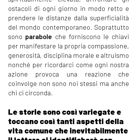
ostacoli di ogni giorno in modo retto e
prendere le distanze dalla superficialità
del mondo contemporaneo. Soprattutto
sono
parabole
che forniscono le chiavi
per manifestare la propria compassione,
generosità, disciplina morale e altruismo
nonché per ricordarci come ogni nostra
azione provoca una reazione che
coinvolge non sono noi stessi ma anche
chi ci circonda.
Le storie sono così variegate e
toccano così tanti aspetti della
vita comune che inevitabilmente
il lettore si identificherà con