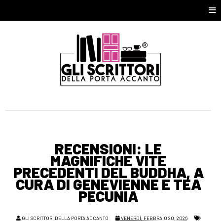
≡
RECENSIONI: LE
MAGNIFICHE VITE
PRECEDENTI DEL BUDDHA, A
CURA DI GENEVIENNE E TEA
PECUNIA
GLI SCRITTORI DELLA PORTA ACCANTO
VENERDÌ, FEBBRAIO 20, 2026