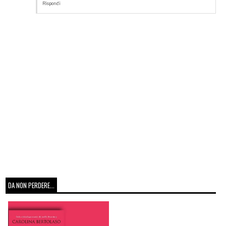
Rispondi
DA NON PERDERE...