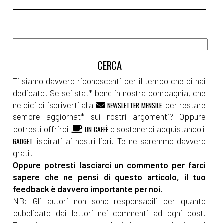
Ti siamo davvero riconoscenti per il tempo che ci hai
dedicato. Se sei stat* bene in nostra compagnia, che
ne dici di iscriverti alla
per restare
NEWSLETTER MENSILE
sempre aggiornat* sui nostri argomenti? Oppure
potresti offrirci
o sostenerci acquistando i
UN CAFFÈ
ispirati ai nostri libri. Te ne saremmo davvero
GADGET
grati!
Oppure potresti lasciarci un commento per farci
sapere che ne pensi di questo articolo, il tuo
feedback è davvero importante per noi.
NB: Gli autori non sono responsabili per quanto
pubblicato dai lettori nei commenti ad ogni post.