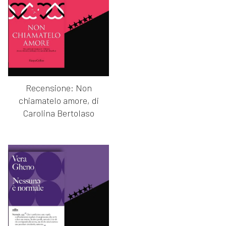
Recensione: Non
chiamatelo amore, di
Carolina Bertolaso