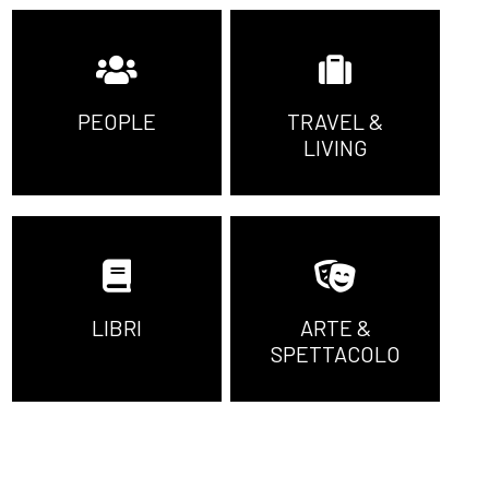
PEOPLE
TRAVEL &
LIVING
LIBRI
ARTE &
SPETTACOLO