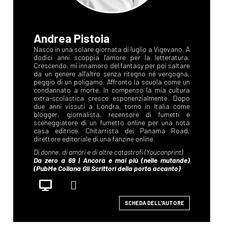
Andrea Pistoia
SCHEDA DELL'AUTORE