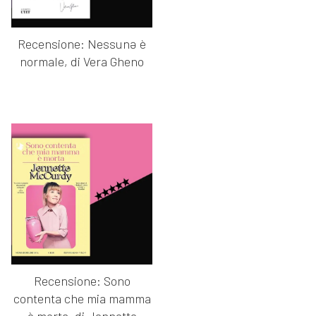
Recensione: Nessunə è
normale, di Vera Gheno
Recensione: Sono
contenta che mia mamma