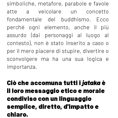
simboliche, metafore, parabole e favole
atte a veicolare un concetto
fondamentale del buddhismo. Ecco
perché ogni elemento, anche il più
assurdo (dai personaggi al luogo al
contesto), non è stato inserito a caso o
per il mero piacere di stupire, divertire o
sconvolgere ma ha una sua logica e
importanza.
Ciò che accomuna tutti i
jataka
è
il loro messaggio etico e morale
condiviso con un linguaggio
semplice, diretto, d'impatto e
chiaro.