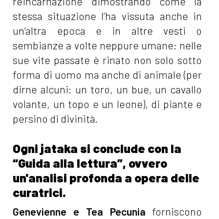
reincarnazione dimostrando come la
stessa situazione l’ha vissuta anche in
un’altra epoca e in altre vesti o
sembianze a volte neppure umane: nelle
sue vite passate è rinato non solo sotto
forma di uomo ma anche di animale (per
dirne alcuni: un toro, un bue, un cavallo
volante, un topo e un leone), di piante e
persino di divinità.
Ogni jataka si conclude con la
“Guida alla lettura”, ovvero
un'analisi profonda a opera delle
curatrici.
Genevienne e Tea Pecunia
forniscono