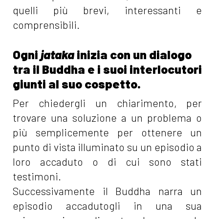
quelli più brevi, interessanti e
comprensibili.
Ogni
jataka
inizia con un dialogo
tra il Buddha e i suoi interlocutori
giunti al suo cospetto.
Per chiedergli un chiarimento, per
trovare una soluzione a un problema o
più semplicemente per ottenere un
punto di vista illuminato su un episodio a
loro accaduto o di cui sono stati
testimoni.
Successivamente il Buddha narra un
episodio accadutogli in una sua