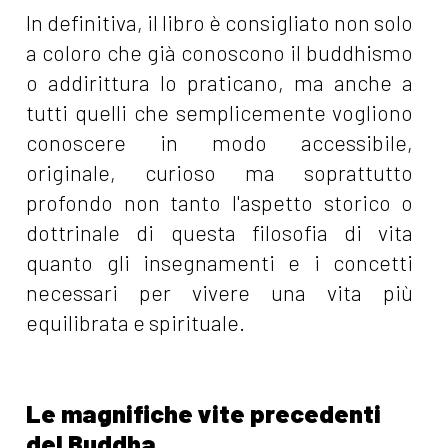
In definitiva, il libro è consigliato non solo
a coloro che già conoscono il buddhismo
o addirittura lo praticano, ma anche a
tutti quelli che semplicemente vogliono
conoscere in modo accessibile,
originale, curioso ma soprattutto
profondo non tanto l'aspetto storico o
dottrinale di questa filosofia di vita
quanto gli insegnamenti e i concetti
necessari per vivere una vita più
equilibrata e spirituale.
Le magnifiche vite precedenti
del Buddha