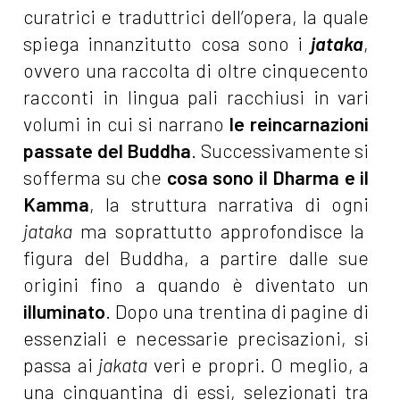
curatrici e traduttrici dell’opera, la quale
spiega innanzitutto cosa sono i
jataka
,
ovvero una raccolta di oltre cinquecento
racconti in lingua pali racchiusi in vari
volumi in cui si narrano
le reincarnazioni
passate del Buddha
. Successivamente si
sofferma su che
cosa sono il Dharma e il
Kamma
, la struttura narrativa di ogni
jataka
ma soprattutto approfondisce la
figura del Buddha, a partire dalle sue
origini fino a quando è diventato un
illuminato
. Dopo una trentina di pagine di
essenziali e necessarie precisazioni, si
passa ai
jakata
veri e propri. O meglio, a
una cinquantina di essi, selezionati tra