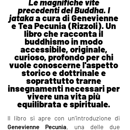
Le magnifiche vite
precedenti del Buddha. I
jataka
a cura di Genevienne
e Tea Pecunia (Rizzoli). Un
libro che racconta il
buddhismo in modo
accessibile, originale,
curioso, profondo per chi
vuole conoscerne l'aspetto
storico e dottrinale e
soprattutto trarne
insegnamenti necessari per
vivere una vita più
equilibrata e spirituale.
Il libro si apre con un’introduzione di
Genevienne Pecunia
, una delle due