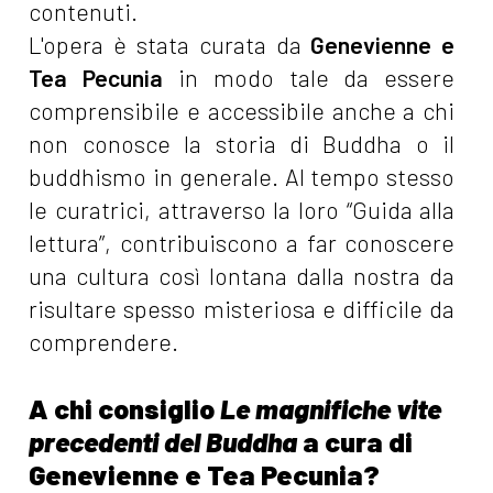
contenuti.
L'opera è stata curata da
Genevienne e
Tea Pecunia
in modo tale da essere
comprensibile e accessibile anche a chi
non conosce la storia di Buddha o il
buddhismo in generale. Al tempo stesso
le curatrici, attraverso la loro “Guida alla
lettura”, contribuiscono a far conoscere
una cultura così lontana dalla nostra da
risultare spesso misteriosa e difficile da
comprendere.
A chi consiglio
Le magnifiche vite
precedenti del Buddha
a cura di
Genevienne e Tea Pecunia?