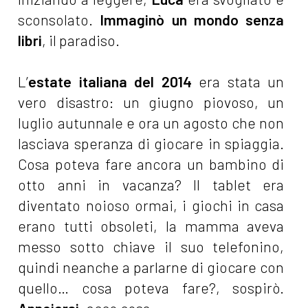
sconsolato.
Immaginò un mondo senza
libri
, il paradiso.
L’
estate italiana del 2014
era stata un
vero disastro: un giugno piovoso, un
luglio autunnale e ora un agosto che non
lasciava speranza di giocare in spiaggia.
Cosa poteva fare ancora un bambino di
otto anni in vacanza? Il tablet era
diventato noioso ormai, i giochi in casa
erano tutti obsoleti, la mamma aveva
messo sotto chiave il suo telefonino,
quindi neanche a parlarne di giocare con
quello… cosa poteva fare?, sospirò.