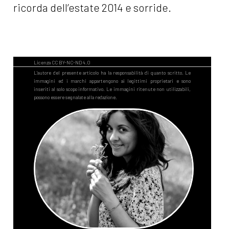
ricorda dell’estate 2014 e sorride.