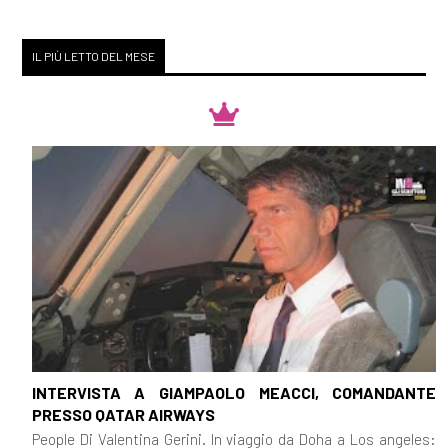
IL PIÙ LETTO DEL MESE
INTERVISTA A GIAMPAOLO MEACCI, COMANDANTE
PRESSO QATAR AIRWAYS
People Di Valentina Gerini. In viaggio da Doha a Los angeles: