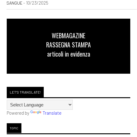
- 10/23/2025
SANGUE
WEBMAGAZINE
RASSEGNA STAMPA
articoli in evidenza
LET'S TRANSLATE!
Powered by
Translate
TOPIC