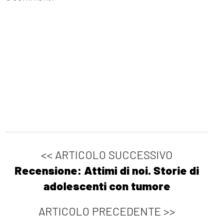
<< ARTICOLO SUCCESSIVO
Recensione: Attimi di noi. Storie di
adolescenti con tumore
ARTICOLO PRECEDENTE >>