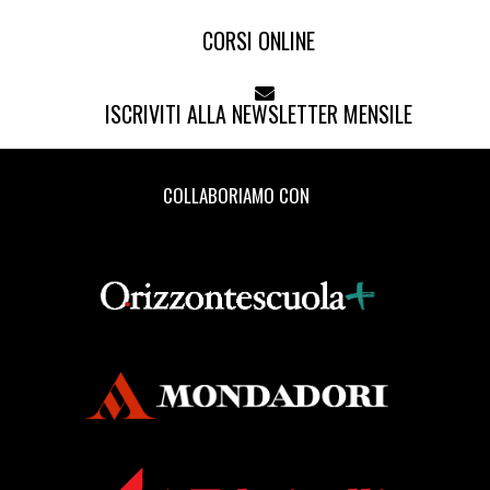
CORSI ONLINE
ISCRIVITI ALLA NEWSLETTER MENSILE
COLLABORIAMO CON