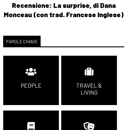
Recensione: La surprise, di Dana
Monceau (con trad. Francese Inglese)
PAROLE CHIAVE
PEOPLE
TRAVEL &
LIVING