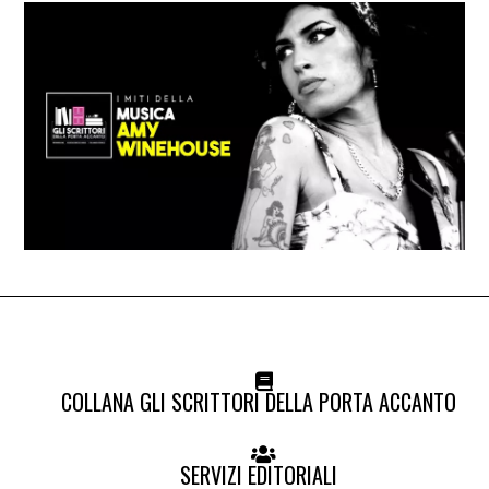
COLLANA GLI SCRITTORI DELLA PORTA ACCANTO
SERVIZI EDITORIALI