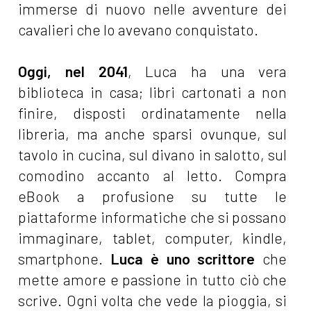
immerse di nuovo nelle avventure dei
cavalieri che lo avevano conquistato.
Oggi, nel 2041
, Luca ha una vera
biblioteca in casa; libri cartonati a non
finire, disposti ordinatamente nella
libreria, ma anche sparsi ovunque, sul
tavolo in cucina, sul divano in salotto, sul
comodino accanto al letto. Compra
eBook a profusione su tutte le
piattaforme informatiche che si possano
immaginare, tablet, computer, kindle,
smartphone.
Luca è uno scrittore
che
mette amore e passione in tutto ciò che
scrive. Ogni volta che vede la pioggia, si