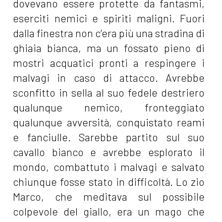
dovevano essere protette da fantasmi,
eserciti nemici e spiriti maligni. Fuori
dalla finestra non c’era più una stradina di
ghiaia bianca, ma un fossato pieno di
mostri acquatici pronti a respingere i
malvagi in caso di attacco. Avrebbe
sconfitto in sella al suo fedele destriero
qualunque nemico, fronteggiato
qualunque avversità, conquistato reami
e fanciulle. Sarebbe partito sul suo
cavallo bianco e avrebbe esplorato il
mondo, combattuto i malvagi e salvato
chiunque fosse stato in difficoltà. Lo zio
Marco, che meditava sul possibile
colpevole del giallo, era un mago che