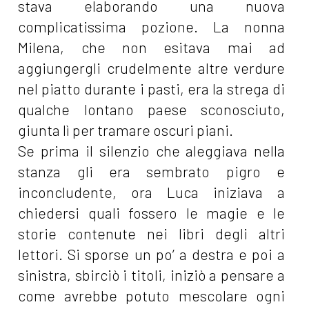
stava elaborando una nuova
complicatissima pozione. La nonna
Milena, che non esitava mai ad
aggiungergli crudelmente altre verdure
nel piatto durante i pasti, era la strega di
qualche lontano paese sconosciuto,
giunta lì per tramare oscuri piani.
Se prima il silenzio che aleggiava nella
stanza gli era sembrato pigro e
inconcludente, ora Luca iniziava a
chiedersi quali fossero le magie e le
storie contenute nei libri degli altri
lettori. Si sporse un po’ a destra e poi a
sinistra, sbirciò i titoli, iniziò a pensare a
come avrebbe potuto mescolare ogni