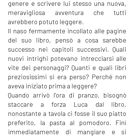
genere e scrivere lui stesso una nuova,
meravigliosa avventura che tutti
avrebbero potuto leggere.
Il naso fermamente incollato alle pagine
del suo libro, pensò a cosa sarebbe
successo nei capitoli successivi. Quali
nuovi intrighi potevano intrecciarsi alle
vite dei personaggi? Quanti e quali libri
preziosissimi si era perso? Perché non
aveva iniziato prima a leggere?
Quando arrivò l’ora di pranzo, bisognò
staccare a forza Luca dal libro,
nonostante a tavola ci fosse il suo piatto
preferito, la pasta al pomodoro. Finì
immediatamente di mangiare e si