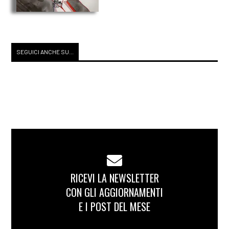
SEGUICI ANCHE SU...
RICEVI LA NEWSLETTER
CON GLI AGGIORNAMENTI
E I POST DEL MESE