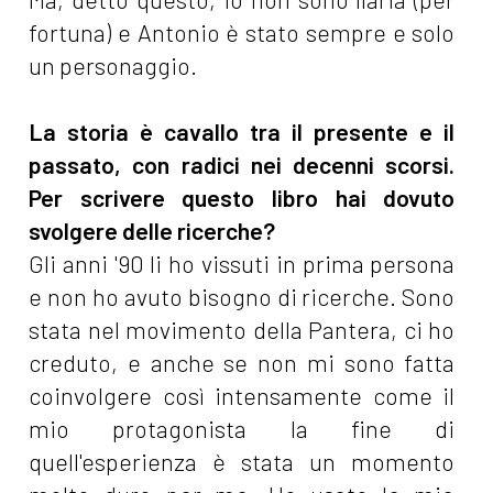
fortuna) e Antonio è stato sempre e solo
un personaggio.
La storia è cavallo tra il presente e il
passato, con radici nei decenni scorsi.
Per scrivere questo libro hai dovuto
svolgere delle ricerche?
Gli anni '90 li ho vissuti in prima persona
e non ho avuto bisogno di ricerche. Sono
stata nel movimento della Pantera, ci ho
creduto, e anche se non mi sono fatta
coinvolgere così intensamente come il
mio protagonista la fine di
quell'esperienza è stata un momento