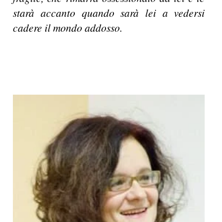
starà accanto quando sarà lei a vedersi
cadere il mondo addosso.