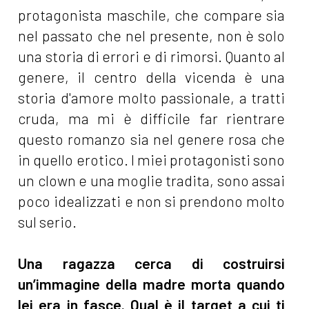
protagonista maschile, che compare sia
nel passato che nel presente, non è solo
una storia di errori e di rimorsi. Quanto al
genere, il centro della vicenda è una
storia d'amore molto passionale, a tratti
cruda, ma mi è difficile far rientrare
questo romanzo sia nel genere rosa che
in quello erotico. I miei protagonisti sono
un clown e una moglie tradita, sono assai
poco idealizzati e non si prendono molto
sul serio.
Una ragazza cerca di costruirsi
un’immagine della madre morta quando
lei era in fasce. Qual è il target a cui ti