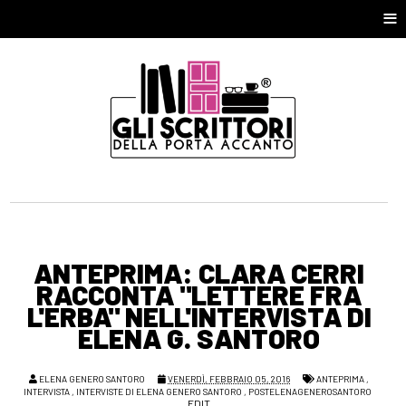
≡
ANTEPRIMA: CLARA CERRI
RACCONTA "LETTERE FRA
L'ERBA" NELL'INTERVISTA DI
ELENA G. SANTORO
ELENA GENERO SANTORO
VENERDÌ, FEBBRAIO 05, 2016
ANTEPRIMA
,
INTERVISTA
,
INTERVISTE DI ELENA GENERO SANTORO
,
POSTELENAGENEROSANTORO
EDIT