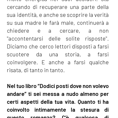
cercando di recuperare una parte della
sua identità, e anche se scoprire la verità
su sua madre le farà male, continuerà a
chiedere e a cercare, a non
"accontentarsi delle solite risposte".
Diciamo che cerco lettori disposti a farsi
scuotere da una storia, a farsi
coinvolgere. E anche a farsi qualche
risata, di tanto in tanto.
Nel tuo libro “Dodici posti dove non volevo
andare” ti sei messa a nudo almeno per
certi aspetti della tua vita. Quanto ti ha
coinvolto intimamente la stesura di
questo romanzo? C’è qualcosa di