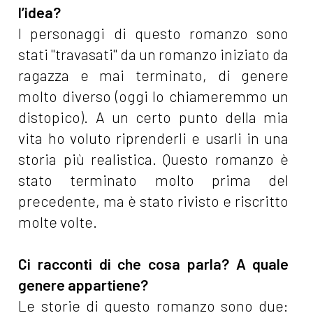
l’idea?
I personaggi di questo romanzo sono
stati "travasati" da un romanzo iniziato da
ragazza e mai terminato, di genere
molto diverso (oggi lo chiameremmo un
distopico). A un certo punto della mia
vita ho voluto riprenderli e usarli in una
storia più realistica. Questo romanzo è
stato terminato molto prima del
precedente, ma è stato rivisto e riscritto
molte volte.
Ci racconti di che cosa parla? A quale
genere appartiene?
Le storie di questo romanzo sono due: