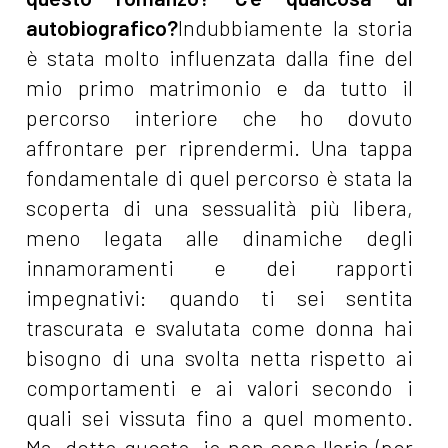
autobiografico?
Indubbiamente la storia
è stata molto influenzata dalla fine del
mio primo matrimonio e da tutto il
percorso interiore che ho dovuto
affrontare per riprendermi. Una tappa
fondamentale di quel percorso è stata la
scoperta di una sessualità più libera,
meno legata alle dinamiche degli
innamoramenti e dei rapporti
impegnativi: quando ti sei sentita
trascurata e svalutata come donna hai
bisogno di una svolta netta rispetto ai
comportamenti e ai valori secondo i
quali sei vissuta fino a quel momento.
Ma, detto questo, io non sono Ilaria (per