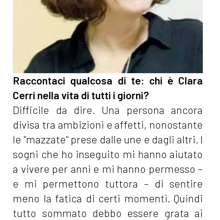
Raccontaci qualcosa di te: chi è Clara
Cerri nella vita di tutti i giorni?
Difficile da dire. Una persona ancora
divisa tra ambizioni e affetti, nonostante
le "mazzate" prese dalle une e dagli altri. I
sogni che ho inseguito mi hanno aiutato
a vivere per anni e mi hanno permesso –
e mi permettono tuttora – di sentire
meno la fatica di certi momenti. Quindi
tutto sommato debbo essere grata ai