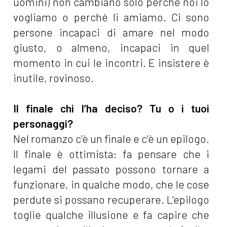
uomini) non cambiano solo perché noi lo
vogliamo o perché li amiamo. Ci sono
persone incapaci di amare nel modo
giusto, o almeno, incapaci in quel
momento in cui le incontri. E insistere è
inutile, rovinoso.
Il finale chi l’ha deciso? Tu o i tuoi
personaggi?
Nel romanzo c'è un finale e c'è un epilogo.
Il finale è ottimista: fa pensare che i
legami del passato possono tornare a
funzionare, in qualche modo, che le cose
perdute si possano recuperare. L'epilogo
toglie qualche illusione e fa capire che