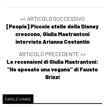
<< ARTICOLO SUCCESSIVO
[People] Piccole stelle della Disney
crescono, Giulia Mastrantoni
intervista Arianna Costantin
ARTICOLO PRECEDENTE >>
Le recensioni di Giulia Mastrantoni:
"Ho sposato una vegana" di Fausto
Brizzi
PAROLE CHIAVE