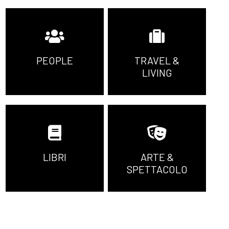
PEOPLE
TRAVEL &
LIVING
LIBRI
ARTE &
SPETTACOLO