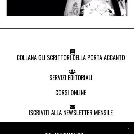
COLLANA GLI SCRITTORI DELLA PORTA ACCANTO
SERVIZI EDITORIALI
CORSI ONLINE
ISCRIVITI ALLA NEWSLETTER MENSILE