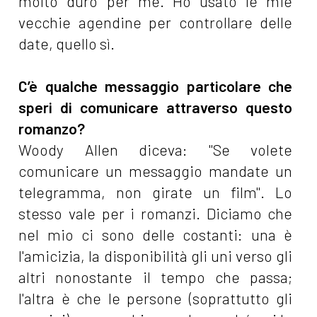
molto duro per me. Ho usato le mie
vecchie agendine per controllare delle
date, quello sì.
C’è qualche messaggio particolare che
speri di comunicare attraverso questo
romanzo?
Woody Allen diceva: "Se volete
comunicare un messaggio mandate un
telegramma, non girate un film". Lo
stesso vale per i romanzi. Diciamo che
nel mio ci sono delle costanti: una è
l'amicizia, la disponibilità gli uni verso gli
altri nonostante il tempo che passa;
l'altra è che le persone (soprattutto gli