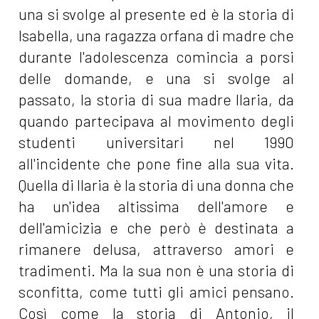
una si svolge al presente ed è la storia di
Isabella, una ragazza orfana di madre che
durante l'adolescenza comincia a porsi
delle domande, e una si svolge al
passato, la storia di sua madre Ilaria, da
quando partecipava al movimento degli
studenti universitari nel 1990
all'incidente che pone fine alla sua vita.
Quella di Ilaria è la storia di una donna che
ha un'idea altissima dell'amore e
dell'amicizia e che però è destinata a
rimanere delusa, attraverso amori e
tradimenti. Ma la sua non è una storia di
sconfitta, come tutti gli amici pensano.
Così come la storia di Antonio, il