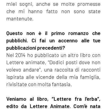
miei sogni, anche se molte promesse
che mi hanno fatto non sono state
mantenute.
Questo non è il primo romanzo che
pubblichi. Ci fai un accenno alle tue
pubblicazioni precedenti?
Nel 2014 ho pubblicato un altro libro con
Lettere animate, "Dodici posti dove non
volevo andare", una raccolta di racconti
ispirata alle vicende della mia famiglia,
rivisitate con molta fantasia.
Veniamo al libro, “Lettere fra l’erba”,
edito da Lettere Animate. Com’è nata