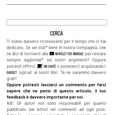
Ti siamo davvero riconoscenti per il tempo che ci hai
dedicato. Se sei stat* bene in nostra compagnia, che
ne dici di iscriverti alla
per restare
NEWSLETTER MENSILE
sempre aggiornat* sui nostri argomenti? Oppure
potresti offrirci
o sostenerci acquistando i
UN CAFFÈ
ispirati ai nostri libri. Te ne saremmo davvero
GADGET
grati!
Oppure potresti lasciarci un commento per farci
sapere che ne pensi di questo articolo, il tuo
feedback è davvero importante per noi.
NB: Gli autori non sono responsabili per quanto
pubblicato dai lettori nei commenti ad ogni post.