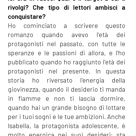
rivolgi? Che tipo di lettori ambisci a
conquistare?
Ho cominciato a scrivere questo
romanzo quando avevo l'età dei
protagonisti nel passato, con tutte le
speranze e le passioni di allora, e l'ho
pubblicato quando ho raggiunto l'età dei
protagonisti nel presente. In questa
storia ho riversato l'energia della
giovinezza, quando il desiderio ti manda
in fiamme e non ti lascia dormire,
quando hai un grande bisogno di lottare
per i tuoi sogni e le tue ambizioni. Anche
Isabella, la protagonista adolescente, è
molto energica nei suoi desideri: sta