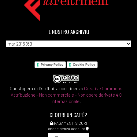
IL NOSTRO ARCHIVIO
Privacy Policy
Cookie Policy
Quest'opera è distribuita con Licenza
Creative Commons
Attribuzione - Non commerciale - Non opere derivate 4.0
Internazionale
.
CI OFFRI UN CAFFÈ?
PAGAMENTI SICURI
anche senza account