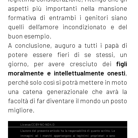
aspetti più importanti nella mansione
formativa di entrambi i genitori siano
quelli dell’amore incondizionato e del
buon esempio.
A conclusione, auguro a tutti i papà di
potere essere fieri di se stessi, un
giorno, per avere cresciuto dei
figli
moralmente e intellettualmente onesti
,
perché solo così si potrà mettere in moto
una catena generazionale che avrà la
facoltà di far diventare il mondo un posto
migliore.