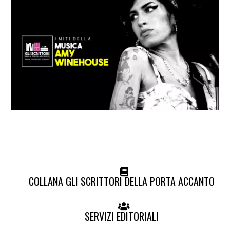
COLLANA GLI SCRITTORI DELLA PORTA ACCANTO
SERVIZI EDITORIALI