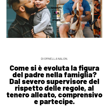
DI ORNELLA NALON.
Come si è evoluta la figura
del padre nella famiglia?
Dal severo supervisore del
rispetto delle regole, al
tenero alleato, comprensivo
e partecipe.