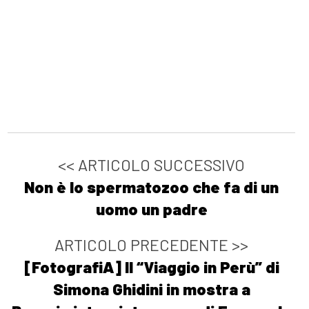
<< ARTICOLO SUCCESSIVO
Non è lo spermatozoo che fa di un
uomo un padre
ARTICOLO PRECEDENTE >>
[FotografiA] Il “Viaggio in Perù” di
Simona Ghidini in mostra a