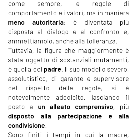
come sempre, le regole di
comportamento e i valori, ma in maniera
meno autoritaria
; è diventata più
disposta al dialogo e al confronto e,
ammettiamolo, anche alla tolleranza.
Tuttavia, la figura che maggiormente è
stata oggetto di sostanziali mutamenti,
è quella del
padre
. Il suo modello severo,
assolutistico, di garante e supervisore
del rispetto delle regole, si è
notevolmente addolcito, lasciando il
posto a
un alleato comprensivo
, più
disposto alla partecipazione e alla
condivisione
.
Sono finiti i tempi in cui la madre,