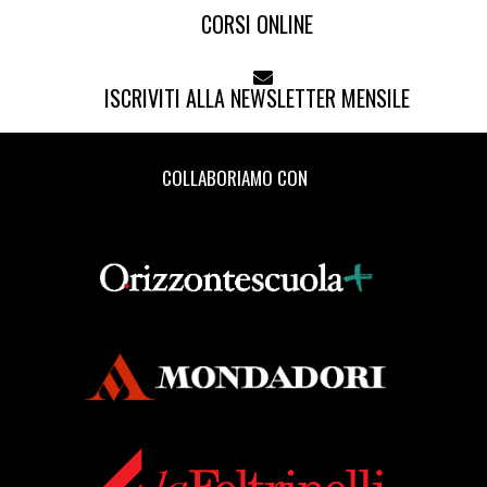
CORSI ONLINE
ISCRIVITI ALLA NEWSLETTER MENSILE
COLLABORIAMO CON