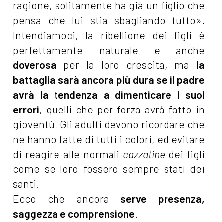
ragione, solitamente ha già un figlio che
pensa che lui stia sbagliando tutto».
Intendiamoci, la ribellione dei figli è
perfettamente naturale e anche
doverosa
per la loro crescita, ma
la
battaglia sarà ancora più dura se il padre
avrà la tendenza a dimenticare i suoi
errori
, quelli che per forza avrà fatto in
gioventù. Gli adulti devono ricordare che
ne hanno fatte di tutti i colori, ed evitare
di reagire alle normali
cazzatine
dei figli
come se loro fossero sempre stati dei
santi.
Ecco che ancora
serve presenza,
saggezza e comprensione
.