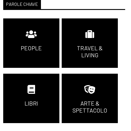
PAROLE CHIAVE
PEOPLE
TRAVEL &
LIVING
LIBRI
ARTE &
SPETTACOLO