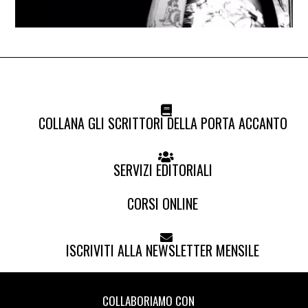
COLLANA GLI SCRITTORI DELLA PORTA ACCANTO
SERVIZI EDITORIALI
CORSI ONLINE
ISCRIVITI ALLA NEWSLETTER MENSILE
COLLABORIAMO CON