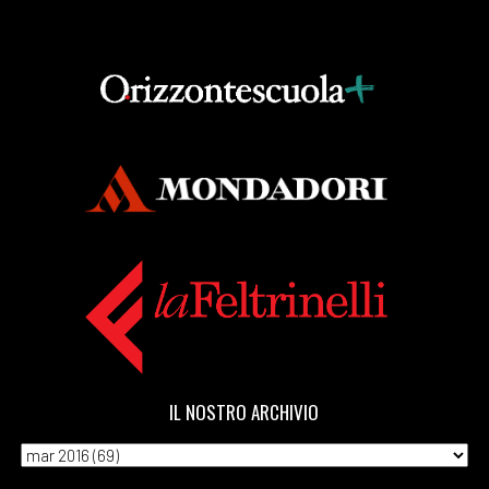
IL NOSTRO ARCHIVIO