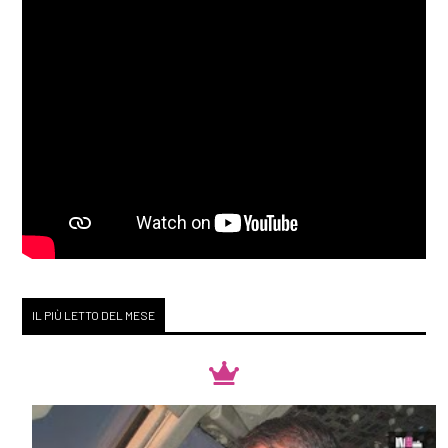
IL PIÙ LETTO DEL MESE