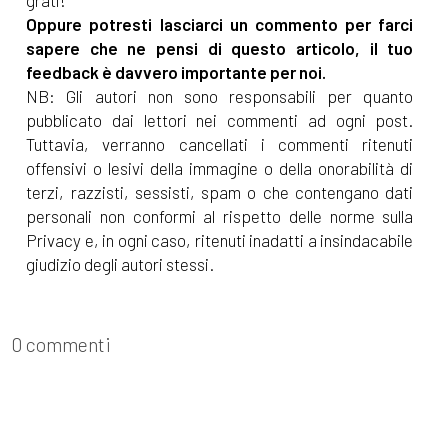
Oppure potresti lasciarci un commento per farci
sapere che ne pensi di questo articolo, il tuo
feedback è davvero importante per noi.
NB: Gli autori non sono responsabili per quanto
pubblicato dai lettori nei commenti ad ogni post.
Tuttavia, verranno cancellati i commenti ritenuti
offensivi o lesivi della immagine o della onorabilità di
terzi, razzisti, sessisti, spam o che contengano dati
personali non conformi al rispetto delle norme sulla
Privacy e, in ogni caso, ritenuti inadatti a insindacabile
giudizio degli autori stessi.
0 commenti