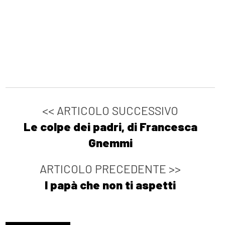
<< ARTICOLO SUCCESSIVO
Le colpe dei padri, di Francesca
Gnemmi
ARTICOLO PRECEDENTE >>
I papà che non ti aspetti