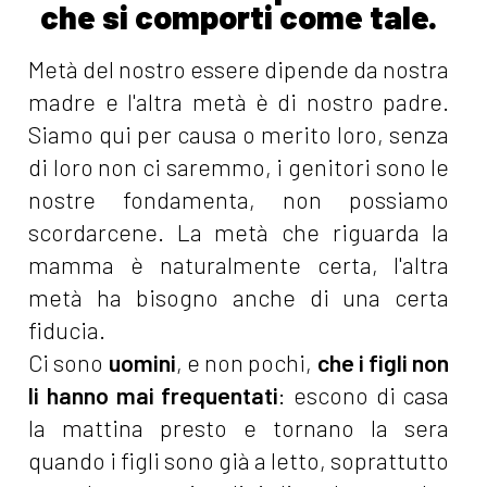
che si comporti come tale.
Metà del nostro essere dipende da nostra
madre e l'altra metà è di nostro padre.
Siamo qui per causa o merito loro, senza
di loro non ci saremmo, i genitori sono le
nostre fondamenta, non possiamo
scordarcene. La metà che riguarda la
mamma è naturalmente certa, l'altra
metà ha bisogno anche di una certa
fiducia.
Ci sono
uomini
, e non pochi,
che i figli non
li hanno mai frequentati
: escono di casa
la mattina presto e tornano la sera
quando i figli sono già a letto, soprattutto