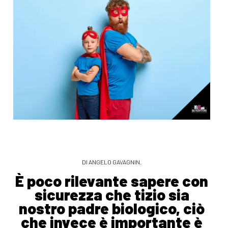
DI ANGELO GAVAGNIN.
È poco rilevante sapere con
sicurezza che tizio sia
nostro padre biologico, ciò
che invece è importante è