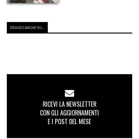
SEGUICI ANCHE SU...
RICEVI LA NEWSLETTER
CON GLI AGGIORNAMENTI
E I POST DEL MESE