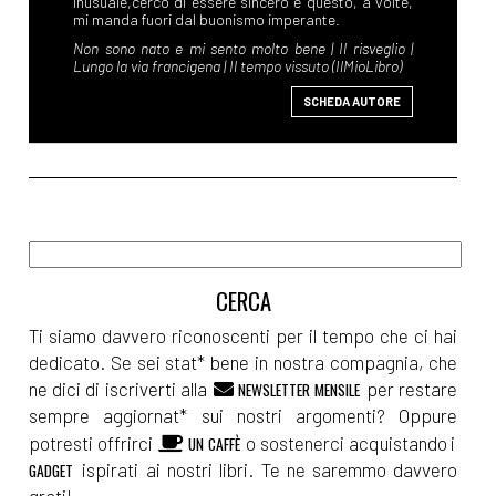
SCHEDA AUTORE
Ti siamo davvero riconoscenti per il tempo che ci hai
dedicato. Se sei stat* bene in nostra compagnia, che
ne dici di iscriverti alla
per restare
NEWSLETTER MENSILE
sempre aggiornat* sui nostri argomenti? Oppure
potresti offrirci
o sostenerci acquistando i
UN CAFFÈ
ispirati ai nostri libri. Te ne saremmo davvero
GADGET
grati!