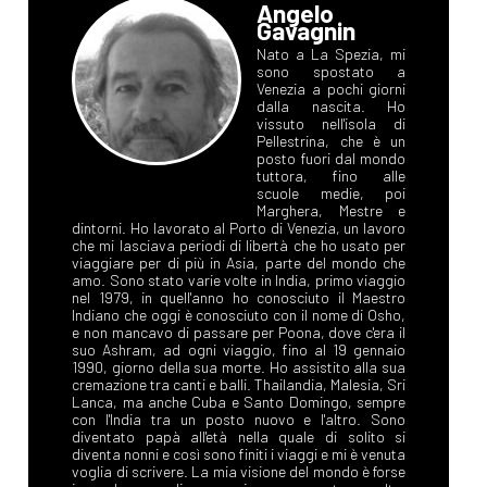
Angelo
Gavagnin