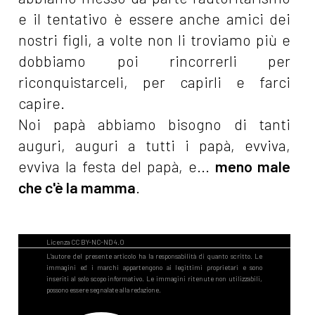
e il tentativo è essere anche amici dei
nostri figli, a volte non li troviamo più e
dobbiamo poi rincorrerli per
riconquistarceli, per capirli e farci
capire.
Noi papà abbiamo bisogno di tanti
auguri, auguri a tutti i papà, evviva,
evviva la festa del papà, e...
meno male
che c'è la mamma
.