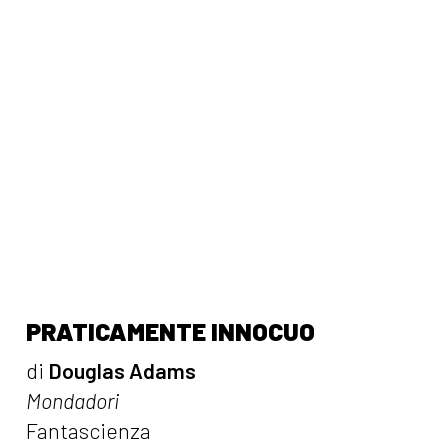
PRATICAMENTE INNOCUO
di
Douglas Adams
Mondadori
Fantascienza