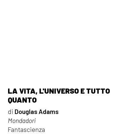
LA VITA, L'UNIVERSO E TUTTO
QUANTO
di
Douglas Adams
Mondadori
Fantascienza