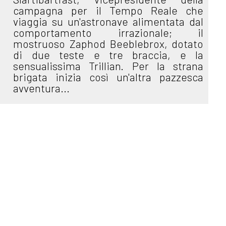
campagna per il Tempo Reale che
viaggia su un'astronave alimentata dal
comportamento irrazionale; il
mostruoso Zaphod Beeblebrox, dotato
di due teste e tre braccia, e la
sensualissima Trillian. Per la strana
brigata inizia così un'altra pazzesca
avventura...