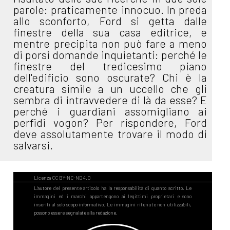
parole: praticamente innocuo. In preda
allo sconforto, Ford si getta dalle
finestre della sua casa editrice, e
mentre precipita non può fare a meno
di porsi domande inquietanti: perché le
finestre del tredicesimo piano
dell'edificio sono oscurate? Chi è la
creatura simile a un uccello che gli
sembra di intravvedere di là da esse? E
perché i guardiani assomigliano ai
perfidi vogon? Per rispondere, Ford
deve assolutamente trovare il modo di
salvarsi.