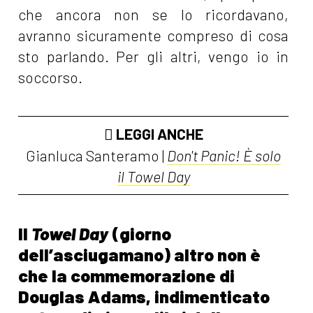
che ancora non se lo ricordavano,
avranno sicuramente compreso di cosa
sto parlando. Per gli altri, vengo io in
soccorso.
LEGGI ANCHE
Gianluca Santeramo |
Don't Panic! È solo
il Towel Day
Il
Towel Day
(giorno
dell’asciugamano) altro non è
che la commemorazione di
Douglas Adams, indimenticato