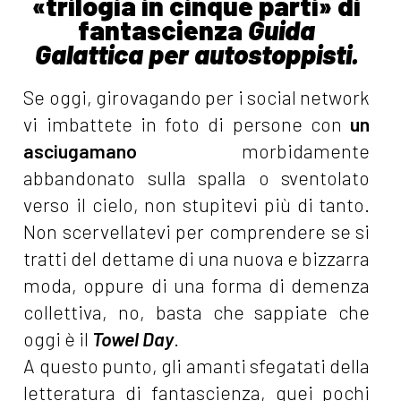
«trilogia in cinque parti» di
fantascienza
Guida
Galattica per autostoppisti.
Se oggi, girovagando per i social network
vi imbattete in foto di persone con
un
asciugamano
morbidamente
abbandonato sulla spalla o sventolato
verso il cielo, non stupitevi più di tanto.
Non scervellatevi per comprendere se si
tratti del dettame di una nuova e bizzarra
moda, oppure di una forma di demenza
collettiva, no, basta che sappiate che
oggi è il
Towel Day
.
A questo punto, gli amanti sfegatati della
letteratura di fantascienza, quei pochi