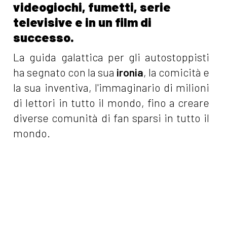
videogiochi, fumetti, serie
televisive e in un film di
successo.
La guida galattica per gli autostoppisti
ha segnato con la sua
ironia
, la comicità e
la sua inventiva, l'immaginario di milioni
di lettori in tutto il mondo, fino a creare
diverse comunità di fan sparsi in tutto il
mondo.