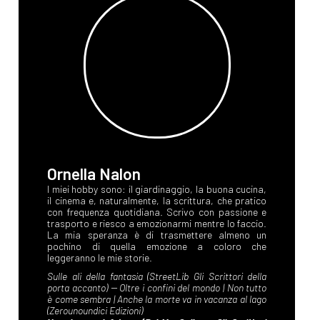
Ornella Nalon