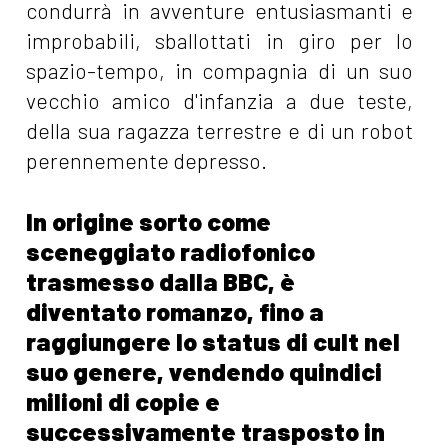
condurrà in avventure entusiasmanti e
improbabili, sballottati in giro per lo
spazio-tempo, in compagnia di un suo
vecchio amico d'infanzia a due teste,
della sua ragazza terrestre e di un robot
perennemente depresso.
In origine sorto come
sceneggiato radiofonico
trasmesso dalla BBC, è
diventato romanzo, fino a
raggiungere lo status di cult nel
suo genere, vendendo quindici
milioni di copie e
successivamente trasposto in