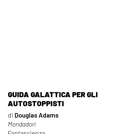
GUIDA GALATTICA PER GLI
AUTOSTOPPISTI
di
Douglas Adams
Mondadori
Fantascienza