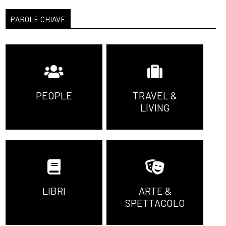
PAROLE CHIAVE
PEOPLE
TRAVEL &
LIVING
LIBRI
ARTE &
SPETTACOLO