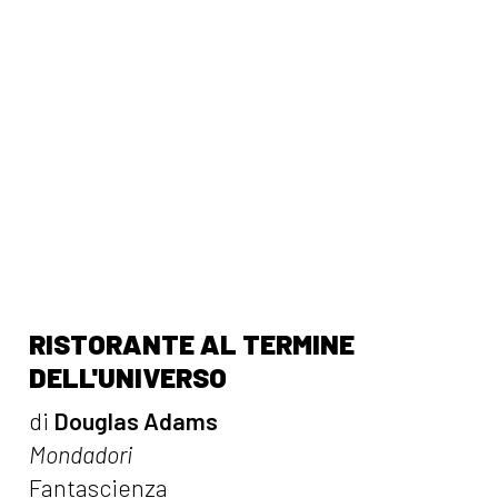
RISTORANTE AL TERMINE
DELL'UNIVERSO
di
Douglas Adams
Mondadori
Fantascienza