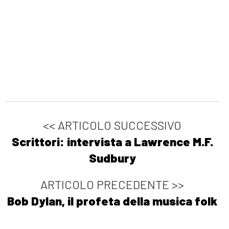
<< ARTICOLO SUCCESSIVO
Scrittori: intervista a Lawrence M.F.
Sudbury
ARTICOLO PRECEDENTE >>
Bob Dylan, il profeta della musica folk