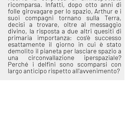
ricomparsa. Infatti, dopo otto anni di
folle girovagare per lo spazio, Arthur e i
suoi compagni tornano sulla Terra,
decisi a trovare, oltre al messaggio
divino, la risposta a due altri quesiti di
primaria importanza: cos'è successo
esattamente il giorno in cui è stato
demolito il pianeta per lasciare spazio a
una circonvallazione iperspaziale?
Perché i delfini sono scomparsi con
largo anticipo rispetto all'avvenimento?