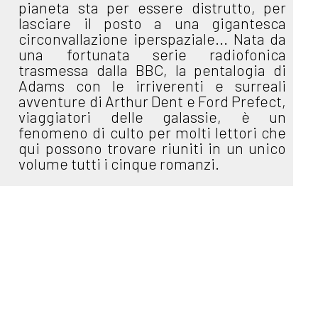
pianeta sta per essere distrutto, per
lasciare il posto a una gigantesca
circonvallazione iperspaziale... Nata da
una fortunata serie radiofonica
trasmessa dalla BBC, la pentalogia di
Adams con le irriverenti e surreali
avventure di Arthur Dent e Ford Prefect,
viaggiatori delle galassie, è un
fenomeno di culto per molti lettori che
qui possono trovare riuniti in un unico
volume tutti i cinque romanzi.