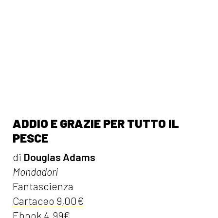
ADDIO E GRAZIE PER TUTTO IL
PESCE
di
Douglas Adams
Mondadori
Fantascienza
Cartaceo 9,00€
Ebook 4,99€