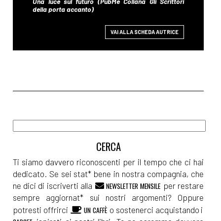
VAI ALLA SCHEDA AUTRICE
Ti siamo davvero riconoscenti per il tempo che ci hai
dedicato. Se sei stat* bene in nostra compagnia, che
ne dici di iscriverti alla
per restare
NEWSLETTER MENSILE
sempre aggiornat* sui nostri argomenti? Oppure
potresti offrirci
o sostenerci acquistando i
UN CAFFÈ