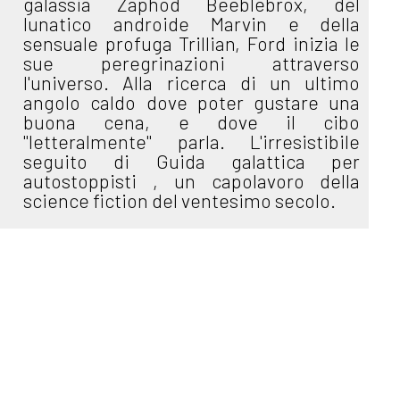
galassia Zaphod Beeblebrox, del
lunatico androide Marvin e della
sensuale profuga Trillian, Ford inizia le
sue peregrinazioni attraverso
l'universo. Alla ricerca di un ultimo
angolo caldo dove poter gustare una
buona cena, e dove il cibo
"letteralmente" parla. L'irresistibile
seguito di Guida galattica per
autostoppisti , un capolavoro della
science fiction del ventesimo secolo.