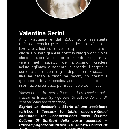
Valentina Gerini