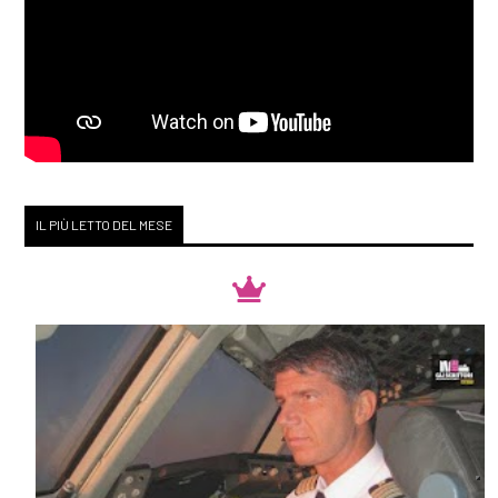
IL PIÙ LETTO DEL MESE