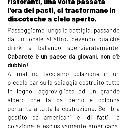
ristoranti, una volta passata
l'ora dei pasti, si trasformano in
discoteche a cielo aperto.
Passeggiamo lungo la battigia, passando
da un locale all'altro, bevendo qualche
drink e ballando spensieratamente.
Cabarete è un paese da giovani, non c'è
dubbio!
Al mattino facciamo colazione in un
piccolo bar sulla spiaggia costruito tutto
in legno, aggrovigliato ad un grande
albero che fa da perno e colonna
portante a tutta la costruzione. Sembra
gestito da americani e, di fatti, la
colazione è esclusivamente americana: