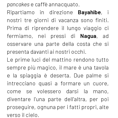
pancakes
e caffè annacquato.
Ripartiamo in direzione
Bayahibe
, i
nostri tre giorni di vacanza sono finiti.
Prima di riprendere il lungo viaggio ci
fermiamo, nei pressi di
Nagua
, ad
osservare una parte della costa che si
presenta davanti ai nostri occhi.
Le prime luci del mattino rendono tutto
sempre più magico, il mare è una tavola
e la spiaggia è deserta. Due palme si
intrecciano quasi a formare un cuore,
come se volessero darsi la mano,
diventare l'una parte dell'altra, per poi
proseguire, ognuna per i fatti propri, alte
verso il cielo.