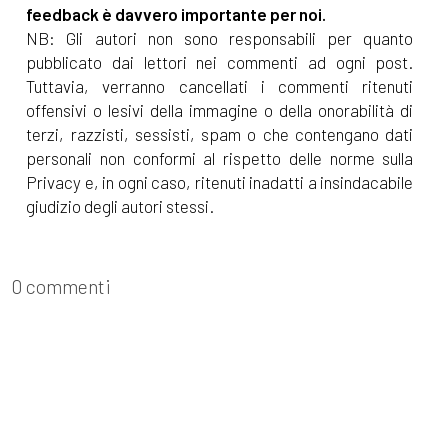
feedback è davvero importante per noi.
NB: Gli autori non sono responsabili per quanto
pubblicato dai lettori nei commenti ad ogni post.
Tuttavia, verranno cancellati i commenti ritenuti
offensivi o lesivi della immagine o della onorabilità di
terzi, razzisti, sessisti, spam o che contengano dati
personali non conformi al rispetto delle norme sulla
Privacy e, in ogni caso, ritenuti inadatti a insindacabile
giudizio degli autori stessi.
0 commenti