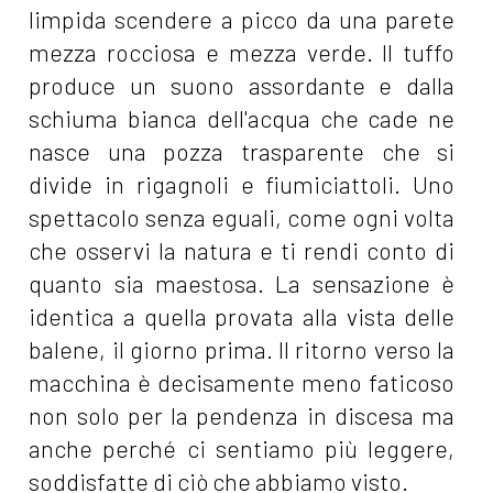
limpida scendere a picco da una parete
mezza rocciosa e mezza verde. Il tuffo
produce un suono assordante e dalla
schiuma bianca dell'acqua che cade ne
nasce una pozza trasparente che si
divide in rigagnoli e fiumiciattoli. Uno
spettacolo senza eguali, come ogni volta
che osservi la natura e ti rendi conto di
quanto sia maestosa. La sensazione è
identica a quella provata alla vista delle
balene, il giorno prima. Il ritorno verso la
macchina è decisamente meno faticoso
non solo per la pendenza in discesa ma
anche perché ci sentiamo più leggere,
soddisfatte di ciò che abbiamo visto.