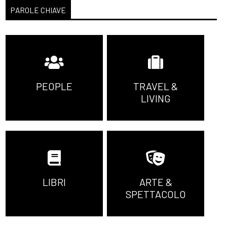
PAROLE CHIAVE
PEOPLE
TRAVEL &
LIVING
LIBRI
ARTE &
SPETTACOLO