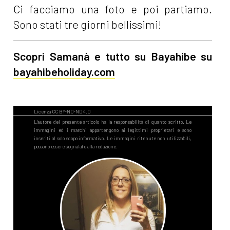
Ci facciamo una foto e poi partiamo.
Sono stati tre giorni bellissimi!
Scopri Samanà e tutto su Bayahibe su
bayahibeholiday.com