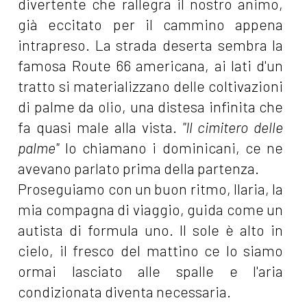
divertente che rallegra il nostro animo,
già eccitato per il cammino appena
intrapreso. La strada deserta sembra la
famosa Route 66 americana, ai lati d'un
tratto si materializzano delle coltivazioni
di palme da olio, una distesa infinita che
fa quasi male alla vista.
"Il cimitero delle
palme"
lo chiamano i dominicani, ce ne
avevano parlato prima della partenza.
Proseguiamo con un buon ritmo, Ilaria, la
mia compagna di viaggio, guida come un
autista di formula uno. Il sole è alto in
cielo, il fresco del mattino ce lo siamo
ormai lasciato alle spalle e l'aria
condizionata diventa necessaria.