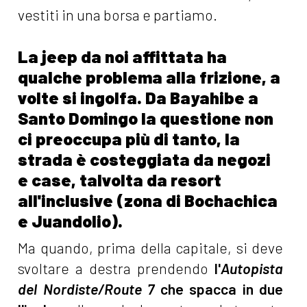
vestiti in una borsa e partiamo.
La jeep da noi affittata ha
qualche problema alla frizione, a
volte si ingolfa. Da Bayahibe a
Santo Domingo la questione non
ci preoccupa più di tanto, la
strada è costeggiata da negozi
e case, talvolta da resort
all'inclusive (zona di Bochachica
e Juandolio).
Ma quando, prima della capitale, si deve
svoltare a destra prendendo
l'
Autopista
del Nordiste/Route 7
che spacca in due