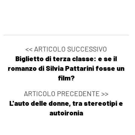
<< ARTICOLO SUCCESSIVO
Biglietto di terza classe: e se il
romanzo di Silvia Pattarini fosse un
film?
ARTICOLO PRECEDENTE >>
L'auto delle donne, tra stereotipi e
autoironia