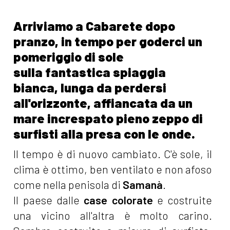
Arriviamo a Cabarete dopo
pranzo, in tempo per goderci un
pomeriggio di sole
sulla fantastica spiaggia
bianca, lunga da perdersi
all'orizzonte, affiancata da un
mare increspato pieno zeppo di
surfisti alla presa con le onde.
Il tempo è di nuovo cambiato. C'è sole, il
clima è ottimo, ben ventilato e non afoso
come nella penisola di
Samanà
.
Il paese dalle
case colorate
e costruite
una vicino all'altra è molto carino.