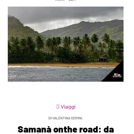
Viaggi
DI VALENTINA GERINI.
Samanà onthe road: da