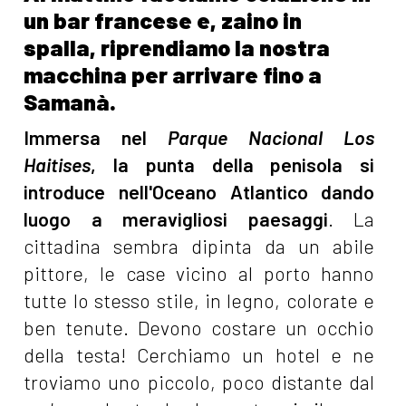
un bar francese e, zaino in
spalla, riprendiamo la nostra
macchina per arrivare fino a
Samanà.
Immersa nel
Parque Nacional Los
Haitises
, la punta della penisola si
introduce nell'Oceano Atlantico dando
luogo a meravigliosi paesaggi
. La
cittadina sembra dipinta da un abile
pittore, le case vicino al porto hanno
tutte lo stesso stile, in legno, colorate e
ben tenute. Devono costare un occhio
della testa! Cerchiamo un hotel e ne
troviamo uno piccolo, poco distante dal