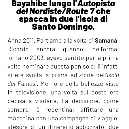
Bayahibe lungo l'
Autopista
del Nordiste/Route 7
che
spacca in due l'isola di
Santo Domingo.
Anno 2011. Partiamo alla volta di
Samanà
.
Ricordo ancora quando, nell'ormai
lontano 2003, avevo sentito per la prima
volta nominare questa penisola: lì infatti
si era svolta la prima edizione dell'
Isola
dei Famosi
. Memore delle bellezze viste
in televisione, una volta sul posto ero
decisa a visitarla. La decisione, come
sempre, è repentina: affittare una
macchina con una compagna di viaggio,
stesura di un itinerario abbozzato, due