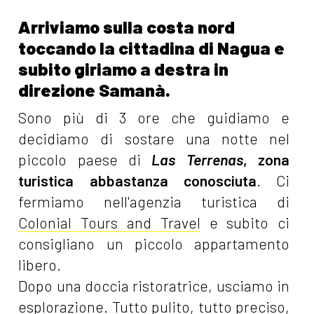
Arriviamo sulla costa nord
toccando la cittadina di Nagua e
subito giriamo a destra in
direzione Samanà.
Sono più di 3 ore che guidiamo e
decidiamo di sostare una notte nel
piccolo paese di
Las Terrenas
, zona
turistica abbastanza conosciuta
. Ci
fermiamo nell'agenzia turistica di
Colonial Tours and Travel
e subito ci
consigliano un piccolo appartamento
libero.
Dopo una doccia ristoratrice, usciamo in
esplorazione. Tutto pulito, tutto preciso,