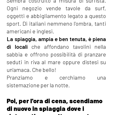
Sembra costruito a misura di surfista.
Ogni negozio vende tavole da surf,
oggetti e abbigliamento legato a questo
sport. Di italiani nemmeno l'ombra, tanti
americani e inglesi.
La spiaggia, ampia e ben tenuta, è piena
di locali
che affondano tavolini nella
sabbia e offrono possibilità di pranzare
seduti in riva al mare oppure distesi su
un'amaca. Che bello!
Pranziamo e cerchiamo una
sistemazione per la notte.
Poi, per l'ora di cena, scendiamo
di nuovo in spiaggia dove i