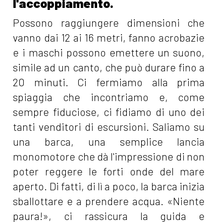
l'accoppiamento.
Possono raggiungere dimensioni che
vanno dai 12 ai 16 metri, fanno acrobazie
e i maschi possono emettere un suono,
simile ad un canto, che può durare fino a
20 minuti. Ci fermiamo alla prima
spiaggia che incontriamo e, come
sempre fiduciose, ci fidiamo di uno dei
tanti venditori di escursioni. Saliamo su
una barca, una semplice lancia
monomotore che dà l'impressione di non
poter reggere le forti onde del mare
aperto. Di fatti, di lì a poco, la barca inizia
sballottare e a prendere acqua. «Niente
paura!», ci rassicura la guida e