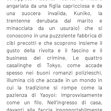
angariata da una figlia capricciosa e da
una suocera invalida, Kuniko, la
trentenne derubata dal marito e
minacciata da un usuraio) che si
conoscono in una puzzolente fabbrica di
cibi precotti e che scoprono insieme il
gusto della rivolta e il fascino e il
business del crimine, Le quattro
casalinghe di Tokyo, come accade
spesso nei buoni romanzi polizieschi,
illumina ciò che accade in un mondo in
cui la tradizione si rompe come la
pazienza di Yaoyoi: improvvisamente
come un filo. Nell’ingresso di casa,
davanti alla faccia insopportabilmente