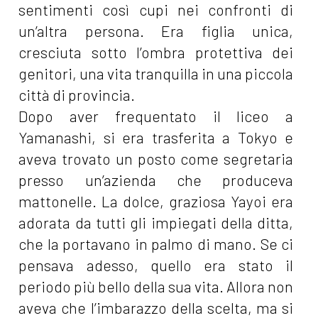
sentimenti così cupi nei confronti di
un’altra persona. Era figlia unica,
cresciuta sotto l’ombra protettiva dei
genitori, una vita tranquilla in una piccola
città di provincia.
Dopo aver frequentato il liceo a
Yamanashi, si era trasferita a Tokyo e
aveva trovato un posto come segretaria
presso un’azienda che produceva
mattonelle. La dolce, graziosa Yayoi era
adorata da tutti gli impiegati della ditta,
che la portavano in palmo di mano. Se ci
pensava adesso, quello era stato il
periodo più bello della sua vita. Allora non
aveva che l’imbarazzo della scelta, ma si