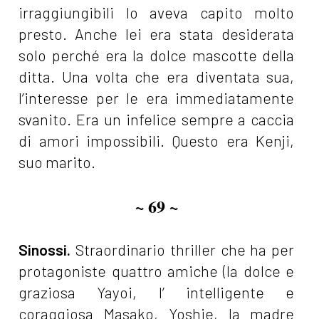
irraggiungibili lo aveva capito molto
presto. Anche lei era stata desiderata
solo perché era la dolce mascotte della
ditta. Una volta che era diventata sua,
l’interesse per le era immediatamente
svanito. Era un infelice sempre a caccia
di amori impossibili. Questo era Kenji,
suo marito.
~ 69 ~
Sinossi.
Straordinario thriller che ha per
protagoniste quattro amiche (la dolce e
graziosa Yayoi, l’ intelligente e
coraggiosa Masako, Yoshie, la madre