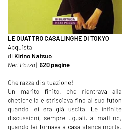
LE QUATTRO CASALINGHE DI TOKYO
Acquista
di
Kirino Natsuo
Neri Pozza
|
620 pagine
Che razza di situazione!
Un marito finito, che rientrava alla
chetichella e strisciava fino al suo futon
quando lei era già uscita. Le infinite
discussioni, sempre uguali, al mattino,
quando lei tornava a casa stanca morta.