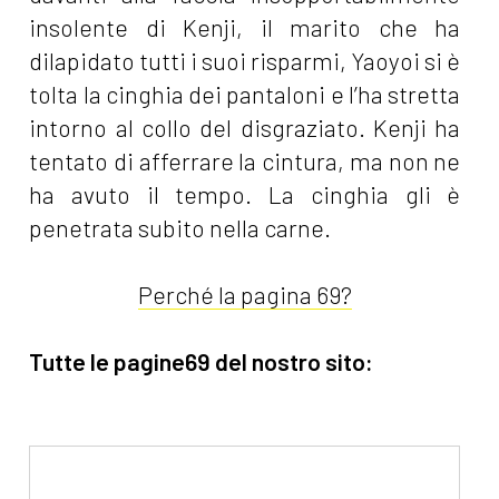
insolente di Kenji, il marito che ha
dilapidato tutti i suoi risparmi, Yaoyoi si è
tolta la cinghia dei pantaloni e l’ha stretta
intorno al collo del disgraziato. Kenji ha
tentato di afferrare la cintura, ma non ne
ha avuto il tempo. La cinghia gli è
penetrata subito nella carne.
Perché la pagina 69?
Tutte le pagine69 del nostro sito: