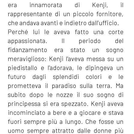
era innamorata di Kenji, il
rappresentante di un piccolo fornitore,
che andava avanti e indietro dall’ufficio.
Perché lui le aveva fatto una corte
appassionata. Il periodo del
fidanzamento era stato un sogno
meraviglioso: Kenji l’aveva messa su un
piedistallo e l’adorava, le dipingeva un
futuro dagli splendidi colori e le
prometteva il paradiso sulla terra. Ma
subito dopo le nozze il suo sogno di
principessa si era spezzato. Kenji aveva
incominciato a bere e a giocare e stava
fuori sempre più a lungo. Che fosse un
uomo sempre attratto dalle donne più