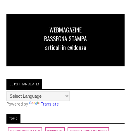
WEBMAGAZINE
RASSEGNA STAMPA
articoli in evidenza
LET'S TRANSLATE!
Powered by
Translate
TOPIC