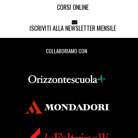
CORSI ONLINE
ISCRIVITI ALLA NEWSLETTER MENSILE
COLLABORIAMO CON