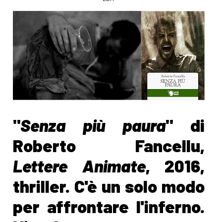
"
Senza più paura
" di
Roberto Fancellu,
Lettere Animate
, 2016,
thriller. C'è un solo modo
per affrontare l'inferno.