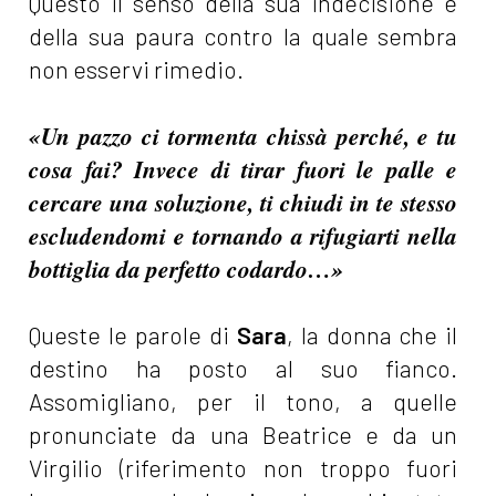
Questo il senso della sua indecisione e
della sua paura contro la quale sembra
non esservi rimedio.
«Un pazzo ci tormenta chissà perché, e tu
cosa fai? Invece di tirar fuori le palle e
cercare una soluzione, ti chiudi in te stesso
escludendomi e tornando a rifugiarti nella
bottiglia da perfetto codardo…»
Queste le parole di
Sara
, la donna che il
destino ha posto al suo fianco.
Assomigliano, per il tono, a quelle
pronunciate da una Beatrice e da un
Virgilio (riferimento non troppo fuori