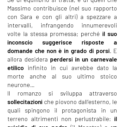
Massimo contribuisce (nel suo rapporto
con Sara e con gli altri) a spezzare a
intervalli, infrangendo innumerevoli
volte la stessa promessa; perché
il suo
inconscio suggerisce risposte a
domande che non è in grado di porsi
. E
allora desidera
perdersi in un carnevale
etilico
infinito in cui avrebbe dato la
morte anche al suo ultimo stoico
neurone…
Il romanzo si sviluppa attraverso
sollecitazioni
che piovono dall’esterno, le
quali spingono il protagonista in un
terreno altrimenti non perlustrabile:
il