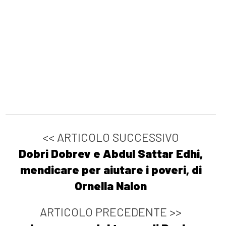
<< ARTICOLO SUCCESSIVO
Dobri Dobrev e Abdul Sattar Edhi,
mendicare per aiutare i poveri, di
Ornella Nalon
ARTICOLO PRECEDENTE >>