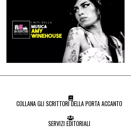
COLLANA GLI SCRITTORI DELLA PORTA ACCANTO
SERVIZI EDITORIALI