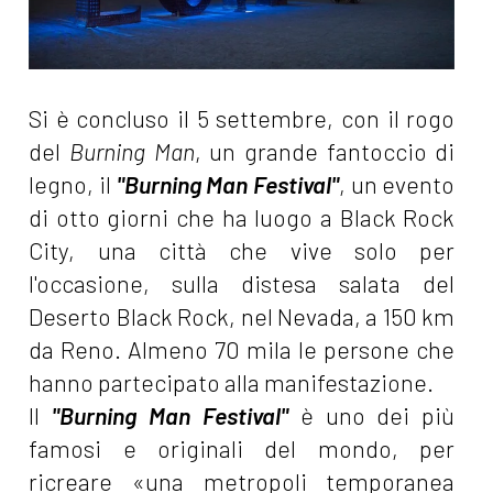
Si è concluso il 5 settembre, con il rogo
del
Burning Man
, un grande fantoccio di
legno, il
"Burning Man Festival"
, un evento
di otto giorni che ha luogo a Black Rock
City, una città che vive solo per
l'occasione, sulla distesa salata del
Deserto Black Rock, nel Nevada, a 150 km
da Reno. Almeno 70 mila le persone che
hanno partecipato alla manifestazione.
Il
"Burning Man Festival"
è uno dei più
famosi e originali del mondo, per
ricreare «una metropoli temporanea