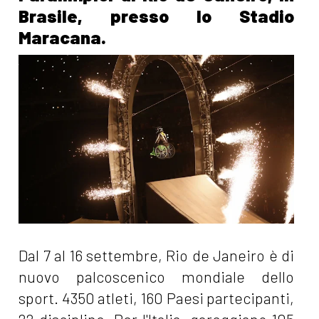
Brasile, presso lo Stadio
Maracana.
Dal 7 al 16 settembre, Rio de Janeiro è di
nuovo palcoscenico mondiale dello
sport. 4350 atleti, 160 Paesi partecipanti,