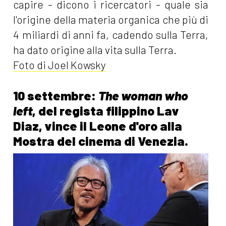
capire - dicono i ricercatori - quale sia
l'origine della materia organica che più di
4 miliardi di anni fa, cadendo sulla Terra,
ha dato origine alla vita sulla Terra.
Foto di Joel Kowsky
10 settembre:
The woman who
left
, del regista filippino Lav
Diaz, vince il Leone d'oro alla
Mostra del cinema di Venezia.