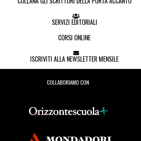
COLLANA GLI SCRITTORI DELLA PORTA ACCANTO
SERVIZI EDITORIALI
CORSI ONLINE
ISCRIVITI ALLA NEWSLETTER MENSILE
COLLABORIAMO CON