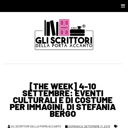
≡
[THE WEEK] 4-10
SETTEMBRE: EVENTI
CULTURALI E DI COSTUME
PER IMMAGINI, DI STEFANIA
BERGO
GLI SCRITTORI DELLA PORTA ACCANTO
DOMENICA, SETTEMBRE 11, 2016