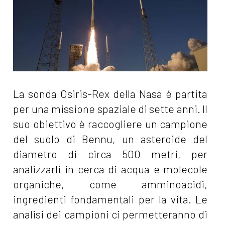
La sonda Osiris-Rex della Nasa è partita
per una missione spaziale di sette anni. Il
suo obiettivo è raccogliere un campione
del suolo di Bennu, un asteroide del
diametro di circa 500 metri, per
analizzarli in cerca di acqua e molecole
organiche, come amminoacidi,
ingredienti fondamentali per la vita. Le
analisi dei campioni ci permetteranno di