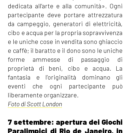
dedicata all’arte e alla comunità». Ogni
partecipante deve portare attrezzatura
da campeggio, generatori di elettricità,
cibo e acqua per la propria sopravvivenza
e le uniche cose in vendita sono ghiaccio
e caffè; il baratto e il dono sono le uniche
forme ammesse di passaggio di
proprietà di beni, cibo e acqua. La
fantasia e l’originalità dominano gli
eventi che ogni partecipante può
liberamente organizzare.
Foto di Scott London
7 settembre: apertura dei Giochi
Paralimpici di Rio de Janeiro, in