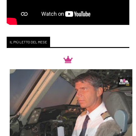
IL PIÙ LETTO DEL MESE