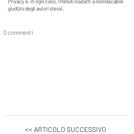
Privacy e, in ogni caso, ritenuti inadatti a insindacabile
giudizio degli autori stessi.
0 commenti
<< ARTICOLO SUCCESSIVO