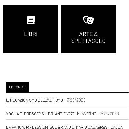
LIBRI
ARTE &
SPETTACOLO
EDITORIALI
- 7/26/2026
IL NEGAZIONISMO DELL'AUTISMO
- 7/24/2026
VOGLIA DI FRESCO? 5 LIBRI AMBIENTATI IN INVERNO
LA FATICA: RIFLESSIONI SUL BRANO DI MARIO CALABRESI, DALLA