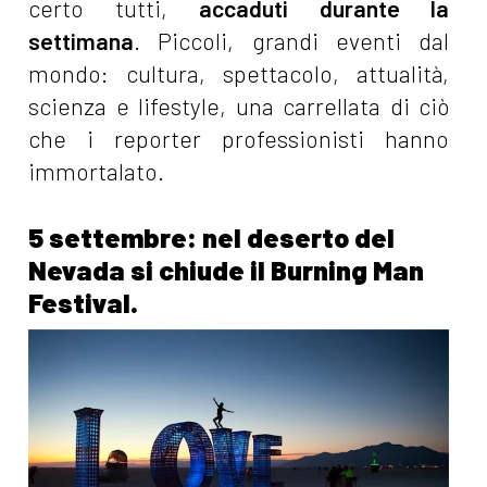
certo tutti,
accaduti durante la
settimana
. Piccoli, grandi eventi dal
mondo: cultura, spettacolo, attualità,
scienza e lifestyle, una carrellata di ciò
che i reporter professionisti hanno
immortalato.
5 settembre: nel deserto del
Nevada si chiude il Burning Man
Festival.