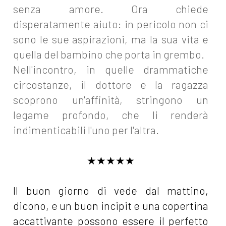
senza amore. Ora chiede
disperatamente aiuto: in pericolo non ci
sono le sue aspirazioni, ma la sua vita e
quella del bambino che porta in grembo.
Nell'incontro, in quelle drammatiche
circostanze, il dottore e la ragazza
scoprono un'affinità, stringono un
legame profondo, che li renderà
indimenticabili l'uno per l'altra.
★★★★★
Il buon giorno di vede dal mattino,
dicono, e un buon incipit e una copertina
accattivante possono essere il perfetto