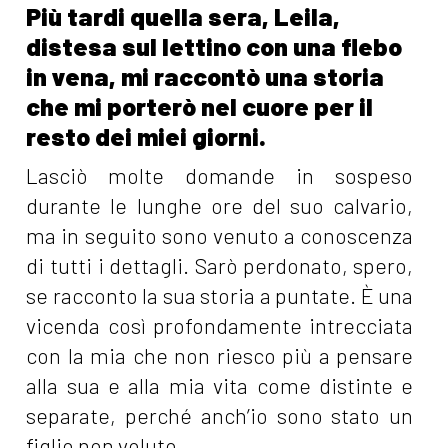
Più tardi quella sera, Leila,
distesa sul lettino con una flebo
in vena, mi raccontò una storia
che mi porterò nel cuore per il
resto dei miei giorni.
Lasciò molte domande in sospeso
durante le lunghe ore del suo calvario,
ma in seguito sono venuto a conoscenza
di tutti i dettagli. Sarò perdonato, spero,
se racconto la sua storia a puntate. È una
vicenda così profondamente intrecciata
con la mia che non riesco più a pensare
alla sua e alla mia vita come distinte e
separate, perché anch’io sono stato un
figlio non voluto.