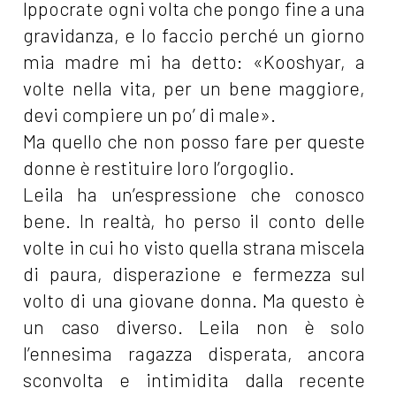
Ippocrate ogni volta che pongo fine a una
gravidanza, e lo faccio perché un giorno
mia madre mi ha detto: «Kooshyar, a
volte nella vita, per un bene maggiore,
devi compiere un po’ di male».
Ma quello che non posso fare per queste
donne è restituire loro l’orgoglio.
Leila ha un’espressione che conosco
bene. In realtà, ho perso il conto delle
volte in cui ho visto quella strana miscela
di paura, disperazione e fermezza sul
volto di una giovane donna. Ma questo è
un caso diverso. Leila non è solo
l’ennesima ragazza disperata, ancora
sconvolta e intimidita dalla recente