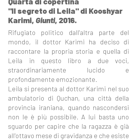
Quarta di copertina
"Il segreto di Leila" di Kooshyar
Karimi,
Giunti
, 2016.
Rifugiato politico dall'altra parte del
mondo, il dottor Karimi ha deciso di
raccontare la propria storia e quella di
Leila in questo libro a due voci,
straordinariamente lucido e
profondamente emozionante.
Leila si presenta al dottor Karimi nel suo
ambulatorio di Quchan, una città della
provincia iraniana, quando nascondersi
non le è più possibile. A lui basta uno
sguardo per capire che la ragazza è già
all'ottavo mese di gravidanza e che esiste