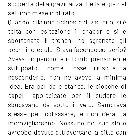
scoperta della gravidanza. Leila è già nel
settimo mese inoltrato.
Quando, alla mia richiesta di visitarla, si è
tolta con esitazione il chador e si è
sbottonata il trench, ho sgranato gli
occhi incredulo. Stava facendo sul serio?
Aveva un pancione rotondo pienamente
sviluppato: come fosse riuscita a
nasconderlo, non ne avevo la minima
idea. Era pallida e stanca, le ciocche di
capelli appiccicate per il sudore le
sbucavano da sotto il velo. Sembrava
stesse per collassare, e non c’era da
meravigliarsene. Nessuno nel suo stato
avrebbe dovuto attraversare la città con