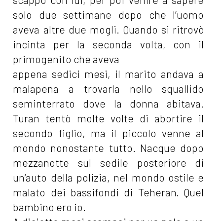
solo due settimane dopo che l’uomo
aveva altre due mogli. Quando si ritrovò
incinta per la seconda volta, con il
primogenito che aveva
appena sedici mesi, il marito andava a
malapena a trovarla nello squallido
seminterrato dove la donna abitava.
Turan tentò molte volte di abortire il
secondo figlio, ma il piccolo venne al
mondo nonostante tutto. Nacque dopo
mezzanotte sul sedile posteriore di
un’auto della polizia, nel mondo ostile e
malato dei bassifondi di Teheran. Quel
bambino ero io.