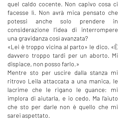
quel caldo cocente. Non capivo cosa ci
facesse lì. Non avrà mica pensato che
potessi anche solo prendere in
considerazione l’idea di interrompere
una gravidanza così avanzata?
«Lei è troppo vicina al parto» le dico. «È
davvero troppo tardi per un aborto. Mi
dispiace, non posso farlo.»
Mentre sto per uscire dalla stanza mi
ritrovo Leila attaccata a una manica, le
lacrime che le rigano le guance: mi
implora di aiutarla, e io cedo. Ma l’aiuto
che sto per darle non è quello che mi
sarei aspettato.