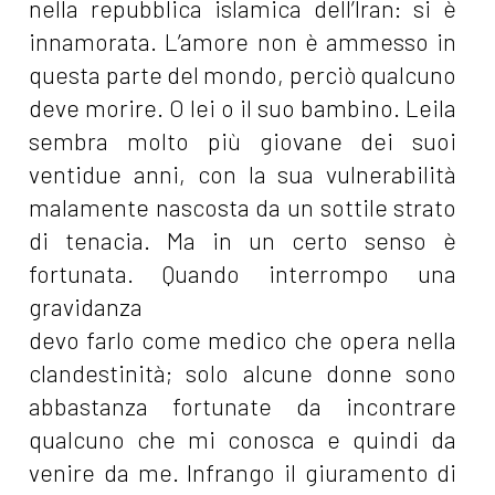
nella repubblica islamica dell’Iran: si è
innamorata. L’amore non è ammesso in
questa parte del mondo, perciò qualcuno
deve morire. O lei o il suo bambino. Leila
sembra molto più giovane dei suoi
ventidue anni, con la sua vulnerabilità
malamente nascosta da un sottile strato
di tenacia. Ma in un certo senso è
fortunata. Quando interrompo una
gravidanza
devo farlo come medico che opera nella
clandestinità; solo alcune donne sono
abbastanza fortunate da incontrare
qualcuno che mi conosca e quindi da
venire da me. Infrango il giuramento di