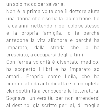
un solo modo per salvarla.
Non è la prima volta che il dottore aiuta
una donna che rischia la lapidazione. Lo
fa da anni mettendo in pericolo se stesso
e la propria famiglia, lo fa perché
antepone la vita all'onore e perché ha
imparato, dalla strada che lo ha
cresciuto, a occuparsi degli ultimi.
Con ferrea volontà è diventato medico,
ha scoperto i libri e ha imparato ad
amarli. Proprio come Leila, che ha
cominciato da autodidatta e in completa
clandestinità a conoscere la letteratura.
Sognava l'università, per non arrendersi
al destino, già scritto per lei, di moglie