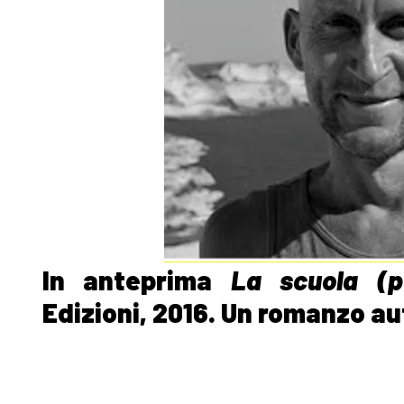
In anteprima
La scuola (pe
Edizioni, 2016. Un romanzo au