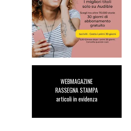
WEBMAGAZINE
RASSEGNA STAMPA
articoli in evidenza