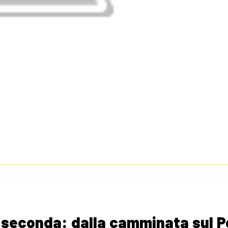
 seconda: dalla camminata sul P