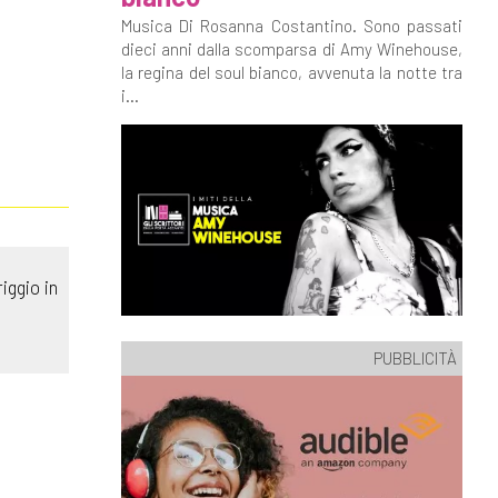
Musica Di Rosanna Costantino. Sono passati
dieci anni dalla scomparsa di Amy Winehouse,
la regina del soul bianco, avvenuta la notte tra
i...
iggio in
PUBBLICITÀ