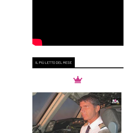
IL PIÙ LETTO DEL MESE