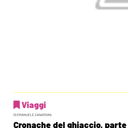
Viaggi
DI EMANUELE ZANARDINI.
Cronache del ghiaccio, parte