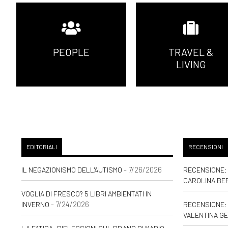
PEOPLE
TRAVEL &
LIVING
EDITORIALI
RECENSIONI
- 7/26/2026
IL NEGAZIONISMO DELL'AUTISMO
RECENSIONE: 
CAROLINA BE
VOGLIA DI FRESCO? 5 LIBRI AMBIENTATI IN
- 7/24/2026
INVERNO
RECENSIONE: 
VALENTINA GE