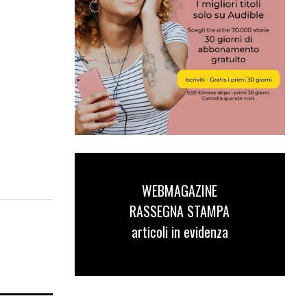
WEBMAGAZINE
RASSEGNA STAMPA
articoli in evidenza