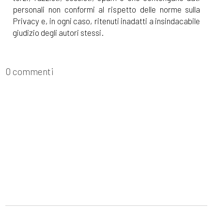
personali non conformi al rispetto delle norme sulla
Privacy e, in ogni caso, ritenuti inadatti a insindacabile
giudizio degli autori stessi.
0 commenti