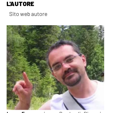
L'AUTORE
Sito web autore