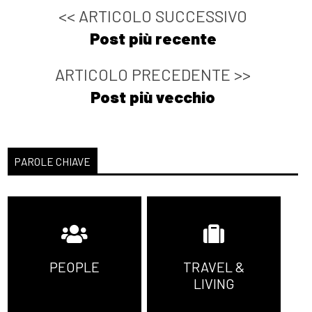
<< ARTICOLO SUCCESSIVO
Post più recente
ARTICOLO PRECEDENTE >>
Post più vecchio
PAROLE CHIAVE
PEOPLE
TRAVEL &
LIVING