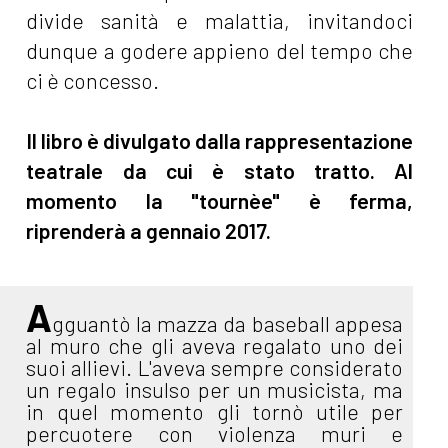
divide sanità e malattia, invitandoci
dunque a godere appieno del tempo che
ci è concesso.
Il libro è divulgato dalla rappresentazione
teatrale da cui è stato tratto. Al
momento la "tournèe" è ferma,
riprenderà a gennaio 2017.
A
gguantò la mazza da baseball appesa
al muro che gli aveva regalato uno dei
suoi allievi. L'aveva sempre considerato
un regalo insulso per un musicista, ma
in quel momento gli tornò utile per
percuotere con violenza muri e