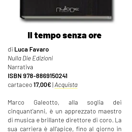
Il tempo senza ore
di
Luca Favaro
Nulla Die Edizioni
Narrativa
ISBN 978-8869150241
cartaceo
17,00€
|
Acquista
Marco Galeotto, alla soglia dei
cinquant'anni, è un apprezzato maestro
di musica e brillante direttore di coro. La
sua carriera è all'apice, fino al giorno in