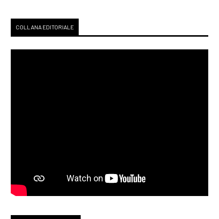
COLLANA EDITORIALE