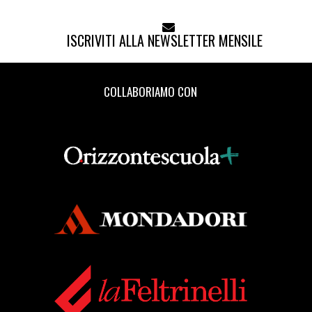
ISCRIVITI ALLA NEWSLETTER MENSILE
COLLABORIAMO CON