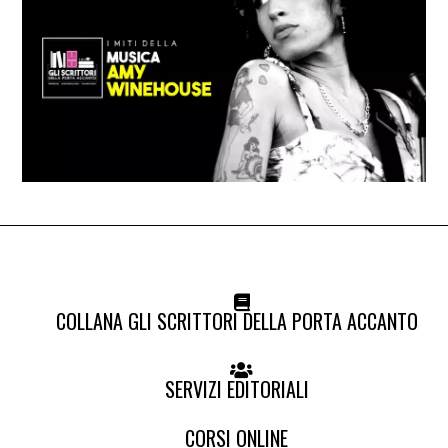
COLLANA GLI SCRITTORI DELLA PORTA ACCANTO
SERVIZI EDITORIALI
CORSI ONLINE