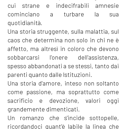
cui strane e indecifrabili amnesie
cominciano a turbare la sua
quotidianità.
Una storia struggente, sulla malattia, sul
caos che determina non solo in chi ne è
affetto, ma altresì in coloro che devono
sobbarcarsi l'onere dell'assistenza,
spesso abbandonati a se stessi, tanto dai
parenti quanto dalle Istituzioni.
Una storia d'amore, inteso non soltanto
come passione, ma soprattutto come
sacrificio e devozione, valori oggi
grandemente dimenticati.
Un romanzo che s'incide sottopelle,
ricordandoci quant'è labile la linea che