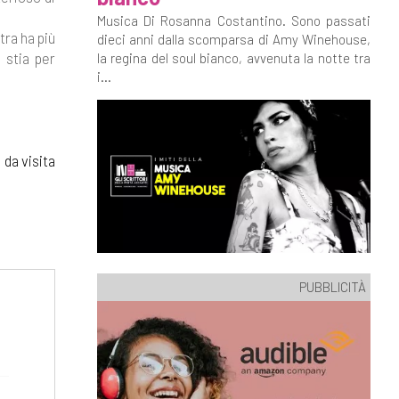
Musica Di Rosanna Costantino. Sono passati
tra ha più
dieci anni dalla scomparsa di Amy Winehouse,
 stia per
la regina del soul bianco, avvenuta la notte tra
i...
 da visita
PUBBLICITÀ