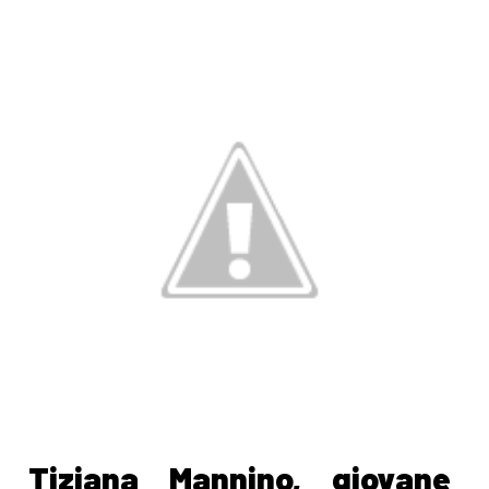
Tiziana Mannino, giovane