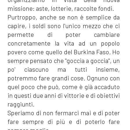
missione: aste, lotterie, raccolte fondi.
Purtroppo, anche se non è semplice da
capire, i soldi sono l'unico mezzo che ci
permette di poter cambiare
concretamente la vita ad un popolo
povero come quello del Burkina Faso. Ho
sempre pensato che "goccia a goccia", un
po' ciascuno ma tutti insieme,
potremmo fare grandi cose. Ognuno con
quel poco che può, come è già accaduto
in questi due anni di vittorie e di obiettivi
raggiunti.
Speriamo di non fermarci mai e di poter
fare sempre di più e di poterlo fare