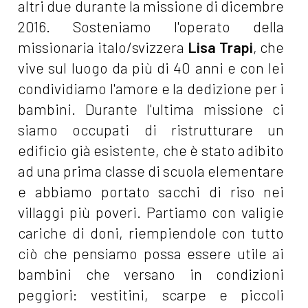
altri due durante la missione di dicembre
2016. Sosteniamo l'operato della
missionaria italo/svizzera
Lisa Trapi
, che
vive sul luogo da più di 40 anni e con lei
condividiamo l'amore e la dedizione per i
bambini. Durante l'ultima missione ci
siamo occupati di ristrutturare un
edificio già esistente, che è stato adibito
ad una prima classe di scuola elementare
e abbiamo portato sacchi di riso nei
villaggi più poveri. Partiamo con valigie
cariche di doni, riempiendole con tutto
ciò che pensiamo possa essere utile ai
bambini che versano in condizioni
peggiori: vestitini, scarpe e piccoli