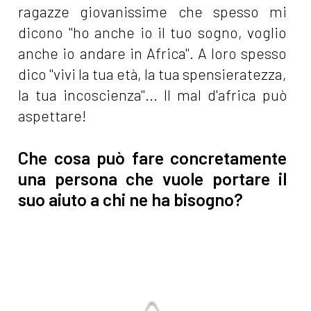
ragazze giovanissime che spesso mi
dicono "ho anche io il tuo sogno, voglio
anche io andare in Africa". A loro spesso
dico "vivi la tua età, la tua spensieratezza,
la tua incoscienza"... Il mal d'africa può
aspettare!
Che cosa può fare concretamente
una persona che vuole portare il
suo aiuto a chi ne ha bisogno?