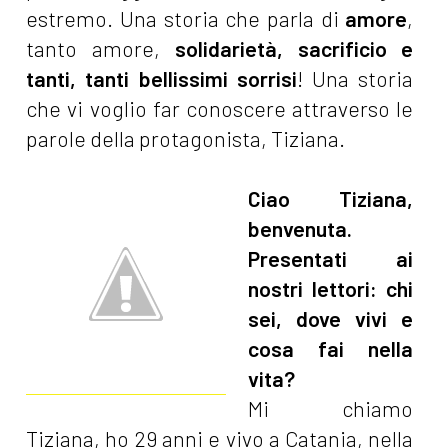
estremo. Una storia che parla di
amore
,
tanto amore,
solidarietà, sacrificio e
tanti, tanti bellissimi sorrisi
! Una storia
che vi voglio far conoscere attraverso le
parole della protagonista, Tiziana.
Ciao Tiziana,
benvenuta.
Presentati ai
nostri lettori: chi
sei, dove vivi e
cosa fai nella
vita?
Mi chiamo
Tiziana, ho 29 anni e vivo a Catania, nella