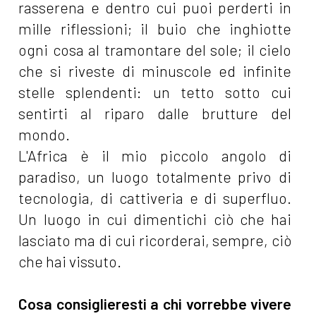
rasserena e dentro cui puoi perderti in
mille riflessioni; il buio che inghiotte
ogni cosa al tramontare del sole; il cielo
che si riveste di minuscole ed infinite
stelle splendenti: un tetto sotto cui
sentirti al riparo dalle brutture del
mondo.
L'Africa è il mio piccolo angolo di
paradiso, un luogo totalmente privo di
tecnologia, di cattiveria e di superfluo.
Un luogo in cui dimentichi ciò che hai
lasciato ma di cui ricorderai, sempre, ciò
che hai vissuto.
Cosa consiglieresti a chi vorrebbe vivere