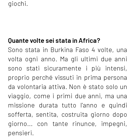
giochi.
Quante volte sei stata in Africa?
Sono stata in Burkina Faso 4 volte, una
volta ogni anno. Ma gli ultimi due anni
sono stati sicuramente i più intensi,
proprio perché vissuti in prima persona
da volontaria attiva. Non è stato solo un
viaggio, come i primi due anni, ma una
missione durata tutto l'anno e quindi
sofferta, sentita, costruita giorno dopo
giorno... con tante rinunce, impegni,
pensieri.