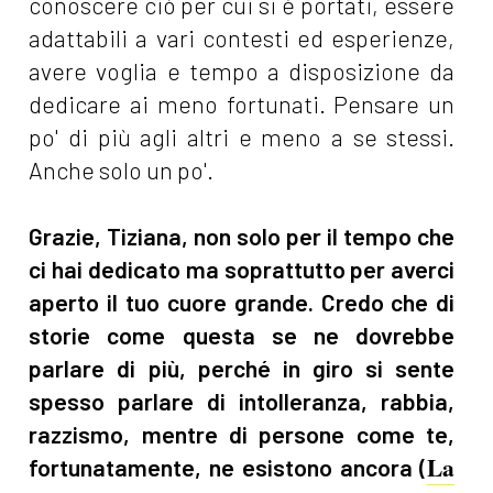
conoscere ciò per cui si è portati, essere
adattabili a vari contesti ed esperienze,
avere voglia e tempo a disposizione da
dedicare ai meno fortunati. Pensare un
po' di più agli altri e meno a se stessi.
Anche solo un po'.
Grazie, Tiziana, non solo per il tempo che
ci hai dedicato ma soprattutto per averci
aperto il tuo cuore grande. Credo che di
storie come questa se ne dovrebbe
parlare di più, perché in giro si sente
spesso parlare di intolleranza, rabbia,
razzismo, mentre di persone come te,
La
fortunatamente, ne esistono ancora (