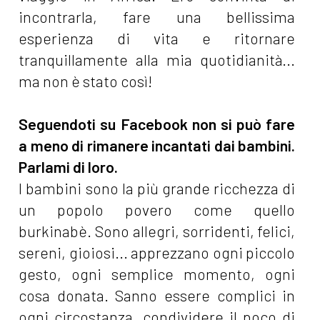
incontrarla, fare una bellissima
esperienza di vita e ritornare
tranquillamente alla mia quotidianità...
ma non è stato così!
Seguendoti su Facebook non si può fare
a meno di rimanere incantati dai bambini.
Parlami di loro.
I bambini sono la più grande ricchezza di
un popolo povero come quello
burkinabè. Sono allegri, sorridenti, felici,
sereni, gioiosi... apprezzano ogni piccolo
gesto, ogni semplice momento, ogni
cosa donata. Sanno essere complici in
ogni circostanza, condividere il poco di