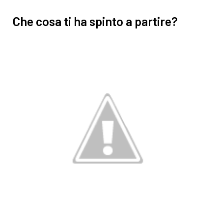
Che cosa ti ha spinto a partire?