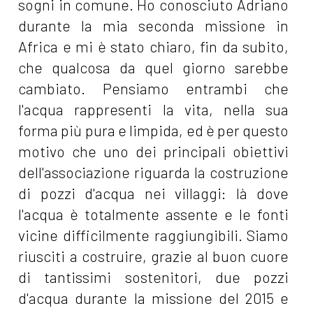
sogni in comune. Ho conosciuto Adriano
durante la mia seconda missione in
Africa e mi è stato chiaro, fin da subito,
che qualcosa da quel giorno sarebbe
cambiato. Pensiamo entrambi che
l'acqua rappresenti la vita, nella sua
forma più pura e limpida, ed è per questo
motivo che uno dei principali obiettivi
dell'associazione riguarda la costruzione
di pozzi d'acqua nei villaggi: là dove
l'acqua è totalmente assente e le fonti
vicine difficilmente raggiungibili. Siamo
riusciti a costruire, grazie al buon cuore
di tantissimi sostenitori, due pozzi
d'acqua durante la missione del 2015 e