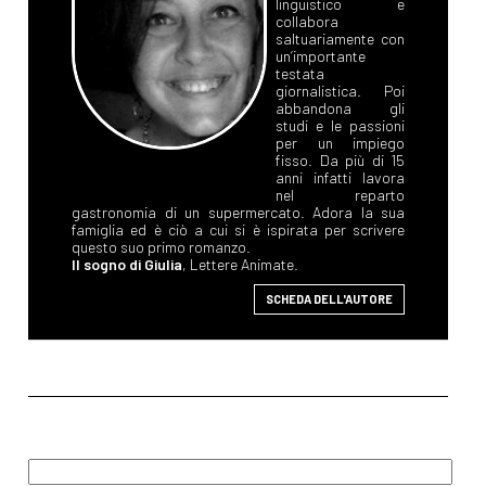
linguistico e
collabora
saltuariamente con
un’importante
testata
giornalistica. Poi
abbandona gli
studi e le passioni
per un impiego
fisso. Da più di 15
anni infatti lavora
nel reparto
gastronomia di un supermercato. Adora la sua
famiglia ed è ciò a cui si è ispirata per scrivere
questo suo primo romanzo.
Il sogno di Giulia
, Lettere Animate.
SCHEDA DELL'AUTORE