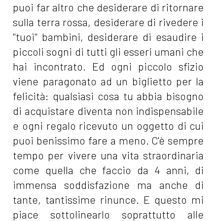
puoi far altro che desiderare di ritornare
sulla terra rossa, desiderare di rivedere i
"tuoi" bambini, desiderare di esaudire i
piccoli sogni di tutti gli esseri umani che
hai incontrato. Ed ogni piccolo sfizio
viene paragonato ad un biglietto per la
felicità: qualsiasi cosa tu abbia bisogno
di acquistare diventa non indispensabile
e ogni regalo ricevuto un oggetto di cui
puoi benissimo fare a meno. C'è sempre
tempo per vivere una vita straordinaria
come quella che faccio da 4 anni, di
immensa soddisfazione ma anche di
tante, tantissime rinunce. E questo mi
piace sottolinearlo soprattutto alle