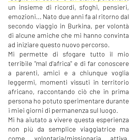
un insieme di ricordi, sfoghi, pensieri,
emozioni... Nato due anni fa al ritorno dal
secondo viaggio in Burkina, per volontà
di alcune amiche che mi hanno convinta
ad iniziare questo nuovo percorso.
Mi permette di sfogare tutto il mio
terribile "mal d'africa" e di far conoscere
a parenti, amici e a chiunque voglia
leggermi, momenti vissuti in territorio
africano, raccontando ciò che in prima
persona ho potuto sperimentare durante
i miei giorni di permanenza sul luogo.
Mi ha aiutato a vivere questa esperienza
non più da semplice viaggiatrice ma
come volontaria/missionaria attiva,