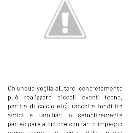
Chiunque voglia aiutarci concretamente
può realizzare piccoli eventi (cene,
partite di calcio etc), raccolte fondi tra
amici e familiari o semplicemente
partecipare a ciò che con tanto impegno
organizziamo in vista della nuova