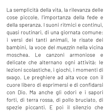
La semplicità della vita, la rilevanza delle
cose piccole, l'importanza della fede e
della speranza. I suoni ritmici e continui,
quasi routinari, di una giornata comune:
i versi dei tanti animali, le risate dei
bambini, la voce del
muezzin
nella vicina
moschea. Le canzoni armoniose e
delicate che alternano ogni attività: le
lezioni scolastiche, i giochi, i momenti di
svago. Le preghiere ad alta voce con il
cuore libero di esprimersi e di confidarsi
con Dio. Ma anche gli odori e i sapori
forti, di terra rossa, di pollo bruciato, di
spezie piccanti. E poi il silenzio che