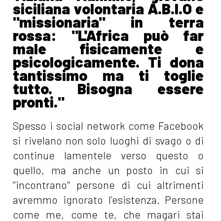
siciliana volontaria A.B.I.O e
"missionaria" in terra
rossa: "L'Africa può far
male fisicamente e
psicologicamente. Ti dona
tantissimo ma ti toglie
tutto. Bisogna essere
pronti."
Spesso i social network come Facebook
si rivelano non solo luoghi di svago o di
continue lamentele verso questo o
quello, ma anche un posto in cui si
"incontrano" persone di cui altrimenti
avremmo ignorato l'esistenza. Persone
come me, come te, che magari stai