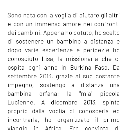
Sono nata con la voglia di aiutare gli altri
e con un immenso amore nei confronti
dei bambini. Appena ho potuto, ho scelto
di sostenere un bambino a distanza e
dopo varie esperienze e peripezie ho
conosciuto Lisa, la missionaria che ci
ospita ogni anno in Burkina Faso. Da
settembre 2013, grazie al suo costante
impegno, sostengo a distanza una
bambina orfana: la "mia" piccola
Lucienne. A dicembre 2013, spinta
proprio dalla voglia di conoscerla ed
incontrarla, ho organizzato il primo
viaggio in Africa. Ero convinta di