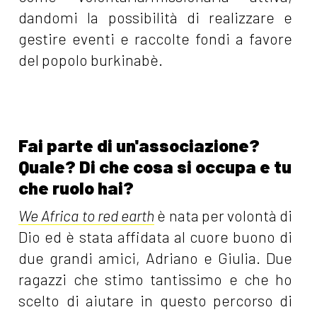
dandomi la possibilità di realizzare e
gestire eventi e raccolte fondi a favore
del popolo burkinabè.
Fai parte di un'associazione?
Quale? Di che cosa si occupa e tu
che ruolo hai?
We Africa to red earth
è nata per volontà di
Dio ed è stata affidata al cuore buono di
due grandi amici, Adriano e Giulia. Due
ragazzi che stimo tantissimo e che ho
scelto di aiutare in questo percorso di