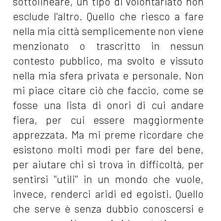
sottolineare, un tipo di volontariato non
esclude l'altro. Quello che riesco a fare
nella mia città semplicemente non viene
menzionato o trascritto in nessun
contesto pubblico, ma svolto e vissuto
nella mia sfera privata e personale. Non
mi piace citare ciò che faccio, come se
fosse una lista di onori di cui andare
fiera, per cui essere maggiormente
apprezzata. Ma mi preme ricordare che
esistono molti modi per fare del bene,
per aiutare chi si trova in difficoltà, per
sentirsi "utili" in un mondo che vuole,
invece, renderci aridi ed egoisti. Quello
che serve è senza dubbio conoscersi e