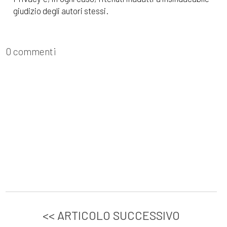
giudizio degli autori stessi.
0 commenti
<< ARTICOLO SUCCESSIVO