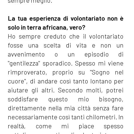
sempre meglio.
La tua esperienza di volontariato non è
solo in terra africana, vero?
Ho sempre creduto che il volontariato
fosse una scelta di vita e non un
avvenimento o un episodio di
"gentilezza" sporadico. Spesso mi viene
rimproverato, proprio su "Sogno nel
cuore", di andare così tanto lontano per
aiutare gli altri. Secondo molti, potrei
soddisfare questo mio bisogno,
direttamente nella mia città senza fare
necessariamente così tanti chilometri. In
realtà, come mi piace spesso