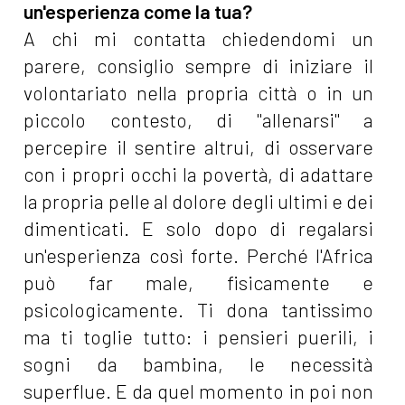
un'esperienza come la tua?
A chi mi contatta chiedendomi un
parere, consiglio sempre di iniziare il
volontariato nella propria città o in un
piccolo contesto, di "allenarsi" a
percepire il sentire altrui, di osservare
con i propri occhi la povertà, di adattare
la propria pelle al dolore degli ultimi e dei
dimenticati. E solo dopo di regalarsi
un'esperienza così forte. Perché l'Africa
può far male, fisicamente e
psicologicamente. Ti dona tantissimo
ma ti toglie tutto: i pensieri puerili, i
sogni da bambina, le necessità
superflue. E da quel momento in poi non