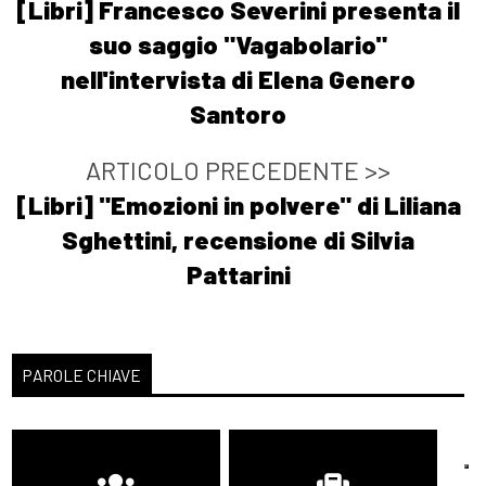
[Libri] Francesco Severini presenta il
suo saggio "Vagabolario"
nell'intervista di Elena Genero
Santoro
ARTICOLO PRECEDENTE >>
[Libri] "Emozioni in polvere" di Liliana
Sghettini, recensione di Silvia
Pattarini
PAROLE CHIAVE