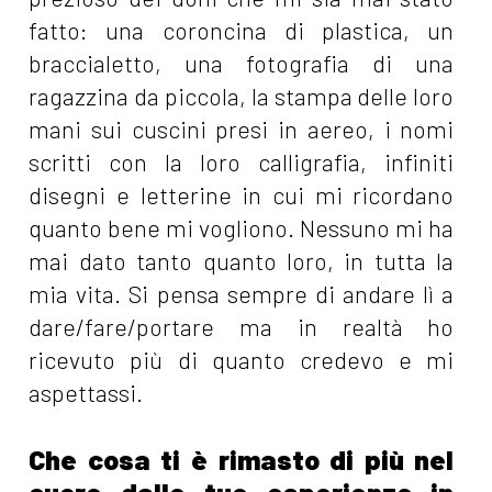
fatto: una coroncina di plastica, un
braccialetto, una fotografia di una
ragazzina da piccola, la stampa delle loro
mani sui cuscini presi in aereo, i nomi
scritti con la loro calligrafia, infiniti
disegni e letterine in cui mi ricordano
quanto bene mi vogliono. Nessuno mi ha
mai dato tanto quanto loro, in tutta la
mia vita. Si pensa sempre di andare lì a
dare/fare/portare ma in realtà ho
ricevuto più di quanto credevo e mi
aspettassi.
Che cosa ti è rimasto di più nel