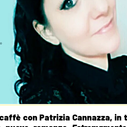
n caffè con Patrizia Cannazza, in 