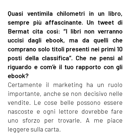
Quasi ventimila chilometri in un libro,
sempre più affascinante. Un tweet di
Bermat cita così: “I libri non verranno
uccisi dagli ebook, ma da quelli che
comprano solo titoli presenti nei primi 10
posti della classifica”. Che ne pensi al
riguardo e com’è il tuo rapporto con gli
ebook?
Certamente il marketing ha un ruolo
importante, anche se non decisivo nelle
vendite. Le cose belle possono essere
nascoste e ogni lettore dovrebbe fare
uno sforzo per trovarle. A me piace
leggere sulla carta.