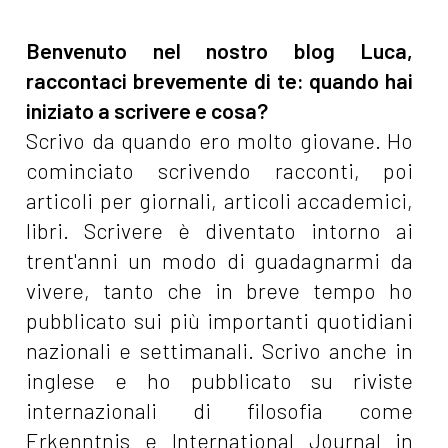
Benvenuto nel nostro blog Luca,
raccontaci brevemente di te: quando hai
iniziato a scrivere e cosa?
Scrivo da quando ero molto giovane. Ho
cominciato scrivendo racconti, poi
articoli per giornali, articoli accademici,
libri. Scrivere è diventato intorno ai
trent'anni un modo di guadagnarmi da
vivere, tanto che in breve tempo ho
pubblicato sui più importanti quotidiani
nazionali e settimanali. Scrivo anche in
inglese e ho pubblicato su riviste
internazionali di filosofia come
Erkenntnis e International Journal in