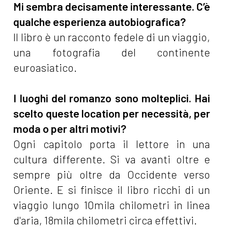
Mi sembra decisamente interessante. C’è
qualche esperienza autobiografica?
Il libro è un racconto fedele di un viaggio,
una fotografia del continente
euroasiatico.
I luoghi del romanzo sono molteplici. Hai
scelto queste location per necessità, per
moda o per altri motivi?
Ogni capitolo porta il lettore in una
cultura differente. Si va avanti oltre e
sempre più oltre da Occidente verso
Oriente. E si finisce il libro ricchi di un
viaggio lungo 10mila chilometri in linea
d'aria, 18mila chilometri circa effettivi.