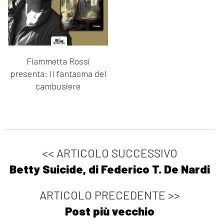
Fiammetta Rossi
presenta: Il fantasma del
cambusiere
<< ARTICOLO SUCCESSIVO
Betty Suicide, di Federico T. De Nardi
ARTICOLO PRECEDENTE >>
Post più vecchio