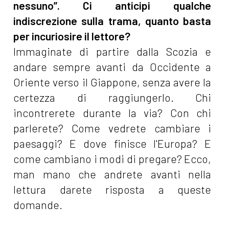
nessuno”. Ci anticipi qualche
indiscrezione sulla trama, quanto basta
per incuriosire il lettore?
Immaginate di partire dalla Scozia e
andare sempre avanti da Occidente a
Oriente verso il Giappone, senza avere la
certezza di raggiungerlo. Chi
incontrerete durante la via? Con chi
parlerete? Come vedrete cambiare i
paesaggi? E dove finisce l'Europa? E
come cambiano i modi di pregare? Ecco,
man mano che andrete avanti nella
lettura darete risposta a queste
domande.