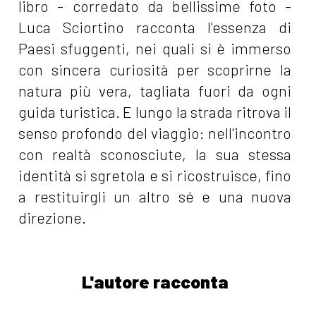
libro - corredato da bellissime foto -
Luca Sciortino racconta l'essenza di
Paesi sfuggenti, nei quali si è immerso
con sincera curiosità per scoprirne la
natura più vera, tagliata fuori da ogni
guida turistica. E lungo la strada ritrova il
senso profondo del viaggio: nell'incontro
con realtà sconosciute, la sua stessa
identità si sgretola e si ricostruisce, fino
a restituirgli un altro sé e una nuova
direzione.
L'autore racconta