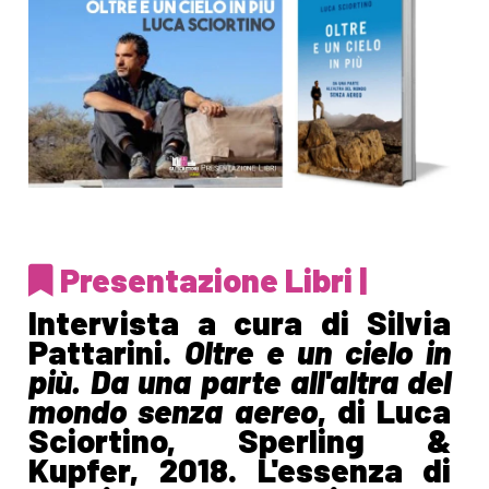
Presentazione Libri |
Intervista a cura di Silvia
Pattarini.
Oltre e un cielo in
più. Da una parte all'altra del
mondo senza aereo
, di Luca
Sciortino, Sperling &
Kupfer, 2018. L'essenza di