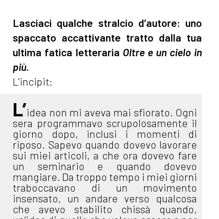
Lasciaci qualche stralcio d’autore: uno
spaccato accattivante tratto dalla tua
ultima fatica letteraria
Oltre e un cielo in
più
.
L'incipit:
L’
idea non mi aveva mai sfiorato. Ogni
sera programmavo scrupolosamente il
giorno dopo, inclusi i momenti di
riposo. Sapevo quando dovevo lavorare
sui miei articoli, a che ora dovevo fare
un seminario e quando dovevo
mangiare. Da troppo tempo i miei giorni
traboccavano di un movimento
insensato, un andare verso qualcosa
che avevo stabilito chissà quando,