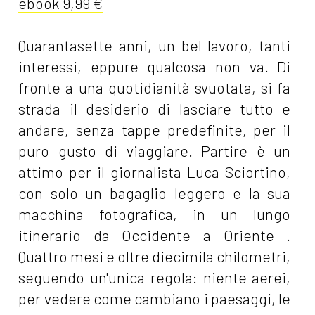
ebook 9,99 €
Quarantasette anni, un bel lavoro, tanti
interessi, eppure qualcosa non va. Di
fronte a una quotidianità svuotata, si fa
strada il desiderio di lasciare tutto e
andare, senza tappe predefinite, per il
puro gusto di viaggiare. Partire è un
attimo per il giornalista Luca Sciortino,
con solo un bagaglio leggero e la sua
macchina fotografica, in un lungo
itinerario da Occidente a Oriente .
Quattro mesi e oltre diecimila chilometri,
seguendo un'unica regola: niente aerei,
per vedere come cambiano i paesaggi, le