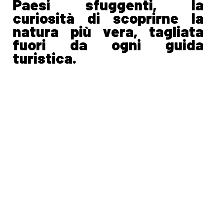
Paesi sfuggenti, la
curiosità di scoprirne la
natura più vera, tagliata
fuori da ogni guida
turistica.