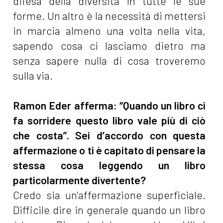
difesa della diversità in tutte le sue
forme. Un altro è la necessità di mettersi
in marcia almeno una volta nella vita,
sapendo cosa ci lasciamo dietro ma
senza sapere nulla di cosa troveremo
sulla via.
Ramon Eder afferma: “Quando un libro ci
fa sorridere questo libro vale più di ciò
che costa”. Sei d’accordo con questa
affermazione o ti è capitato di pensare la
stessa cosa leggendo un libro
particolarmente divertente?
Credo sia un'affermazione superficiale.
Difficile dire in generale quando un libro