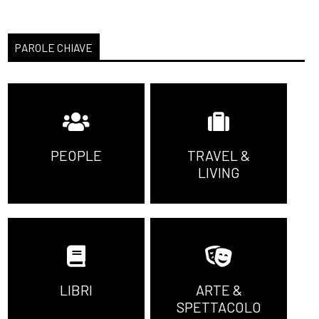
PAROLE CHIAVE
PEOPLE
TRAVEL &
LIVING
LIBRI
ARTE &
SPETTACOLO