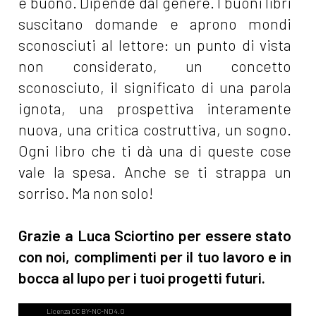
è buono. Dipende dal genere. I buoni libri
suscitano domande e aprono mondi
sconosciuti al lettore: un punto di vista
non considerato, un concetto
sconosciuto, il significato di una parola
ignota, una prospettiva interamente
nuova, una critica costruttiva, un sogno.
Ogni libro che ti dà una di queste cose
vale la spesa. Anche se ti strappa un
sorriso. Ma non solo!
Grazie a Luca Sciortino per essere stato
con noi, complimenti per il tuo lavoro e in
bocca al lupo per i tuoi progetti futuri.