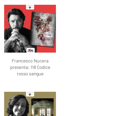
Francesco Nucera
presenta: 118 Codice
rosso sangue