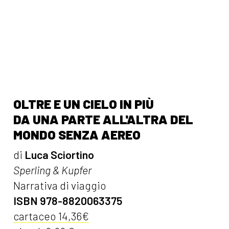
OLTRE E UN CIELO IN PIÙ
DA UNA PARTE ALL'ALTRA DEL
MONDO SENZA AEREO
di
Luca Sciortino
Sperling & Kupfer
Narrativa di viaggio
ISBN 978-8820063375
cartaceo 14,36€