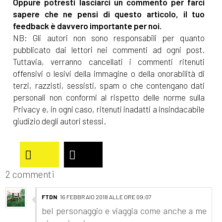
Oppure potresti lasciarci un commento per farci
sapere che ne pensi di questo articolo, il tuo
feedback è davvero importante per noi.
NB: Gli autori non sono responsabili per quanto
pubblicato dai lettori nei commenti ad ogni post.
Tuttavia, verranno cancellati i commenti ritenuti
offensivi o lesivi della immagine o della onorabilità di
terzi, razzisti, sessisti, spam o che contengano dati
personali non conformi al rispetto delle norme sulla
Privacy e, in ogni caso, ritenuti inadatti a insindacabile
giudizio degli autori stessi.
2 commenti
FTDN
16 FEBBRAIO 2018 ALLE ORE 09:07
bel personaggio e viaggia come anche a me