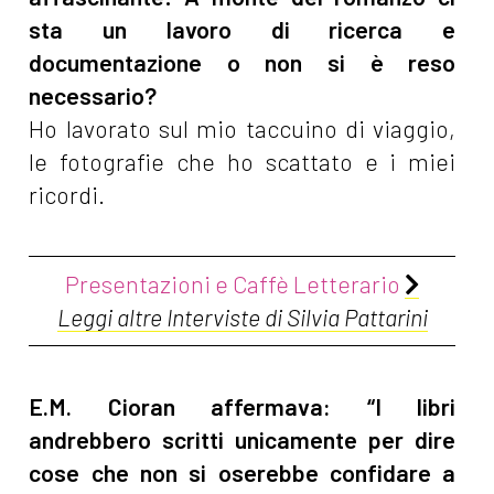
sta un lavoro di ricerca e
documentazione o non si è reso
necessario?
Ho lavorato sul mio taccuino di viaggio,
le fotografie che ho scattato e i miei
ricordi.
Presentazioni e Caffè Letterario
Leggi altre Interviste di Silvia Pattarini
E.M. Cioran affermava: “I libri
andrebbero scritti unicamente per dire
cose che non si oserebbe confidare a