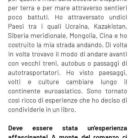
per terra e per mare attraverso sentieri
poco battuti. Ho attraversato undici
Paesi tra i quali Ucraina, Kazakistan,
Siberia meridionale, Mongolia, Cina e ho
costruito la mia strada andando. Di volta
in volta trovavo il modo di andare avanti
con vecchi treni, autobus o passaggi di
autotrasportatori. Ho visto paesaggi,
volti e culture cambiare lungo il
continente euroasiatico. Sono tornato
così ricco di esperienze che ho deciso di
condividerle in un libro.
Deve essere stata un'esperienza
affascinante! A monte del romanzo ci