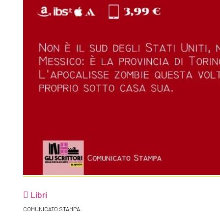
Libri
COMUNICATO STAMPA.