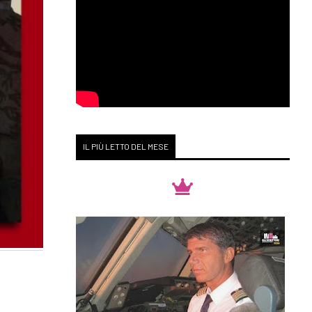
IL PIÙ LETTO DEL MESE