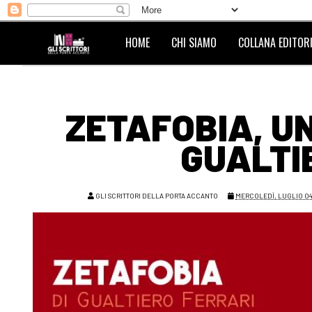
HOME
CHI SIAMO
COLLANA EDITORI
ZETAFOBIA, UN
GUALTI
GLI SCRITTORI DELLA PORTA ACCANTO
MERCOLEDÌ, LUGLIO 04