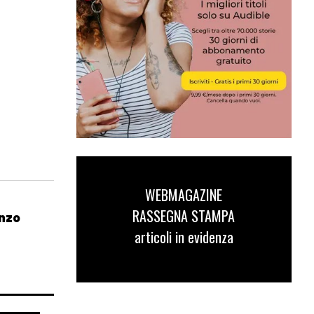
WEBMAGAZINE
RASSEGNA STAMPA
enzo
articoli in evidenza