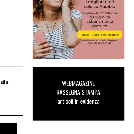
WEBMAGAZINE
ndia
RASSEGNA STAMPA
articoli in evidenza