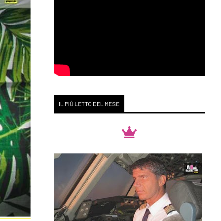
IL PIÙ LETTO DEL MESE