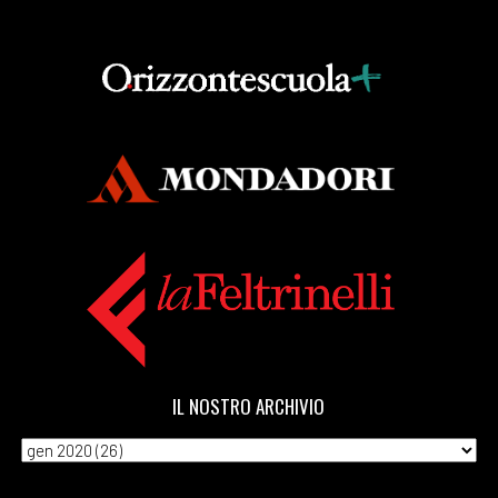
IL NOSTRO ARCHIVIO