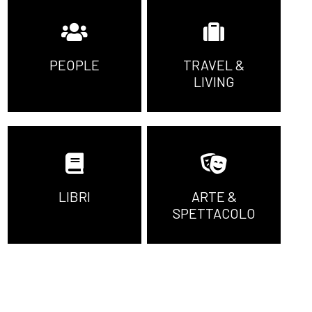
PEOPLE
TRAVEL &
LIVING
LIBRI
ARTE &
SPETTACOLO