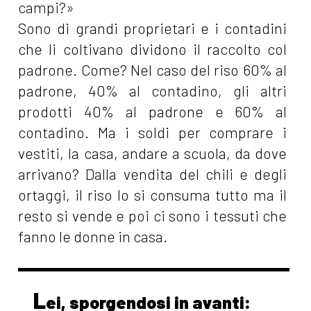
campi?»
Sono di grandi proprietari e i contadini
che li coltivano dividono il raccolto col
padrone. Come? Nel caso del riso 60% al
padrone, 40% al contadino, gli altri
prodotti 40% al padrone e 60% al
contadino. Ma i soldi per comprare i
vestiti, la casa, andare a scuola, da dove
arrivano? Dalla vendita del chili e degli
ortaggi, il riso lo si consuma tutto ma il
resto si vende e poi ci sono i tessuti che
fanno le donne in casa.
L
ei, sporgendosi in avanti: