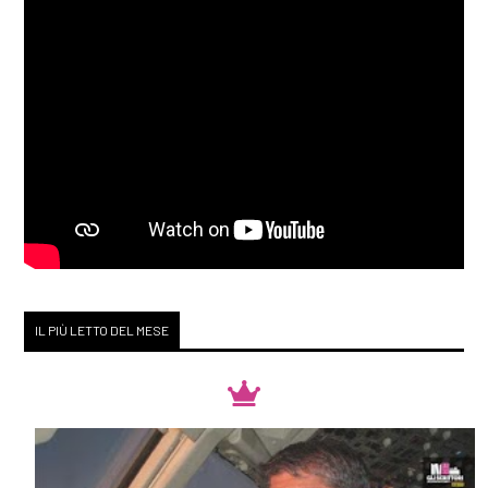
IL PIÙ LETTO DEL MESE