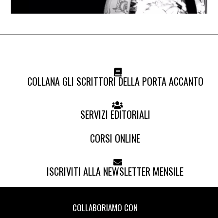
COLLANA GLI SCRITTORI DELLA PORTA ACCANTO
SERVIZI EDITORIALI
CORSI ONLINE
ISCRIVITI ALLA NEWSLETTER MENSILE
COLLABORIAMO CON