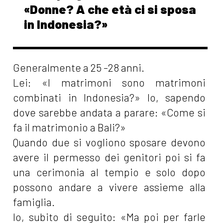
«Donne? A che età ci si sposa
in Indonesia?»
Generalmente a 25 -28 anni.
Lei: «I matrimoni sono matrimoni
combinati in Indonesia?» Io, sapendo
dove sarebbe andata a parare: «Come si
fa il matrimonio a Bali?»
Quando due si vogliono sposare devono
avere il permesso dei genitori poi si fa
una cerimonia al tempio e solo dopo
possono andare a vivere assieme alla
famiglia.
Io, subito di seguito: «Ma poi per farle