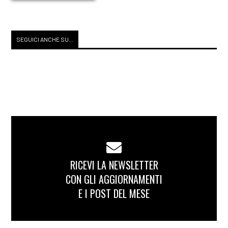
SEGUICI ANCHE SU...
RICEVI LA NEWSLETTER
CON GLI AGGIORNAMENTI
E I POST DEL MESE