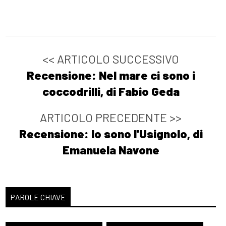
<< ARTICOLO SUCCESSIVO
Recensione: Nel mare ci sono i
coccodrilli, di Fabio Geda
ARTICOLO PRECEDENTE >>
Recensione: Io sono l'Usignolo, di
Emanuela Navone
PAROLE CHIAVE