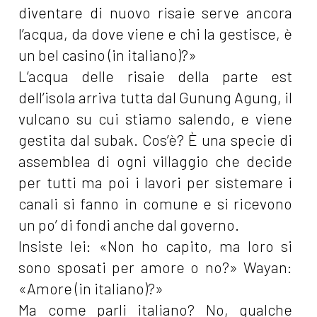
diventare di nuovo risaie serve ancora
l’acqua, da dove viene e chi la gestisce, è
un bel casino (in italiano)?»
L’acqua delle risaie della parte est
dell’isola arriva tutta dal Gunung Agung, il
vulcano su cui stiamo salendo, e viene
gestita dal subak. Cos’è? È una specie di
assemblea di ogni villaggio che decide
per tutti ma poi i lavori per sistemare i
canali si fanno in comune e si ricevono
un po’ di fondi anche dal governo.
Insiste lei: «Non ho capito, ma loro si
sono sposati per amore o no?» Wayan:
«Amore (in italiano)?»
Ma come parli italiano? No, qualche