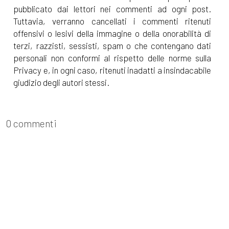
pubblicato dai lettori nei commenti ad ogni post.
Tuttavia, verranno cancellati i commenti ritenuti
offensivi o lesivi della immagine o della onorabilità di
terzi, razzisti, sessisti, spam o che contengano dati
personali non conformi al rispetto delle norme sulla
Privacy e, in ogni caso, ritenuti inadatti a insindacabile
giudizio degli autori stessi.
0 commenti