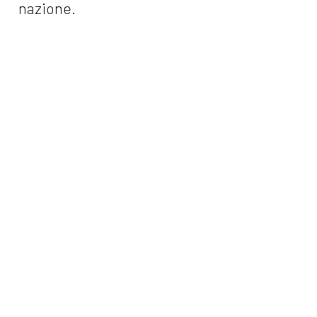
nazione.