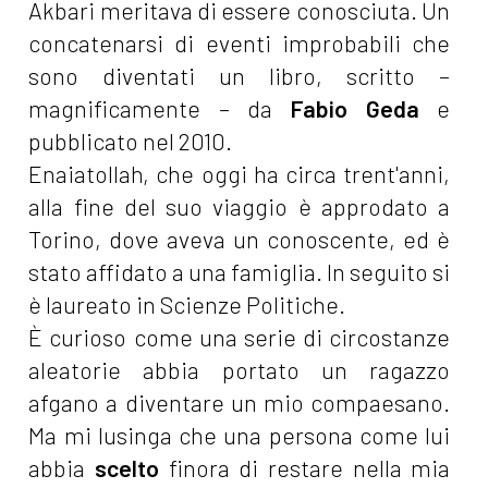
Akbari meritava di essere conosciuta. Un
concatenarsi di eventi improbabili che
sono diventati un libro, scritto –
magnificamente – da
Fabio Geda
e
pubblicato nel 2010.
Enaiatollah, che oggi ha circa trent'anni,
alla fine del suo viaggio è approdato a
Torino, dove aveva un conoscente, ed è
stato affidato a una famiglia. In seguito si
è laureato in Scienze Politiche.
È curioso come una serie di circostanze
aleatorie abbia portato un ragazzo
afgano a diventare un mio compaesano.
Ma mi lusinga che una persona come lui
abbia
scelto
finora di restare nella mia