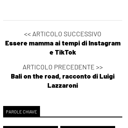
<< ARTICOLO SUCCESSIVO
Essere mamma ai tempi di Instagram
e TikTok
ARTICOLO PRECEDENTE >>
Bali on the road, racconto di Luigi
Lazzaroni
PAROLE CHIAVE