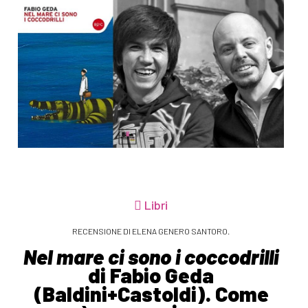
Libri
RECENSIONE DI ELENA GENERO SANTORO.
Nel mare ci sono i coccodrilli
di Fabio Geda
(Baldini+Castoldi). Come