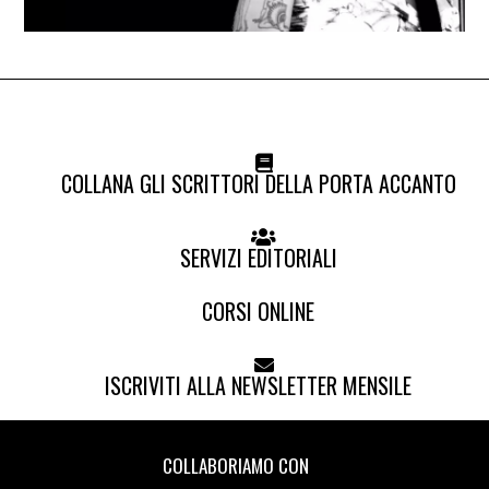
COLLANA GLI SCRITTORI DELLA PORTA ACCANTO
SERVIZI EDITORIALI
CORSI ONLINE
ISCRIVITI ALLA NEWSLETTER MENSILE
COLLABORIAMO CON