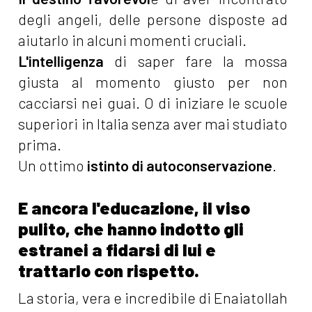
degli angeli, delle persone disposte ad
aiutarlo in alcuni momenti cruciali.
L'intelligenza
di saper fare la mossa
giusta al momento giusto per non
cacciarsi nei guai. O di iniziare le scuole
superiori in Italia senza aver mai studiato
prima.
Un ottimo
istinto di autoconservazione
.
E ancora l'educazione, il viso
pulito, che hanno indotto gli
estranei a fidarsi di lui e
trattarlo con rispetto.
La storia, vera e incredibile di Enaiatollah