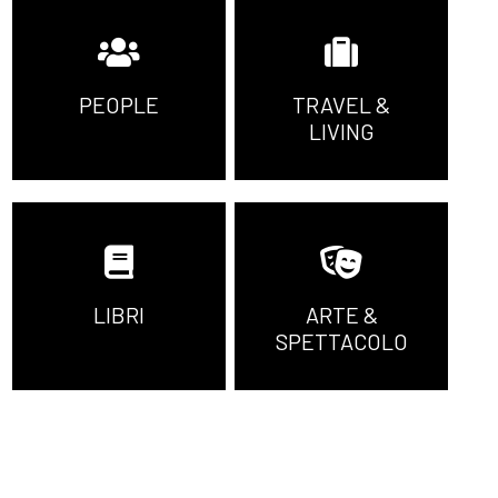
PEOPLE
TRAVEL &
LIVING
LIBRI
ARTE &
SPETTACOLO