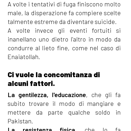
A volte i tentativi di fuga finiscono molto
male, la disperazione fa compiere scelte
talmente estreme da diventare suicide.
A volte invece gli eventi fortuiti si
inanellano uno dietro l'altro in modo da
condurre al lieto fine, come nel caso di
Enaiatollah.
Ci vuole la concomitanza di
alcuni fattori.
La gentilezza, l'educazione
, che gli fa
subito trovare il modo di mangiare e
mettere da parte qualche soldo in
Pakistan.
La resistenza fisica
, che lo fa