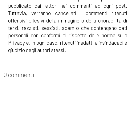
pubblicato dai lettori nei commenti ad ogni post.
Tuttavia, verranno cancellati i commenti ritenuti
offensivi o lesivi della immagine o della onorabilità di
terzi, razzisti, sessisti, spam o che contengano dati
personali non conformi al rispetto delle norme sulla
Privacy e, in ogni caso, ritenuti inadatti a insindacabile
giudizio degli autori stessi.
0 commenti