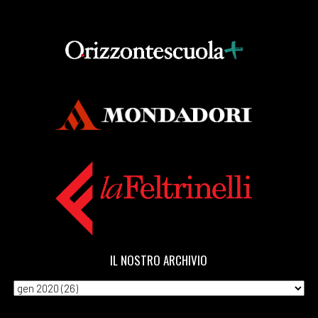
IL NOSTRO ARCHIVIO