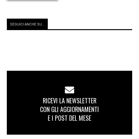
SEGUICI ANCHE SU...
RICEVI LA NEWSLETTER
CON GLI AGGIORNAMENTI
E I POST DEL MESE