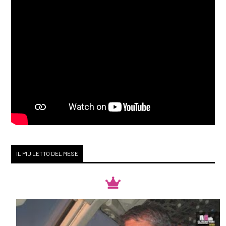
IL PIÙ LETTO DEL MESE