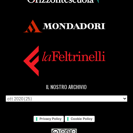
IL NOSTRO ARCHIVIO
Privacy Policy
Cookie Policy