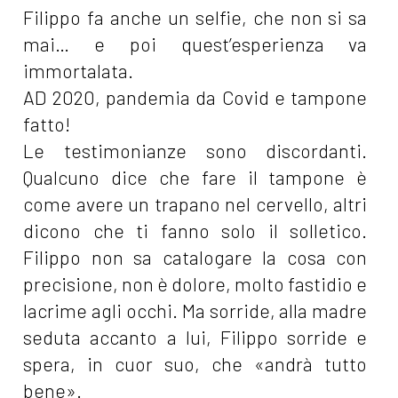
Filippo fa anche un selfie, che non si sa
mai… e poi quest’esperienza va
immortalata.
AD 2020, pandemia da Covid e tampone
fatto!
Le testimonianze sono discordanti.
Qualcuno dice che fare il tampone è
come avere un trapano nel cervello, altri
dicono che ti fanno solo il solletico.
Filippo non sa catalogare la cosa con
precisione, non è dolore, molto fastidio e
lacrime agli occhi. Ma sorride, alla madre
seduta accanto a lui, Filippo sorride e
spera, in cuor suo, che «andrà tutto
bene».