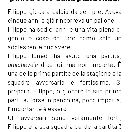
Filippo gioca a calcio da sempre. Aveva
cinque anni e già rincorreva un pallone.
Filippo ha sedici anni e una vita piena di
gente e cose da fare come solo un
adolescente può avere.
Filippo lunedì ha avuto una partita,
amichevole
dice lui, ma non importa. È
una delle prime partite della stagione e la
squadra avversaria è fortissima. Si
prepara, Filippo, a giocare la sua prima
partita, forse in panchina, poco importa,
l’importante è esserci.
Gli avversari sono veramente forti,
Filippo e la sua squadra perde la partita 3