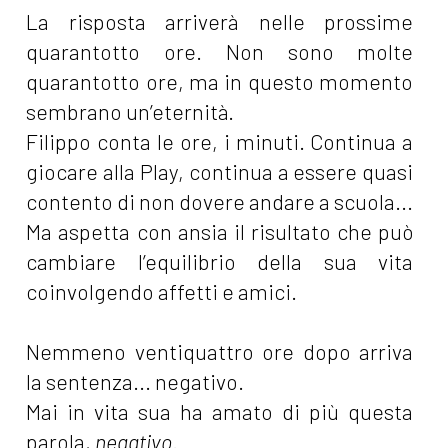
La risposta arriverà nelle prossime
quarantotto ore. Non sono molte
quarantotto ore, ma in questo momento
sembrano un’eternità.
Filippo conta le ore, i minuti. Continua a
giocare alla Play, continua a essere quasi
contento di non dovere andare a scuola...
Ma aspetta con ansia il risultato che può
cambiare l’equilibrio della sua vita
coinvolgendo affetti e amici.
Nemmeno ventiquattro ore dopo arriva
la sentenza... negativo.
Mai in vita sua ha amato di più questa
parola,
negativo
.