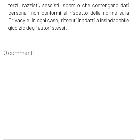
terzi, razzisti, sessisti, spam o che contengano dati
personali non conformi al rispetto delle norme sulla
Privacy e, in ogni caso, ritenuti inadatti a insindacabile
giudizio degli autori stessi.
0 commenti