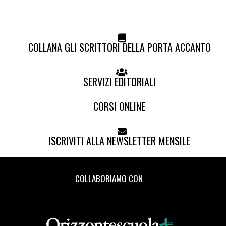
COLLANA GLI SCRITTORI DELLA PORTA ACCANTO
SERVIZI EDITORIALI
CORSI ONLINE
ISCRIVITI ALLA NEWSLETTER MENSILE
COLLABORIAMO CON