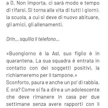
a 0. Non importa, ci sarà modo e tempo
di rifarsi. Si torna alla vita di tutti i giorni:
la scuola, a cui si deve di nuovo abituare,
gli amici, gli allenamenti.
Drin… squilla il telefono…
«Buongiorno è la Asl, suo figlio è in
quarantena. La sua squadra è entrata in
contatto con dei soggetti positivi, la
richiameremo per il tampone.»
Sconforto, paura e anche un po’ di rabbia.
E ora? Come si fa a dire a un adolescente
che deve rimanere in casa per due
settimane senza avere rapporti con il