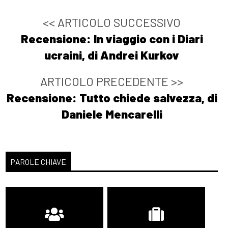
<< ARTICOLO SUCCESSIVO
Recensione: In viaggio con i Diari
ucraini, di Andrei Kurkov
ARTICOLO PRECEDENTE >>
Recensione: Tutto chiede salvezza, di
Daniele Mencarelli
PAROLE CHIAVE