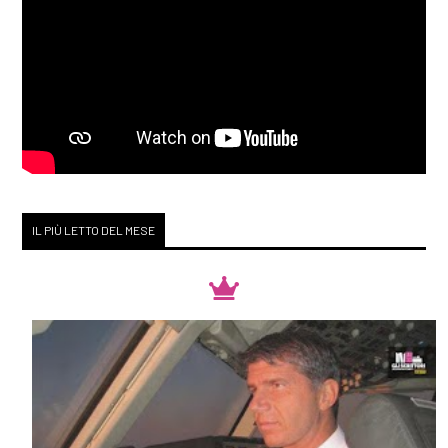
IL PIÙ LETTO DEL MESE