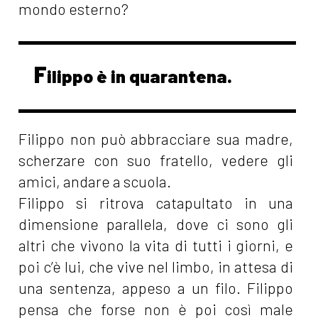
mondo esterno?
F
ilippo è in quarantena.
Filippo non può abbracciare sua madre,
scherzare con suo fratello, vedere gli
amici, andare a scuola.
Filippo si ritrova catapultato in una
dimensione parallela, dove ci sono gli
altri che vivono la vita di tutti i giorni, e
poi c’è lui, che vive nel limbo, in attesa di
una sentenza, appeso a un filo. Filippo
pensa che forse non è poi così male