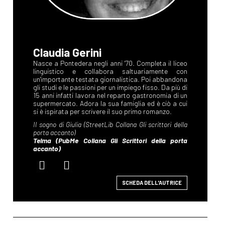
Claudia Gerini
SCHEDA DELL'AUTRICE