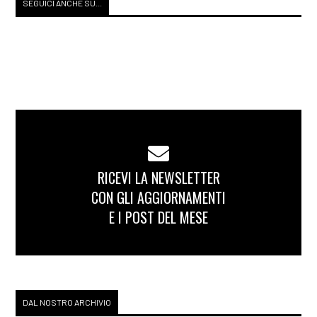
SEGUICI ANCHE SU...
RICEVI LA NEWSLETTER
CON GLI AGGIORNAMENTI
E I POST DEL MESE
DAL NOSTRO ARCHIVIO