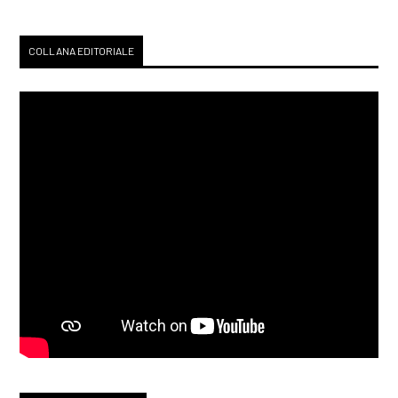
COLLANA EDITORIALE