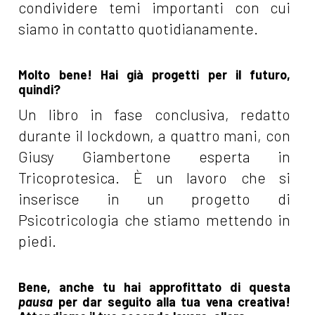
condividere temi importanti con cui
siamo in contatto quotidianamente.
Molto bene! Hai già progetti per il futuro,
quindi?
Un libro in fase conclusiva, redatto
durante il lockdown, a quattro mani, con
Giusy Giambertone esperta in
Tricoprotesica. È un lavoro che si
inserisce in un progetto di
Psicotricologia che stiamo mettendo in
piedi.
Bene, anche tu hai approfittato di questa
pausa
per dar seguito alla tua vena creativa!