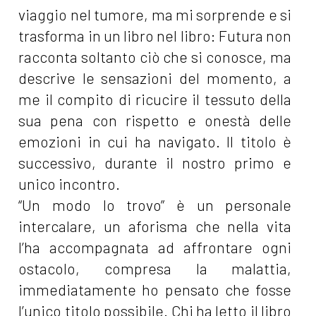
viaggio nel tumore, ma mi sorprende e si
trasforma in un libro nel libro: Futura non
racconta soltanto ciò che si conosce, ma
descrive le sensazioni del momento, a
me il compito di ricucire il tessuto della
sua pena con rispetto e onestà delle
emozioni in cui ha navigato. Il titolo è
successivo, durante il nostro primo e
unico incontro.
“Un modo lo trovo” è un personale
intercalare, un aforisma che nella vita
l’ha accompagnata ad affrontare ogni
ostacolo, compresa la malattia,
immediatamente ho pensato che fosse
l’unico titolo possibile. Chi ha letto il libro