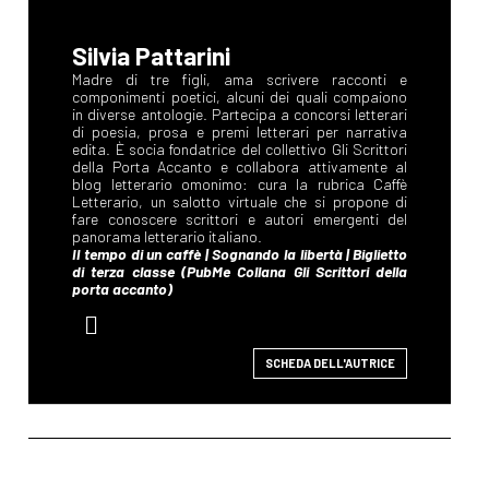
Silvia Pattarini
SCHEDA DELL'AUTRICE