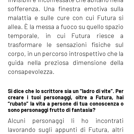
sofferenza. Una finestra emotiva sulla
malattia e sulle cure con cui Futura si
allea. È la messa a fuoco su quello spazio
temporale, in cui Futura riesce a
trasformare le sensazioni fisiche sul
corpo, in un percorso introspettivo che la
guida nella preziosa dimensione della
consapevolezza.
Si dice che lo scrittore sia un “ladro di vite”. Per
creare i tuoi personaggi, oltre a Futura, hai
“rubato” la vita a persone di tua conoscenza o
sono personaggi frutto di fantasia?
Alcuni personaggi li ho incontrati
lavorando sugli appunti di Futura, altri