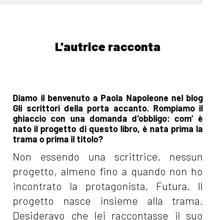
L'autrice racconta
Diamo il benvenuto a Paola Napoleone nel blog
Gli scrittori della porta accanto
. Rompiamo il
ghiaccio con una domanda d'obbligo: com’ è
nato il progetto di questo libro, è nata prima la
trama o prima il titolo?
Non essendo una scrittrice, nessun
progetto, almeno fino a quando non ho
incontrato la protagonista, Futura. Il
progetto nasce insieme alla trama.
Desideravo che lei raccontasse il suo