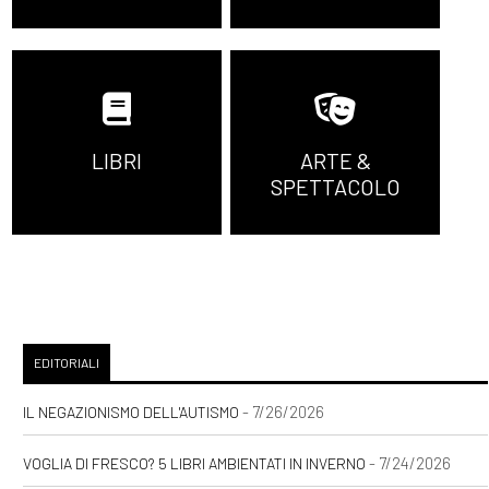
LIBRI
ARTE &
SPETTACOLO
EDITORIALI
- 7/26/2026
IL NEGAZIONISMO DELL'AUTISMO
- 7/24/2026
VOGLIA DI FRESCO? 5 LIBRI AMBIENTATI IN INVERNO