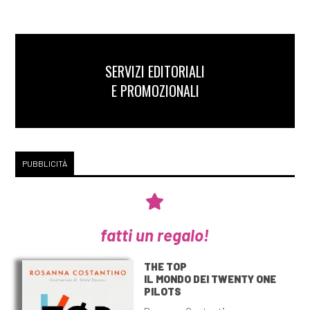
SERVIZI EDITORIALI
E PROMOZIONALI
PUBBLICITÀ
fatti un regalo!
THE TOP
IL MONDO DEI TWENTY ONE
PILOTS