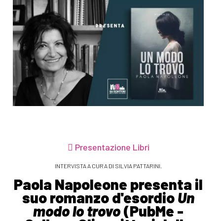
Presentazione Libri
INTERVISTA A CURA DI SILVIA PATTARINI.
Paola Napoleone presenta il
suo romanzo d'esordio
Un
modo lo trovo
(PubMe -