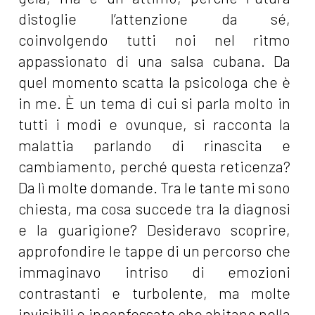
distoglie l’attenzione da sé,
coinvolgendo tutti noi nel ritmo
appassionato di una salsa cubana. Da
quel momento scatta la psicologa che è
in me. È un tema di cui si parla molto in
tutti i modi e ovunque, si racconta la
malattia parlando di rinascita e
cambiamento, perché questa reticenza?
Da lì molte domande. Tra le tante mi sono
chiesta, ma cosa succede tra la diagnosi
e la guarigione? Desideravo scoprire,
approfondire le tappe di un percorso che
immaginavo intriso di emozioni
contrastanti e turbolente, ma molte
invisibili e inconfessate che abitano nella