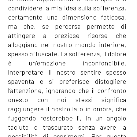
condividere la mia idea sulla sofferenza,
certamente una dimensione faticosa,
ma che, se percorsa permette di
attingere a preziose risorse che
alloggiano nel nostro mondo interiore,
spesso offuscate. La sofferenza, il dolore
è un’emozione inconfondibile.
Interpretare il nostro sentire spesso
spaventa e si preferisce distogliere
l’attenzione, ignorando che il confronto
onesto con noi stessi significa
raggiungere il nostro lato in ombra, che
fuggendo resterebbe lì, in un angolo
taciuto e trascurato senza avere la
possibilità di esprimersi. Per questa