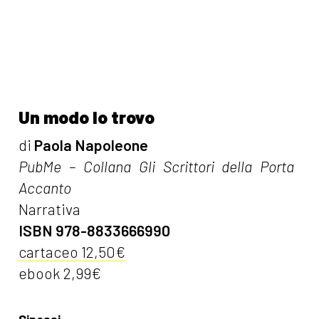
Un modo lo trovo
di
Paola Napoleone
PubMe – Collana Gli Scrittori della Porta
Accanto
Narrativa
ISBN 978-8833666990
cartaceo 12,50€
ebook 2,99€