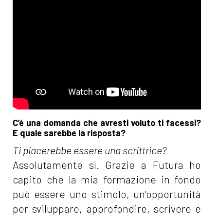
C’è una domanda che avresti voluto ti facessi?
E quale sarebbe la risposta?
Ti piacerebbe essere una scrittrice?
Assolutamente sì. Grazie a Futura ho
capito che la mia formazione in fondo
può essere uno stimolo, un’opportunità
per sviluppare, approfondire, scrivere e