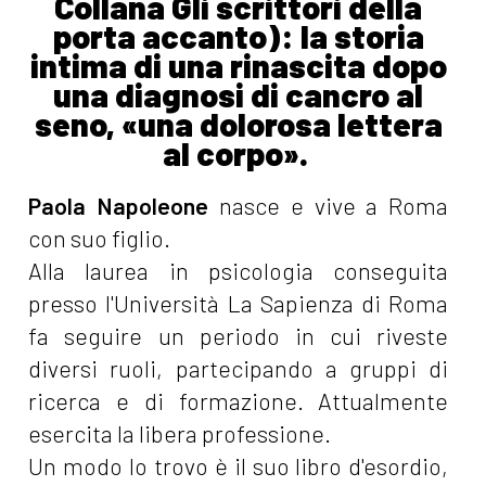
Collana Gli scrittori della
porta accanto): la storia
intima di una rinascita dopo
una diagnosi di cancro al
seno, «una dolorosa lettera
al corpo».
Paola Napoleone
nasce e vive a Roma
con suo figlio.
Alla laurea in psicologia conseguita
presso l'Università La Sapienza di Roma
fa seguire un periodo in cui riveste
diversi ruoli, partecipando a gruppi di
ricerca e di formazione. Attualmente
esercita la libera professione.
Un modo lo trovo è il suo libro d'esordio,