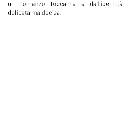
un romanzo toccante e dall'identità
delicata ma decisa.