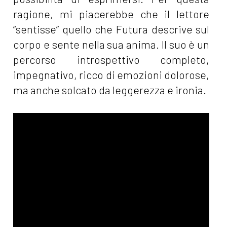
ragione, mi piacerebbe che il lettore
“sentisse” quello che Futura descrive sul
corpo e sente nella sua anima. Il suo è un
percorso introspettivo completo,
impegnativo, ricco di emozioni dolorose,
ma anche solcato da leggerezza e ironia.