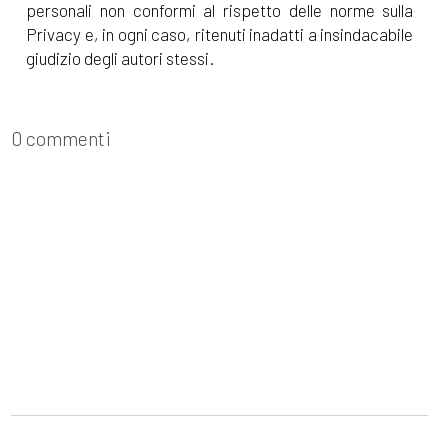
personali non conformi al rispetto delle norme sulla
Privacy e, in ogni caso, ritenuti inadatti a insindacabile
giudizio degli autori stessi.
0 commenti