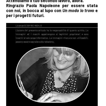
Attendiamo il tuo secondo lavoro, allora.
Ringrazio Paola Napoleone per essere stata
con noi, in bocca al lupo con
Un modo lo trovo
e
per i progetti futuri.