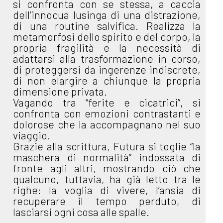
si confronta con se stessa, a caccia
dell’innocua lusinga di una distrazione,
di una routine salvifica. Realizza la
metamorfosi dello spirito e del corpo, la
propria fragilità e la necessità di
adattarsi alla trasformazione in corso,
di proteggersi da ingerenze indiscrete,
di non elargire a chiunque la propria
dimensione privata.
Vagando tra “ferite e cicatrici”, si
confronta con emozioni contrastanti e
dolorose che la accompagnano nel suo
viaggio.
Grazie alla scrittura, Futura si toglie “la
maschera di normalità” indossata di
fronte agli altri, mostrando ciò che
qualcuno, tuttavia, ha già letto tra le
righe: la voglia di vivere, l’ansia di
recuperare il tempo perduto, di
lasciarsi ogni cosa alle spalle.