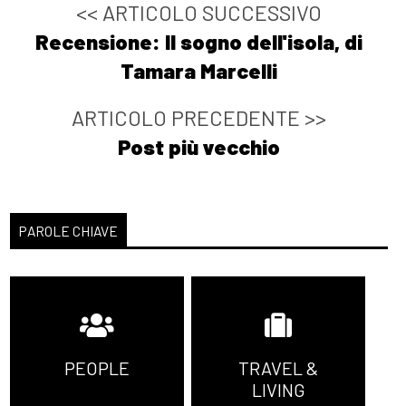
<< ARTICOLO SUCCESSIVO
Recensione: Il sogno dell'isola, di
Tamara Marcelli
ARTICOLO PRECEDENTE >>
Post più vecchio
PAROLE CHIAVE
PEOPLE
TRAVEL &
LIVING