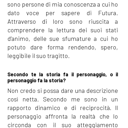
sono persone di mia conoscenza a cui ho
dato voce per sapere di Futura.
Attraverso di loro sono riuscita a
comprendere la lettura dei suoi stati
d’animo, delle sue sfumature a cui ho
potuto dare forma rendendo, spero,
leggibile il suo tragitto.
Secondo te la storia fa il personaggio, o il
personaggio fa la storia?
Non credo si possa dare una descrizione
così netta. Secondo me sono in un
rapporto dinamico e di reciprocità. Il
personaggio affronta la realtà che lo
circonda con il suo atteggiamento