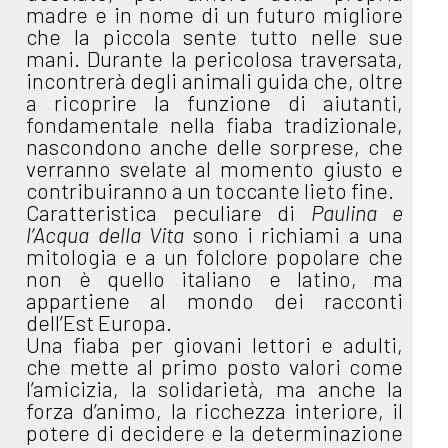
madre e in nome di un futuro migliore
che la piccola sente tutto nelle sue
mani. Durante la pericolosa traversata,
incontrerà degli animali guida che, oltre
a ricoprire la funzione di aiutanti,
fondamentale nella fiaba tradizionale,
nascondono anche delle sorprese, che
verranno svelate al momento giusto e
contribuiranno a un toccante lieto fine.
Caratteristica peculiare di
Paulina e
l’Acqua della Vita
sono i richiami a una
mitologia e a un folclore popolare che
non è quello italiano e latino, ma
appartiene al mondo dei racconti
dell’Est Europa.
Una fiaba per giovani lettori e adulti,
che mette al primo posto valori come
l’amicizia, la solidarietà, ma anche la
forza d’animo, la ricchezza interiore, il
potere di decidere e la determinazione