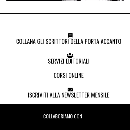
COLLANA GLI SCRITTORI DELLA PORTA ACCANTO
SERVIZI EDITORIALI
CORSI ONLINE
ISCRIVITI ALLA NEWSLETTER MENSILE
COLLABORIAMO CON