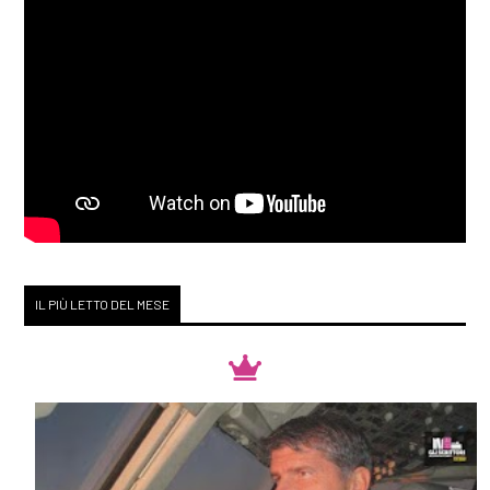
IL PIÙ LETTO DEL MESE