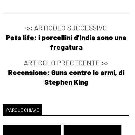
<< ARTICOLO SUCCESSIVO
Pets life: i porcellini d'India sono una
fregatura
ARTICOLO PRECEDENTE >>
Recensione: Guns contro le armi, di
Stephen King
PAROLE CHIAVE