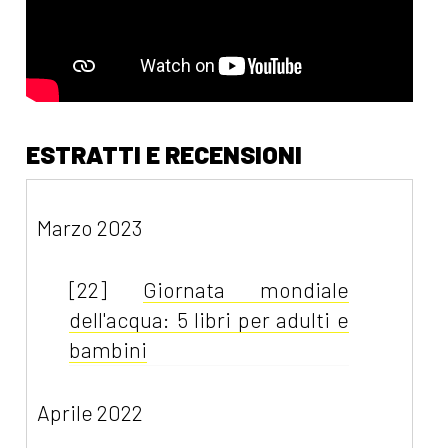
ESTRATTI E RECENSIONI
Marzo 2023
[22]
Giornata mondiale
dell'acqua: 5 libri per adulti e
bambini
Aprile 2022