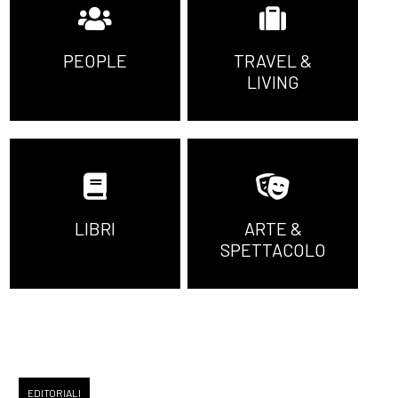
PEOPLE
TRAVEL &
LIVING
LIBRI
ARTE &
SPETTACOLO
EDITORIALI