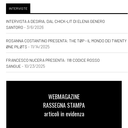
INTERVISTE
INTERVISTA A DESIRIA, DAL CHICK-LIT DI ELENA GENERO
- 3/6/2026
SANTORO
ROSANNA COSTANTINO PRESENTA: THE TØP - IL MONDO DEI TWENTY
- 11/14/2025
ØNE PILØTS
FRANCESCO NUCERA PRESENTA: 118 CODICE ROSSO
- 10/23/2025
SANGUE
WEBMAGAZINE
RASSEGNA STAMPA
articoli in evidenza