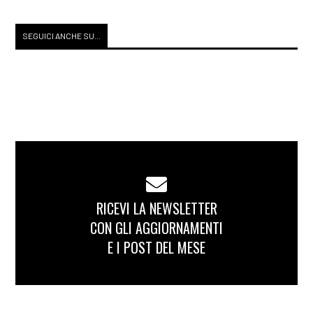
SEGUICI ANCHE SU...
RICEVI LA NEWSLETTER
CON GLI AGGIORNAMENTI
E I POST DEL MESE