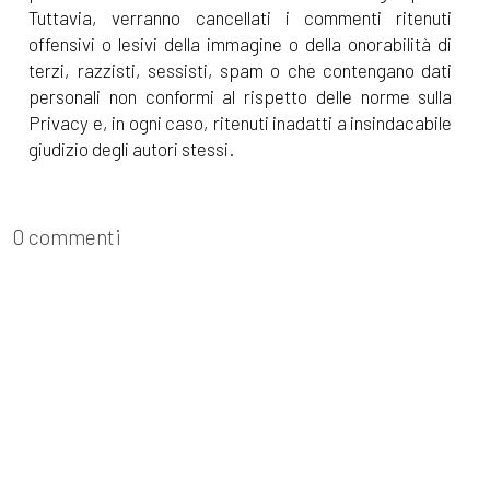
Tuttavia, verranno cancellati i commenti ritenuti
offensivi o lesivi della immagine o della onorabilità di
terzi, razzisti, sessisti, spam o che contengano dati
personali non conformi al rispetto delle norme sulla
Privacy e, in ogni caso, ritenuti inadatti a insindacabile
giudizio degli autori stessi.
0 commenti