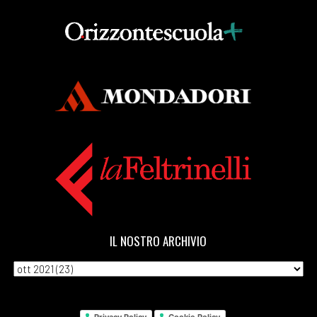
IL NOSTRO ARCHIVIO
Privacy Policy
Cookie Policy