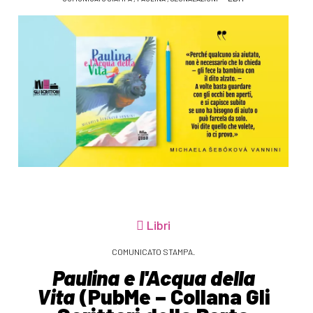
Libri
COMUNICATO STAMPA.
Paulina e l'Acqua della
Vita
(PubMe – Collana Gli