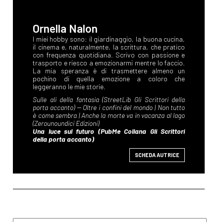
Ornella Nalon
SCHEDA AUTRICE