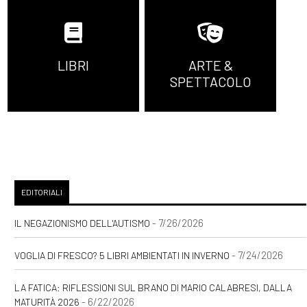
LIBRI
ARTE &
SPETTACOLO
EDITORIALI
- 7/26/2026
IL NEGAZIONISMO DELL'AUTISMO
- 7/24/2026
VOGLIA DI FRESCO? 5 LIBRI AMBIENTATI IN INVERNO
LA FATICA: RIFLESSIONI SUL BRANO DI MARIO CALABRESI, DALLA
- 6/22/2026
MATURITÀ 2026