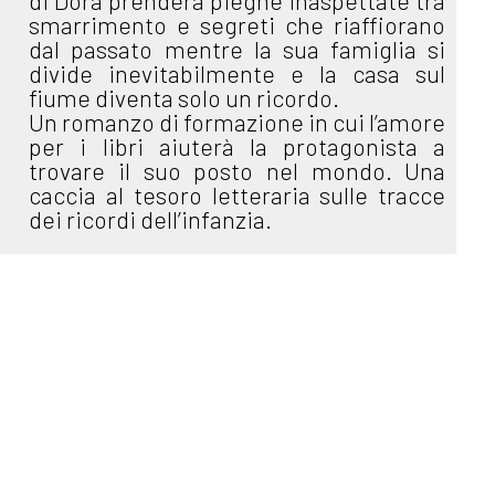
di Dora prenderà pieghe inaspettate tra
smarrimento e segreti che riaffiorano
dal passato mentre la sua famiglia si
divide inevitabilmente e la casa sul
fiume diventa solo un ricordo.
Un romanzo di formazione in cui l’amore
per i libri aiuterà la protagonista a
trovare il suo posto nel mondo. Una
caccia al tesoro letteraria sulle tracce
dei ricordi dell’infanzia.