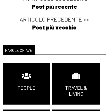
Post più recente
ARTICOLO PRECEDENTE >>
Post più vecchio
PAROLE CHIAVE
PEOPLE
TRAVEL &
LIVING