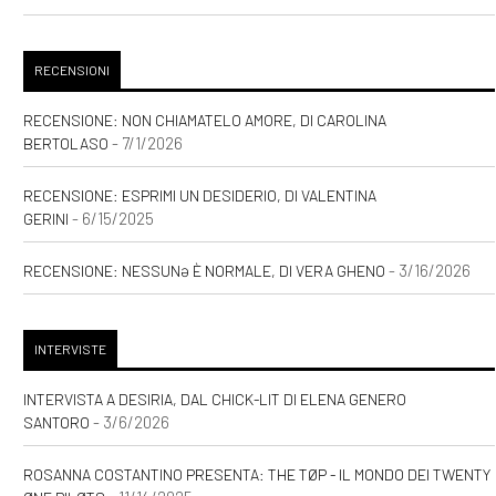
RECENSIONI
RECENSIONE: NON CHIAMATELO AMORE, DI CAROLINA
- 7/1/2026
BERTOLASO
RECENSIONE: ESPRIMI UN DESIDERIO, DI VALENTINA
- 6/15/2025
GERINI
- 3/16/2026
RECENSIONE: NESSUNƏ È NORMALE, DI VERA GHENO
INTERVISTE
INTERVISTA A DESIRIA, DAL CHICK-LIT DI ELENA GENERO
- 3/6/2026
SANTORO
ROSANNA COSTANTINO PRESENTA: THE TØP - IL MONDO DEI TWENTY