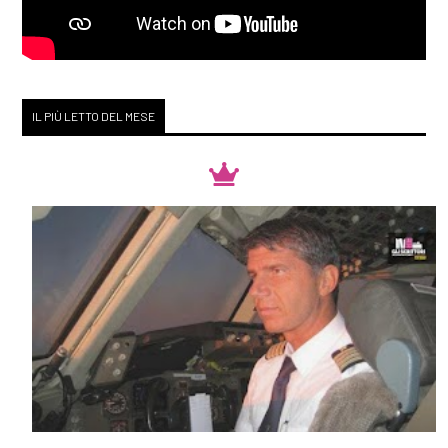
IL PIÙ LETTO DEL MESE