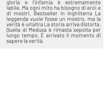
gloria e l'infamia è estremamente
labile. Ma ogni mito ha bisogno di eroi e
di mostri. Bestseller in Inghilterra La
leggenda vuole fosse un mostro, ma la
verità è un'altra La storia arriva distorta.
Quella di Medusa è rimasta sepolta per
lungo tempo. È arrivato il momento di
sapere la verità.