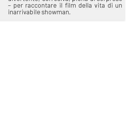
– per raccontare il film della vita di un
inarrivabile showman.