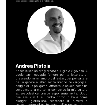
Andrea Pistoia