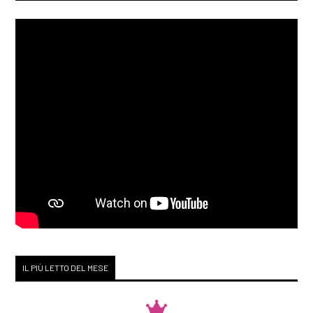
IL PIÙ LETTO DEL MESE