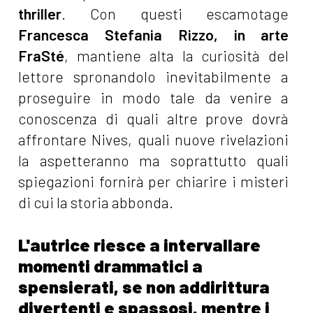
thriller
. Con questi escamotage
Francesca Stefania Rizzo, in arte
FraSté
, mantiene alta la curiosità del
lettore spronandolo inevitabilmente a
proseguire in modo tale da venire a
conoscenza di quali altre prove dovrà
affrontare Nives, quali nuove rivelazioni
la aspetteranno ma soprattutto quali
spiegazioni fornirà per chiarire i misteri
di cui la storia abbonda.
L'autrice riesce a intervallare
momenti drammatici a
spensierati, se non addirittura
divertenti e spassosi, mentre i