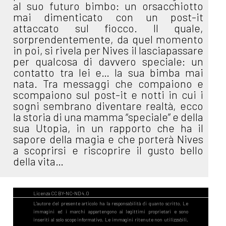
al suo futuro bimbo: un orsacchiotto
mai dimenticato con un post-it
attaccato sul fiocco. Il quale,
sorprendentemente, da quel momento
in poi, si rivela per Nives il lasciapassare
per qualcosa di davvero speciale: un
contatto tra lei e… la sua bimba mai
nata. Tra messaggi che compaiono e
scompaiono sul post-it e notti in cui i
sogni sembrano diventare realtà, ecco
la storia di una mamma “speciale” e della
sua Utopia, in un rapporto che ha il
sapore della magia e che porterà Nives
a scoprirsi e riscoprire il gusto bello
della vita…