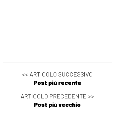
<< ARTICOLO SUCCESSIVO
Post più recente
ARTICOLO PRECEDENTE >>
Post più vecchio