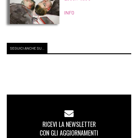
INFO
SEGUICI ANCHE SU...
RICEVI LA NEWSLETTER
CON GLI AGGIORNAMENTI