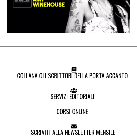
COLLANA GLI SCRITTORI DELLA PORTA ACCANTO
SERVIZI EDITORIALI
CORSI ONLINE
ISCRIVITI ALLA NEWSLETTER MENSILE