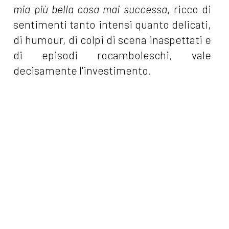
mia più bella cosa mai successa
, ricco di
sentimenti tanto intensi quanto delicati,
di humour, di colpi di scena inaspettati e
di episodi rocamboleschi, vale
decisamente l'investimento.