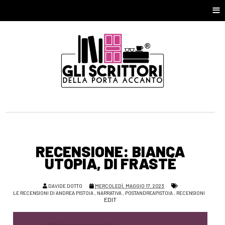
≡
RECENSIONE: BIANCA
UTOPIA, DI FRASTÉ
DAVIDE DOTTO
MERCOLEDÌ, MAGGIO 17, 2023
LE RECENSIONI DI ANDREA PISTOIA
,
NARRATIVA
,
POSTANDREAPISTOIA
,
RECENSIONI
EDIT