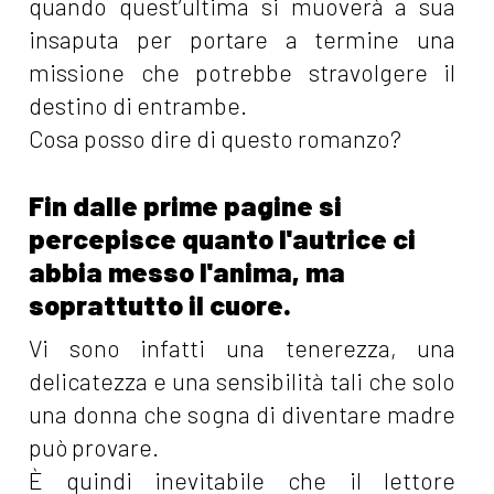
quando quest’ultima si muoverà a sua
insaputa per portare a termine una
missione che potrebbe stravolgere il
destino di entrambe.
Cosa posso dire di questo romanzo?
Fin dalle prime pagine si
percepisce quanto l'autrice ci
abbia messo l'anima, ma
soprattutto il cuore.
Vi sono infatti una tenerezza, una
delicatezza e una sensibilità tali che solo
una donna che sogna di diventare madre
può provare.
È quindi inevitabile che il lettore