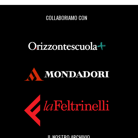
COLLABORIAMO CON
IL NOSTRO ARCHIVIO