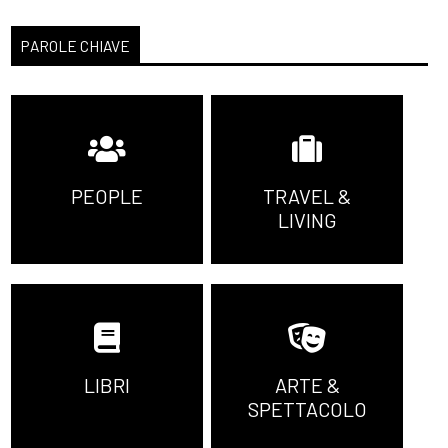
PAROLE CHIAVE
PEOPLE
TRAVEL &
LIVING
LIBRI
ARTE &
SPETTACOLO