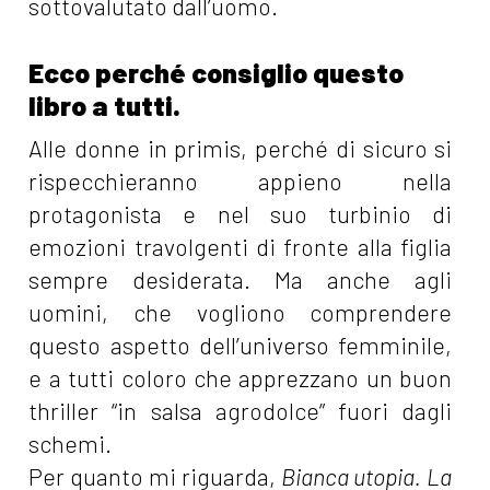
sottovalutato dall’uomo.
Ecco perché consiglio questo
libro a tutti.
Alle donne in primis, perché di sicuro si
rispecchieranno appieno nella
protagonista e nel suo turbinio di
emozioni travolgenti di fronte alla figlia
sempre desiderata. Ma anche agli
uomini, che vogliono comprendere
questo aspetto dell’universo femminile,
e a tutti coloro che apprezzano un buon
thriller “in salsa agrodolce” fuori dagli
schemi.
Per quanto mi riguarda,
Bianca utopia. La