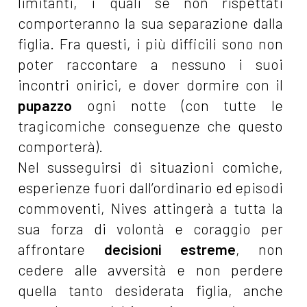
limitanti, i quali se non rispettati
comporteranno la sua separazione dalla
figlia. Fra questi, i più difficili sono non
poter raccontare a nessuno i suoi
incontri onirici, e dover dormire con il
pupazzo
ogni notte (con tutte le
tragicomiche conseguenze che questo
comporterà).
Nel susseguirsi di situazioni comiche,
esperienze fuori dall’ordinario ed episodi
commoventi, Nives attingerà a tutta la
sua forza di volontà e coraggio per
affrontare
decisioni estreme
, non
cedere alle avversità e non perdere
quella tanto desiderata figlia, anche