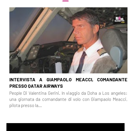
INTERVISTA A GIAMPAOLO MEACCI, COMANDANTE
PRESSO QATAR AIRWAYS
People Di Valentina Gerini. In viaggio da Doha a Los angeles:
una giornata da comandante di volo con Giampaolo Meacci,
pilota presso la...