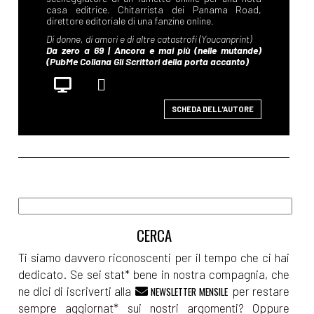
SCHEDA DELL'AUTORE
Ti siamo davvero riconoscenti per il tempo che ci hai
dedicato. Se sei stat* bene in nostra compagnia, che
ne dici di iscriverti alla
per restare
NEWSLETTER MENSILE
sempre aggiornat* sui nostri argomenti? Oppure