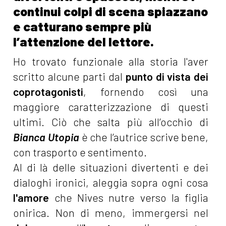
continui colpi di scena spiazzano
e catturano sempre più
l’attenzione del lettore.
Ho trovato funzionale alla storia l'aver
scritto alcune parti dal
punto di vista dei
coprotagonisti
, fornendo così una
maggiore caratterizzazione di questi
ultimi. Ciò che salta più all’occhio di
Bianca Utopia
è che l’autrice scrive bene,
con trasporto e sentimento.
Al di là delle situazioni divertenti e dei
dialoghi ironici, aleggia sopra ogni cosa
l'amore
che Nives nutre verso la figlia
onirica. Non di meno, immergersi nel