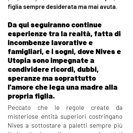
figlia sempre desiderata ma mai avuta
.
Da qui seguiranno continue
esperienze tra la realtà, fatta di
incombenze lavorative e
famigliari, e i sogni, dove Nives e
Utopia sono impegnate a
condividere ricordi, dubbi,
speranze ma soprattutto
l'amore che lega una madre alla
propria figlia.
Peccato che le regole create da
misteriose entità superiori costringano
Nives a sottostare a paletti sempre più