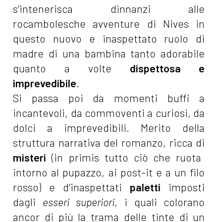
s’intenerisca dinnanzi alle
rocambolesche avventure di Nives in
questo nuovo e inaspettato ruolo di
madre di una bambina tanto adorabile
quanto a volte
dispettosa e
imprevedibile
.
Si passa poi da momenti buffi a
incantevoli, da commoventi a curiosi, da
dolci a imprevedibili. Merito della
struttura narrativa del romanzo, ricca di
misteri
(in primis tutto ciò che ruota
intorno al pupazzo, ai post-it e a un filo
rosso) e d’inaspettati
paletti
imposti
dagli
esseri superiori
, i quali colorano
ancor di più la trama delle tinte di un