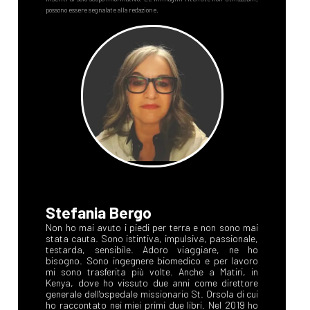
Stefania Bergo