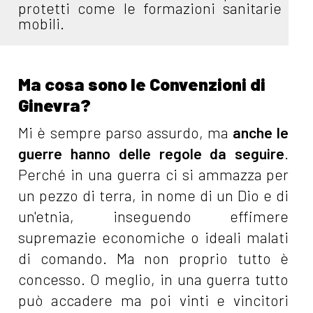
protetti come le formazioni sanitarie
mobili.
Ma cosa sono le Convenzioni di
Ginevra?
Mi è sempre parso assurdo, ma
anche le
guerre hanno delle regole da seguire
.
Perché in una guerra ci si ammazza per
un pezzo di terra, in nome di un Dio e di
un'etnia, inseguendo effimere
supremazie economiche o ideali malati
di comando. Ma non proprio tutto è
concesso. O meglio, in una guerra tutto
può accadere ma poi vinti e vincitori