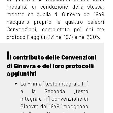
modalità di conduzione della stessa,
mentre da quella di Ginevra del 1949
nacquero proprio le quattro celebri
Convenzioni, completate poi dai tre
protocolli aggiuntivi nel 1977 e nel 2005.
I
l contributo delle Convenzioni
di Ginevra e dei loro protocolli
aggiuntivi
La Prima [
testo integrale IT
]
e la Seconda [
testo
integrale IT
] Convenzione di
Ginevra del 1949 impegnano