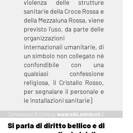
violenza delle strutture
sanitarie della Croce Rossa e
della Mezzaluna Rossa, viene
previsto l'uso, da parte delle
organizzazioni
internazionali umanitarie, di
un simbolo non collegato né
confondibile con una
qualsiasi confessione
religiosa, il Cristallo Rosso,
per segnalare il personale e
le installazioni sanitarie]
Convenzioni di Ginevra,
www.eda.admin.ch
Si parla di diritto bellico e di