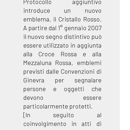
Protocollo aggiuntivo
introduce un nuovo
emblema, il Cristallo Rosso.
A partire dal 1° gennaio 2007
il nuovo segno distintivo può
essere utilizzato in aggiunta
alla Croce Rossa e alla
Mezzaluna Rossa, emblemi
previsti dalle Convenzioni di
Ginevra per segnalare
persone e oggetti che
devono essere
particolarmente protetti.
[In seguito al
coinvolgimento in atti di