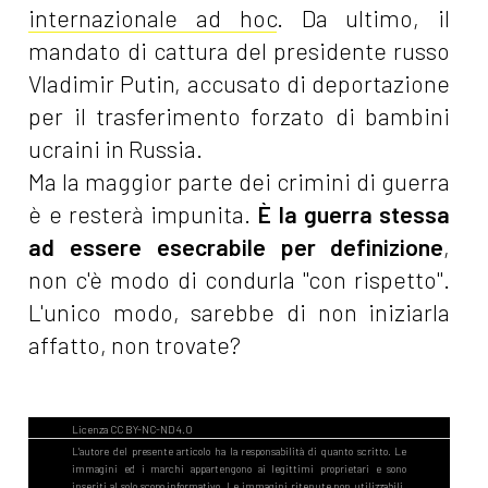
internazionale ad hoc
. Da ultimo, il
mandato di cattura del presidente russo
Vladimir Putin, accusato di deportazione
per il trasferimento forzato di bambini
ucraini in Russia.
Ma la maggior parte dei crimini di guerra
è e resterà impunita.
È la guerra stessa
ad essere esecrabile per definizione
,
non c'è modo di condurla "con rispetto".
L'unico modo, sarebbe di non iniziarla
affatto, non trovate?