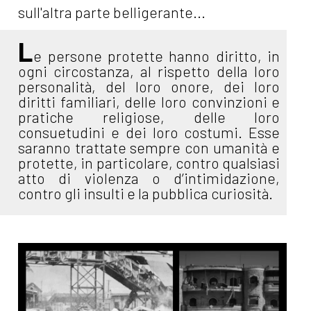
sull'altra parte belligerante...
L
e persone protette hanno diritto, in
ogni circostanza, al rispetto della loro
personalità, del loro onore, dei loro
diritti familiari, delle loro convinzioni e
pratiche religiose, delle loro
consuetudini e dei loro costumi. Esse
saranno trattate sempre con umanità e
protette, in particolare, contro qualsiasi
atto di violenza o d’intimidazione,
contro gli insulti e la pubblica curiosità.