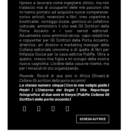
SCHEDA AUTRICE