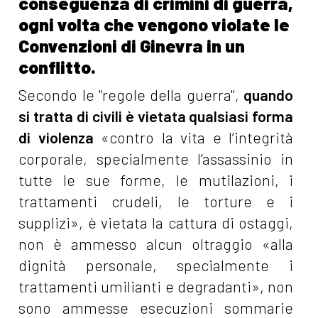
conseguenza di crimini di guerra,
ogni volta che vengono violate le
Convenzioni di Ginevra in un
conflitto.
Secondo le "regole della guerra",
quando
si tratta di civili è vietata qualsiasi forma
di violenza
«contro la vita e l’integrità
corporale, specialmente l’assassinio in
tutte le sue forme, le mutilazioni, i
trattamenti crudeli, le torture e i
supplizi», è vietata la cattura di ostaggi,
non è ammesso alcun oltraggio «alla
dignità personale, specialmente i
trattamenti umilianti e degradanti», non
sono ammesse esecuzioni sommarie