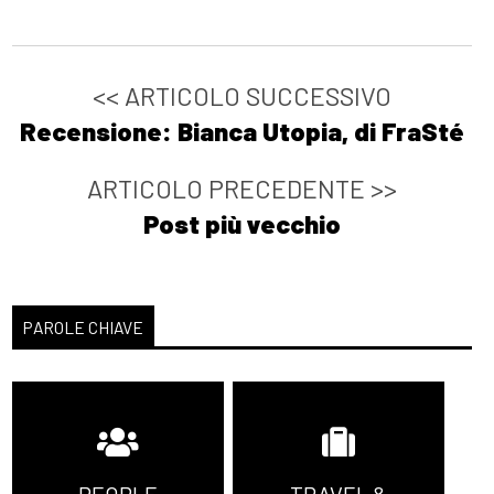
<< ARTICOLO SUCCESSIVO
Recensione: Bianca Utopia, di FraSté
ARTICOLO PRECEDENTE >>
Post più vecchio
PAROLE CHIAVE
PEOPLE
TRAVEL &