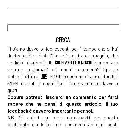
Ti siamo davvero riconoscenti per il tempo che ci hai
dedicato. Se sei stat* bene in nostra compagnia, che
ne dici di iscriverti alla
per restare
NEWSLETTER MENSILE
sempre aggiornat* sui nostri argomenti? Oppure
potresti offrirci
o sostenerci acquistando i
UN CAFFÈ
ispirati ai nostri libri. Te ne saremmo davvero
GADGET
grati!
Oppure potresti lasciarci un commento per farci
sapere che ne pensi di questo articolo, il tuo
feedback è davvero importante per noi.
NB: Gli autori non sono responsabili per quanto
pubblicato dai lettori nei commenti ad ogni post.