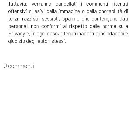
Tuttavia, verranno cancellati i commenti ritenuti
offensivi o lesivi della immagine o della onorabilità di
terzi, razzisti, sessisti, spam o che contengano dati
personali non conformi al rispetto delle norme sulla
Privacy e, in ogni caso, ritenuti inadatti a insindacabile
giudizio degli autori stessi.
0 commenti