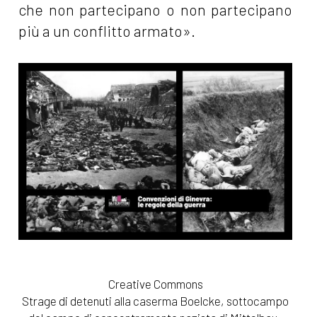
che non partecipano o non partecipano
più a un conflitto armato».
Strage di detenuti alla caserma Boelcke, sottocampo