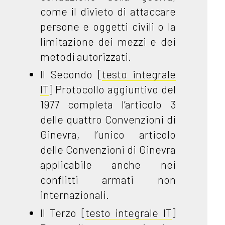
come il divieto di attaccare
persone e oggetti civili o la
limitazione dei mezzi e dei
metodi autorizzati.
Il Secondo [
testo integrale
IT
] Protocollo aggiuntivo del
1977 completa l’articolo 3
delle quattro Convenzioni di
Ginevra, l’unico articolo
delle Convenzioni di Ginevra
applicabile anche nei
conflitti armati non
internazionali.
Il Terzo [
testo integrale IT
]