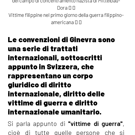
del campo di concentramento nazista di Mittelbau-
Dora
Vittime filippine nel primo giorno della guerra filippino-
americana
Le convenzioni di Ginevra sono
una serie di trattati
internazionali, sottoscritti
appunto in Svizzera, che
rappresentano un corpo
giuridico di diritto
internazionale, diritto delle
vittime di guerra e diritto
internazionale umanitario.
Si parla appunto di
"vittime di guerra"
,
cioè di tutte quelle persone che si