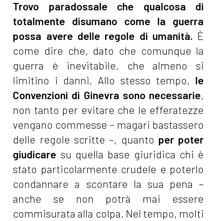
Trovo paradossale che qualcosa di
totalmente disumano come la guerra
possa avere delle regole di umanità.
È
come dire che, dato che comunque la
guerra è inevitabile, che almeno si
limitino i danni. Allo stesso tempo,
le
Convenzioni di Ginevra sono necessarie
,
non tanto per evitare che le efferatezze
vengano commesse – magari bastassero
delle regole scritte –, quanto
per poter
giudicare
su quella base giuridica chi è
stato particolarmente crudele e poterlo
condannare a scontare la sua pena –
anche se non potrà mai essere
commisurata alla colpa. Nel tempo, molti