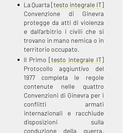
La Quarta [
testo integrale IT
]
Convenzione di Ginevra
protegge da atti di violenza
e dall’arbitrio i civili che si
trovano in mano nemica o in
territorio occupato.
Il Primo [
testo integrale IT
]
Protocollo aggiuntivo del
1977 completa le regole
contenute nelle quattro
Convenzioni di Ginevra per i
conflitti armati
internazionali e racchiude
disposizioni sulla
conduzione della guerra,