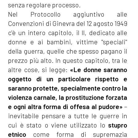
senza regolare processo.
Nel Protocollo aggiuntivo alle
Convenzioni di Ginevra del 12 agosto 1949
c'è un intero capitolo, il II, dedicato alle
donne e ai bambini, vittime "speciali"
della guerra, quelle che spesso pagano il
prezzo più alto. In questo capitolo, tra le
altre cose, si legge:
«Le donne saranno
oggetto di un particolare rispetto e
saranno protette, specialmente contro la
violenza carnale, la prostituzione forzata
e ogni altra forma di offesa al pudore»
–
inevitabile pensare a tutte le guerre in
cui è stato o viene utilizzato lo
stupro
etnico
come forma di supremazia