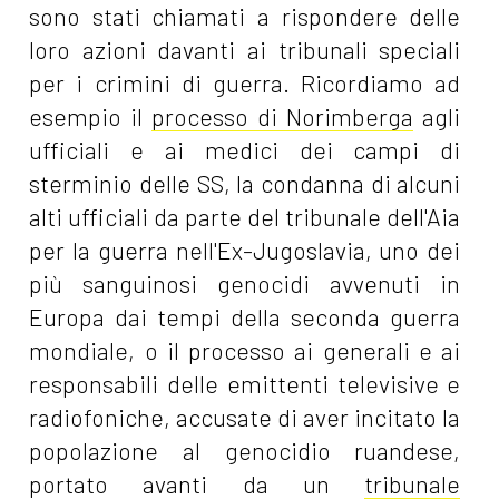
sono stati chiamati a rispondere delle
loro azioni davanti ai tribunali speciali
per i crimini di guerra. Ricordiamo ad
esempio il
processo di Norimberga
agli
ufficiali e ai medici dei campi di
sterminio delle SS, la condanna di alcuni
alti ufficiali da parte del tribunale dell'Aia
per la guerra nell'Ex-Jugoslavia, uno dei
più sanguinosi genocidi avvenuti in
Europa dai tempi della seconda guerra
mondiale, o il processo ai generali e ai
responsabili delle emittenti televisive e
radiofoniche, accusate di aver incitato la
popolazione al genocidio ruandese,
portato avanti da un
tribunale