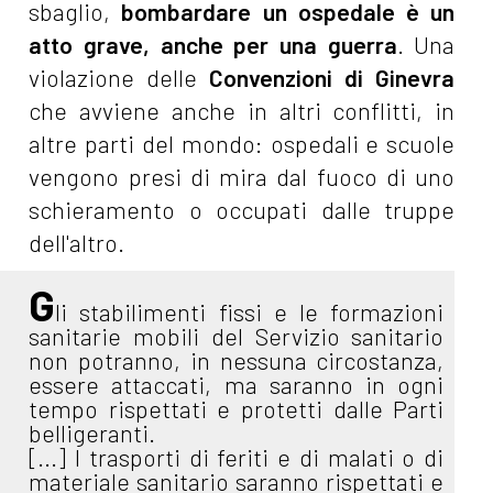
sbaglio,
bombardare un ospedale è un
atto grave, anche per una guerra
. Una
violazione delle
Convenzioni di Ginevra
che avviene anche in altri conflitti, in
altre parti del mondo: ospedali e scuole
vengono presi di mira dal fuoco di uno
schieramento o occupati dalle truppe
dell'altro.
G
li stabilimenti fissi e le formazioni
sanitarie mobili del Servizio sanitario
non potranno, in nessuna circostanza,
essere attaccati, ma saranno in ogni
tempo rispettati e protetti dalle Parti
belligeranti.
[...] I trasporti di feriti e di malati o di
materiale sanitario saranno rispettati e