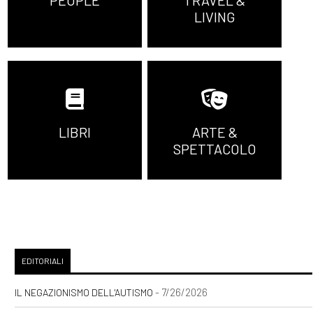
LIVING
LIBRI
ARTE &
SPETTACOLO
EDITORIALI
- 7/26/2026
IL NEGAZIONISMO DELL'AUTISMO