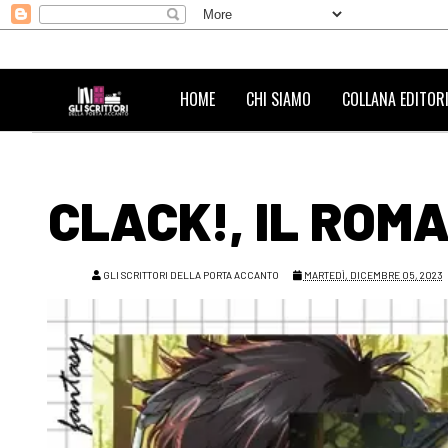
HOME
CHI SIAMO
COLLANA EDITORI
CLACK!, IL ROM
GLI SCRITTORI DELLA PORTA ACCANTO
MARTEDÌ, DICEMBRE 05, 2023